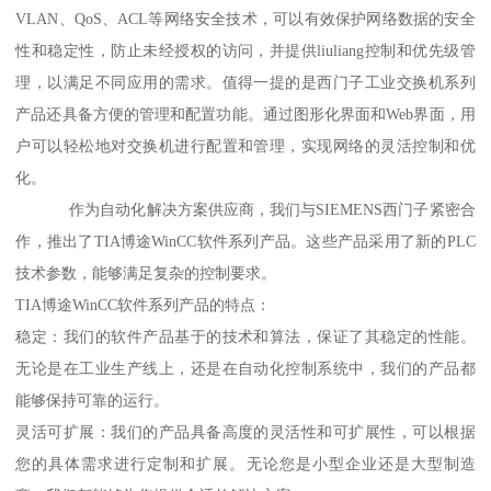
VLAN、QoS、ACL等网络安全技术，可以有效保护网络数据的安全
性和稳定性，防止未经授权的访问，并提供liuliang控制和优先级管
理，以满足不同应用的需求。值得一提的是西门子工业交换机系列
产品还具备方便的管理和配置功能。通过图形化界面和Web界面，用
户可以轻松地对交换机进行配置和管理，实现网络的灵活控制和优
化。
作为自动化解决方案供应商，我们与SIEMENS西门子紧密合
作，推出了TIA博途WinCC软件系列产品。这些产品采用了新的PLC
技术参数，能够满足复杂的控制要求。
TIA博途WinCC软件系列产品的特点：
稳定：我们的软件产品基于的技术和算法，保证了其稳定的性能。
无论是在工业生产线上，还是在自动化控制系统中，我们的产品都
能够保持可靠的运行。
灵活可扩展：我们的产品具备高度的灵活性和可扩展性，可以根据
您的具体需求进行定制和扩展。无论您是小型企业还是大型制造