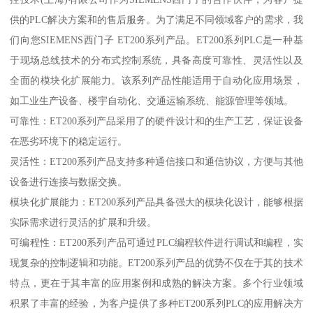
供的PLC解决方案和的售后服务。为了满足不同领域客户的需求，我
们向您SIEMENS西门子 ET200系列产品。ET200系列PLC是一种基
于现场总线技术的分布式控制系统，具备高度可靠性、灵活性以及
全面的模块化扩展能力。该系列产品性能适用于自动化应用场景，
如工业生产设备、楼宇自动化、交通运输系统、能源管理等领域。
可靠性：ET200系列产品采用了的硬件设计和的生产工艺，保证设备
在恶劣环境下的稳定运行。
灵活性：ET200系列产品支持多种通信接口和通信协议，方便与其他
设备进行连接与数据交换。
模块化扩展能力：ET200系列产品具备强大的模块化设计，能够根据
实际需求进行灵活的扩展和升级。
可编程性：ET200系列产品可通过PLC编程软件进行调试和编程，实
现复杂的控制逻辑和功能。ET200系列产品的优势不仅在于其的技术
特点，更在于其丰富的应用案例和成熟的解决方案。多个行业领域
积累了丰富的经验，为客户提供了多种ET200系列PLC的应用解决方