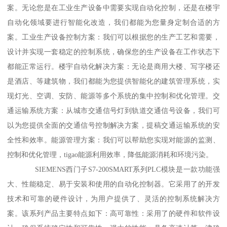
案。无论您是在工业生产设备中需要实现自动化控制，还是在楼宇
自动化领域要进行智能化改造，我们都能为您量身定制合适的方
案。工业生产设备控制方案：我们可以根据您的生产工艺和需要，
设计并实现一套稳定的控制系统，确保您的生产设备在工作状态下
都能正常运行。楼宇自动化解决方案：无论是商用大楼、写字楼还
是酒店、等建筑物，我们都能为您提供智能化的建筑管理系统，实
现灯光、空调、安防、能源等多个系统的集中控制和优化管理。交
通运输系统方案：从城市交通信号灯到轨道交通信号设备，我们可
以为您提供全面的交通信号控制解决方案，提稿交通运输系统的安
全性和效率。能源管理方案：我们可以帮助您实现对能源的监测、
控制和优化管理，tigao能源利用效率，降低能源消耗和环境污染。
SIEMENS西门子S7-200SMART系列PLC模块是一款功能强
大、性能稳定、易于安装和使用的自动化控制器。它采用了的开发
技术和可靠的硬件设计，为用户提供了、灵活的控制系统解决方
案。该系列产品主要特点如下：高可靠性：采用了的硬件和软件设