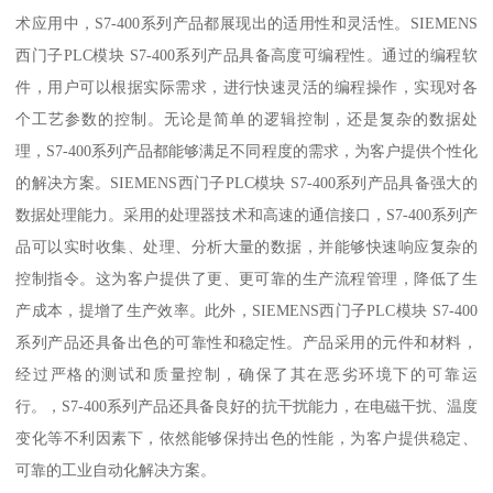
术应用中，S7-400系列产品都展现出的适用性和灵活性。SIEMENS
西门子PLC模块 S7-400系列产品具备高度可编程性。通过的编程软
件，用户可以根据实际需求，进行快速灵活的编程操作，实现对各
个工艺参数的控制。无论是简单的逻辑控制，还是复杂的数据处
理，S7-400系列产品都能够满足不同程度的需求，为客户提供个性化
的解决方案。SIEMENS西门子PLC模块 S7-400系列产品具备强大的
数据处理能力。采用的处理器技术和高速的通信接口，S7-400系列产
品可以实时收集、处理、分析大量的数据，并能够快速响应复杂的
控制指令。这为客户提供了更、更可靠的生产流程管理，降低了生
产成本，提增了生产效率。此外，SIEMENS西门子PLC模块 S7-400
系列产品还具备出色的可靠性和稳定性。产品采用的元件和材料，
经过严格的测试和质量控制，确保了其在恶劣环境下的可靠运
行。，S7-400系列产品还具备良好的抗干扰能力，在电磁干扰、温度
变化等不利因素下，依然能够保持出色的性能，为客户提供稳定、
可靠的工业自动化解决方案。