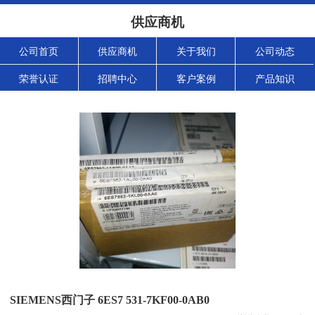
供应商机
公司首页
供应商机
关于我们
公司动态
荣誉认证
招聘中心
客户案例
产品知识
SIEMENS西门子 6ES7 531-7KF00-0AB0