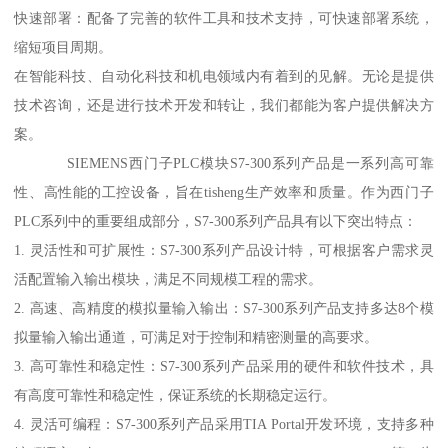
快速部署：配备了完善的软件工具和技术支持，可快速部署系统，
缩短项目周期。
在智能科技、自动化科技和机电领域内有着到的见解。无论是提供
技术咨询，还是进行技术开发和转让，我们都能为客户提供解决方
案。
SIEMENS西门子PLC模块S7-300系列产品是一系列高可靠
性、高性能的工控设备，旨在tisheng生产效率和质量。作为西门子
PLC系列中的重要组成部分，S7-300系列产品具有以下突出特点：
1. 灵活性和可扩展性：S7-300系列产品设计特，可根据客户需求灵
活配置输入输出模块，满足不同规模工程的需求。
2. 高速、高精度的模拟量输入输出：S7-300系列产品支持多达8个模
拟量输入输出通道，可满足对于控制和精密测量的高要求。
3. 高可靠性和稳定性：S7-300系列产品采用的硬件和软件技术，具
有高度可靠性和稳定性，保证系统的长期稳定运行。
4. 灵活可编程：S7-300系列产品采用TIA Portal开发环境，支持多种