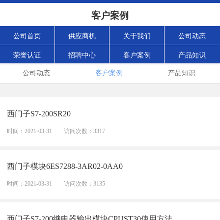
客户案例
公司首页
供应商机
关于我们
公司动态
荣誉认证
招聘中心
客户案例
产品知识
公司动态
客户案例
产品知识
西门子S7-200SR20
时间：2021-03-31
访问次数：3317
西门子模块6ES7288-3AR02-0AA0
时间：2021-03-31
访问次数：3135
西门子S7-200继电器输出模块CPUST30使用方法