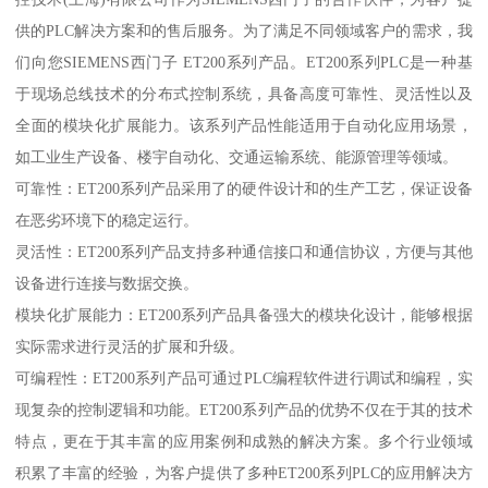
供的PLC解决方案和的售后服务。为了满足不同领域客户的需求，我
们向您SIEMENS西门子 ET200系列产品。ET200系列PLC是一种基
于现场总线技术的分布式控制系统，具备高度可靠性、灵活性以及
全面的模块化扩展能力。该系列产品性能适用于自动化应用场景，
如工业生产设备、楼宇自动化、交通运输系统、能源管理等领域。
可靠性：ET200系列产品采用了的硬件设计和的生产工艺，保证设备
在恶劣环境下的稳定运行。
灵活性：ET200系列产品支持多种通信接口和通信协议，方便与其他
设备进行连接与数据交换。
模块化扩展能力：ET200系列产品具备强大的模块化设计，能够根据
实际需求进行灵活的扩展和升级。
可编程性：ET200系列产品可通过PLC编程软件进行调试和编程，实
现复杂的控制逻辑和功能。ET200系列产品的优势不仅在于其的技术
特点，更在于其丰富的应用案例和成熟的解决方案。多个行业领域
积累了丰富的经验，为客户提供了多种ET200系列PLC的应用解决方