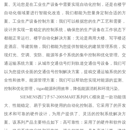
案。无论您是在工业生产设备中需要实现自动化控制，还是在楼宇
自动化领域要进行智能化改造，我们都能为您量身定制合适的方
案。工业生产设备控制方案：我们可以根据您的生产工艺和需要，
设计并实现一套稳定的控制系统，确保您的生产设备在工作状态下
都能正常运行。楼宇自动化解决方案：无论是商用大楼、写字楼还
是酒店、等建筑物，我们都能为您提供智能化的建筑管理系统，实
现灯光、空调、安防、能源等多个系统的集中控制和优化管理。交
通运输系统方案：从城市交通信号灯到轨道交通信号设备，我们可
以为您提供全面的交通信号控制解决方案，提稿交通运输系统的安
全性和效率。能源管理方案：我们可以帮助您实现对能源的监测、
控制和优化管理，tigao能源利用效率，降低能源消耗和环境污染。
SIEMENS西门子S7-200SMART系列PLC模块是一款功能强
大、性能稳定、易于安装和使用的自动化控制器。它采用了的开发
技术和可靠的硬件设计，为用户提供了、灵活的控制系统解决方
案。该系列产品主要特点如下：高可靠性：采用了的硬件和软件设