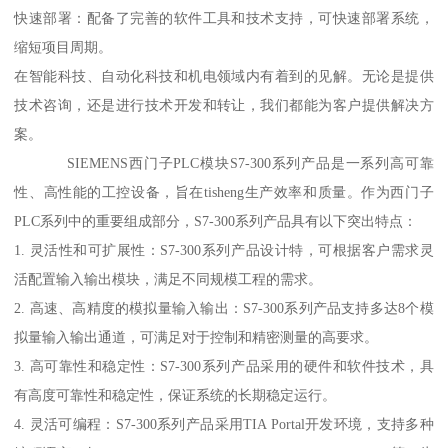
快速部署：配备了完善的软件工具和技术支持，可快速部署系统，
缩短项目周期。
在智能科技、自动化科技和机电领域内有着到的见解。无论是提供
技术咨询，还是进行技术开发和转让，我们都能为客户提供解决方
案。
SIEMENS西门子PLC模块S7-300系列产品是一系列高可靠
性、高性能的工控设备，旨在tisheng生产效率和质量。作为西门子
PLC系列中的重要组成部分，S7-300系列产品具有以下突出特点：
1. 灵活性和可扩展性：S7-300系列产品设计特，可根据客户需求灵
活配置输入输出模块，满足不同规模工程的需求。
2. 高速、高精度的模拟量输入输出：S7-300系列产品支持多达8个模
拟量输入输出通道，可满足对于控制和精密测量的高要求。
3. 高可靠性和稳定性：S7-300系列产品采用的硬件和软件技术，具
有高度可靠性和稳定性，保证系统的长期稳定运行。
4. 灵活可编程：S7-300系列产品采用TIA Portal开发环境，支持多种