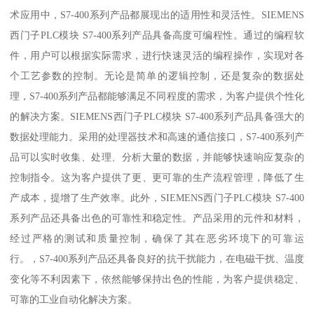
术应用中，S7-400系列产品都展现出的适用性和灵活性。SIEMENS
西门子PLC模块 S7-400系列产品具备高度可编程性。通过的编程软
件，用户可以根据实际需求，进行快速灵活的编程操作，实现对各
个工艺参数的控制。无论是简单的逻辑控制，还是复杂的数据处
理，S7-400系列产品都能够满足不同程度的需求，为客户提供个性化
的解决方案。SIEMENS西门子PLC模块 S7-400系列产品具备强大的
数据处理能力。采用的处理器技术和高速的通信接口，S7-400系列产
品可以实时收集、处理、分析大量的数据，并能够快速响应复杂的
控制指令。这为客户提供了更、更可靠的生产流程管理，降低了生
产成本，提增了生产效率。此外，SIEMENS西门子PLC模块 S7-400
系列产品还具备出色的可靠性和稳定性。产品采用的元件和材料，
经过严格的测试和质量控制，确保了其在恶劣环境下的可靠运
行。，S7-400系列产品还具备良好的抗干扰能力，在电磁干扰、温度
变化等不利因素下，依然能够保持出色的性能，为客户提供稳定、
可靠的工业自动化解决方案。