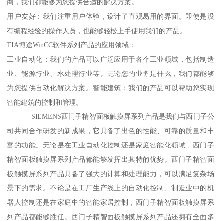
商，我们都能够为您提供合适的解决方案。
用户友好：我们注重用户体验，设计了直观易用的界面。即使是没
有编程经验的操作人员，也能够轻松上手使用我们的产品。
TIA博途WinCC软件系列产品的应用领域：
工业自动化：我们的产品可以广泛应用于各个工业领域，包括制造
业、能源行业、水处理行业等。无论您的业务是什么，我们都能够
为您提供自动化解决方案。智能建筑：我们的产品可以帮助您实现
智能建筑的控制和管理。
SIEMENS西门子精智面板触摸屏系列产品是我们与西门子公
司共同合作研发的新成果，它具备了出色的性能、可靠的质量和丰
富的功能。无论是在工业自动化控制还是家庭智能化领域，西门子
精智面板触摸屏系列产品都能够发挥出其特的优势。西门子精智面
板触摸屏系列产品具备了强大的计算和处理能力，可以满足复杂场
景下的需求。不论是在工厂生产线上的自动化控制、制造业中的机
器人控制还是在家庭中的智能家居控制，西门子精智面板触摸屏系
列产品都能够胜任。西门子精智面板触摸屏系列产品还拥有全面多