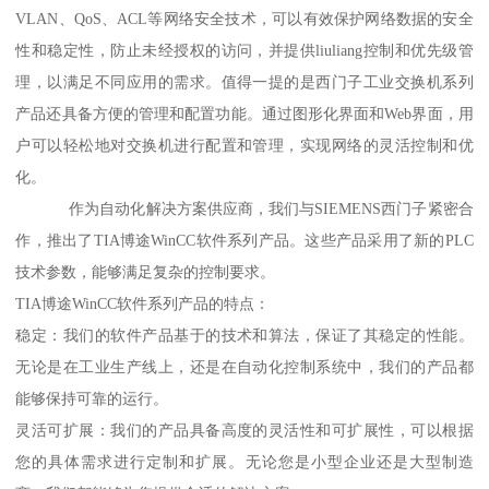
VLAN、QoS、ACL等网络安全技术，可以有效保护网络数据的安全
性和稳定性，防止未经授权的访问，并提供liuliang控制和优先级管
理，以满足不同应用的需求。值得一提的是西门子工业交换机系列
产品还具备方便的管理和配置功能。通过图形化界面和Web界面，用
户可以轻松地对交换机进行配置和管理，实现网络的灵活控制和优
化。
作为自动化解决方案供应商，我们与SIEMENS西门子紧密合
作，推出了TIA博途WinCC软件系列产品。这些产品采用了新的PLC
技术参数，能够满足复杂的控制要求。
TIA博途WinCC软件系列产品的特点：
稳定：我们的软件产品基于的技术和算法，保证了其稳定的性能。
无论是在工业生产线上，还是在自动化控制系统中，我们的产品都
能够保持可靠的运行。
灵活可扩展：我们的产品具备高度的灵活性和可扩展性，可以根据
您的具体需求进行定制和扩展。无论您是小型企业还是大型制造