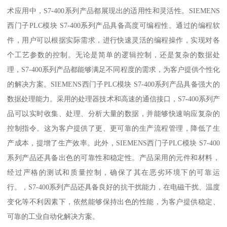
术应用中，S7-400系列产品都展现出的适用性和灵活性。SIEMENS
西门子PLC模块 S7-400系列产品具备高度可编程性。通过的编程软
件，用户可以根据实际需求，进行快速灵活的编程操作，实现对各
个工艺参数的控制。无论是简单的逻辑控制，还是复杂的数据处
理，S7-400系列产品都能够满足不同程度的需求，为客户提供个性化
的解决方案。SIEMENS西门子PLC模块 S7-400系列产品具备强大的
数据处理能力。采用的处理器技术和高速的通信接口，S7-400系列产
品可以实时收集、处理、分析大量的数据，并能够快速响应复杂的
控制指令。这为客户提供了更、更可靠的生产流程管理，降低了生
产成本，提增了生产效率。此外，SIEMENS西门子PLC模块 S7-400
系列产品还具备出色的可靠性和稳定性。产品采用的元件和材料，
经过严格的测试和质量控制，确保了其在恶劣环境下的可靠运
行。，S7-400系列产品还具备良好的抗干扰能力，在电磁干扰、温度
变化等不利因素下，依然能够保持出色的性能，为客户提供稳定、
可靠的工业自动化解决方案。