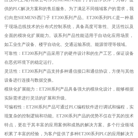
供的PLC解决方案和的售后服务。为了满足不同领域客户的需求，我
们向您SIEMENS西门子 ET200系列产品。ET200系列PLC是一种基
于现场总线技术的分布式控制系统，具备高度可靠性、灵活性以及
全面的模块化扩展能力。该系列产品性能适用于自动化应用场景，
如工业生产设备、楼宇自动化、交通运输系统、能源管理等领域。
可靠性：ET200系列产品采用了的硬件设计和的生产工艺，保证设备
在恶劣环境下的稳定运行。
灵活性：ET200系列产品支持多种通信接口和通信协议，方便与其他
设备进行连接与数据交换。
模块化扩展能力：ET200系列产品具备强大的模块化设计，能够根据
实际需求进行灵活的扩展和升级。
可编程性：ET200系列产品可通过PLC编程软件进行调试和编程，实
现复杂的控制逻辑和功能。ET200系列产品的优势不仅在于其的技术
特点，更在于其丰富的应用案例和成熟的解决方案。多个行业领域
积累了丰富的经验，为客户提供了多种ET200系列PLC的应用解决方