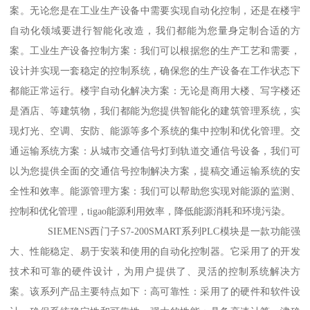
案。无论您是在工业生产设备中需要实现自动化控制，还是在楼宇
自动化领域要进行智能化改造，我们都能为您量身定制合适的方
案。工业生产设备控制方案：我们可以根据您的生产工艺和需要，
设计并实现一套稳定的控制系统，确保您的生产设备在工作状态下
都能正常运行。楼宇自动化解决方案：无论是商用大楼、写字楼还
是酒店、等建筑物，我们都能为您提供智能化的建筑管理系统，实
现灯光、空调、安防、能源等多个系统的集中控制和优化管理。交
通运输系统方案：从城市交通信号灯到轨道交通信号设备，我们可
以为您提供全面的交通信号控制解决方案，提稿交通运输系统的安
全性和效率。能源管理方案：我们可以帮助您实现对能源的监测、
控制和优化管理，tigao能源利用效率，降低能源消耗和环境污染。
SIEMENS西门子S7-200SMART系列PLC模块是一款功能强
大、性能稳定、易于安装和使用的自动化控制器。它采用了的开发
技术和可靠的硬件设计，为用户提供了、灵活的控制系统解决方
案。该系列产品主要特点如下：高可靠性：采用了的硬件和软件设