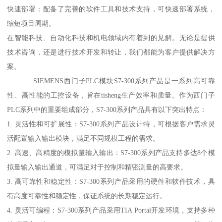
快速部署：配备了完善的软件工具和技术支持，可快速部署系统，
缩短项目周期。
在智能科技、自动化科技和机电领域内有着到的见解。无论是提供
技术咨询，还是进行技术开发和转让，我们都能为客户提供解决方
案。
SIEMENS西门子PLC模块S7-300系列产品是一系列高可靠
性、高性能的工控设备，旨在tisheng生产效率和质量。作为西门子
PLC系列中的重要组成部分，S7-300系列产品具有以下突出特点：
1. 灵活性和可扩展性：S7-300系列产品设计特，可根据客户需求灵
活配置输入输出模块，满足不同规模工程的需求。
2. 高速、高精度的模拟量输入输出：S7-300系列产品支持多达8个模
拟量输入输出通道，可满足对于控制和精密测量的高要求。
3. 高可靠性和稳定性：S7-300系列产品采用的硬件和软件技术，具
有高度可靠性和稳定性，保证系统的长期稳定运行。
4. 灵活可编程：S7-300系列产品采用TIA Portal开发环境，支持多种