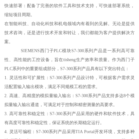
快速部署：配备了完善的软件工具和技术支持，可快速部署系统，
缩短项目周期。
在智能科技、自动化科技和机电领域内有着到的见解。无论是提供
技术咨询，还是进行技术开发和转让，我们都能为客户提供解决方
案。
SIEMENS西门子PLC模块S7-300系列产品是一系列高可靠
性、高性能的工控设备，旨在tisheng生产效率和质量。作为西门子
PLC系列中的重要组成部分，S7-300系列产品具有以下突出特点：
1. 灵活性和可扩展性：S7-300系列产品设计特，可根据客户需求灵
活配置输入输出模块，满足不同规模工程的需求。
2. 高速、高精度的模拟量输入输出：S7-300系列产品支持多达8个模
拟量输入输出通道，可满足对于控制和精密测量的高要求。
3. 高可靠性和稳定性：S7-300系列产品采用的硬件和软件技术，具
有高度可靠性和稳定性，保证系统的长期稳定运行。
4. 灵活可编程：S7-300系列产品采用TIA Portal开发环境，支持多种