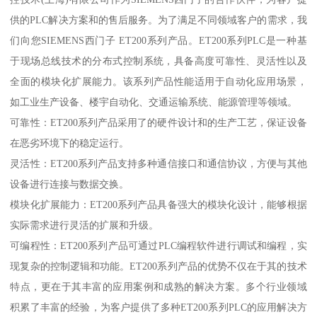
供的PLC解决方案和的售后服务。为了满足不同领域客户的需求，我
们向您SIEMENS西门子 ET200系列产品。ET200系列PLC是一种基
于现场总线技术的分布式控制系统，具备高度可靠性、灵活性以及
全面的模块化扩展能力。该系列产品性能适用于自动化应用场景，
如工业生产设备、楼宇自动化、交通运输系统、能源管理等领域。
可靠性：ET200系列产品采用了的硬件设计和的生产工艺，保证设备
在恶劣环境下的稳定运行。
灵活性：ET200系列产品支持多种通信接口和通信协议，方便与其他
设备进行连接与数据交换。
模块化扩展能力：ET200系列产品具备强大的模块化设计，能够根据
实际需求进行灵活的扩展和升级。
可编程性：ET200系列产品可通过PLC编程软件进行调试和编程，实
现复杂的控制逻辑和功能。ET200系列产品的优势不仅在于其的技术
特点，更在于其丰富的应用案例和成熟的解决方案。多个行业领域
积累了丰富的经验，为客户提供了多种ET200系列PLC的应用解决方