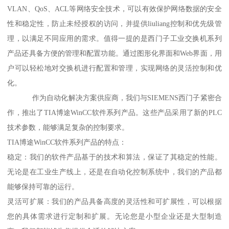
VLAN、QoS、ACL等网络安全技术，可以有效保护网络数据的安全
性和稳定性，防止未经授权的访问，并提供liuliang控制和优先级管
理，以满足不同应用的需求。值得一提的是西门子工业交换机系列
产品还具备方便的管理和配置功能。通过图形化界面和Web界面，用
户可以轻松地对交换机进行配置和管理，实现网络的灵活控制和优
化。
作为自动化解决方案供应商，我们与SIEMENS西门子紧密合
作，推出了TIA博途WinCC软件系列产品。这些产品采用了新的PLC
技术参数，能够满足复杂的控制要求。
TIA博途WinCC软件系列产品的特点：
稳定：我们的软件产品基于的技术和算法，保证了其稳定的性能。
无论是在工业生产线上，还是在自动化控制系统中，我们的产品都
能够保持可靠的运行。
灵活可扩展：我们的产品具备高度的灵活性和可扩展性，可以根据
您的具体需求进行定制和扩展。无论您是小型企业还是大型制造