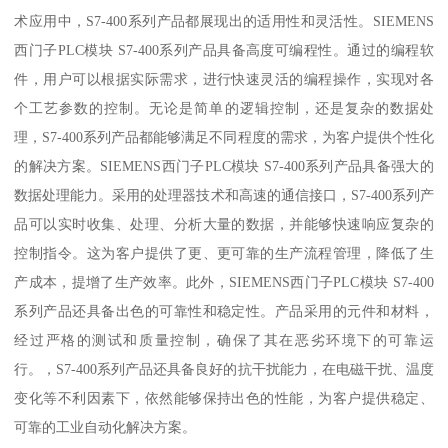
术应用中，S7-400系列产品都展现出的适用性和灵活性。SIEMENS
西门子PLC模块 S7-400系列产品具备高度可编程性。通过的编程软
件，用户可以根据实际需求，进行快速灵活的编程操作，实现对各
个工艺参数的控制。无论是简单的逻辑控制，还是复杂的数据处
理，S7-400系列产品都能够满足不同程度的需求，为客户提供个性化
的解决方案。SIEMENS西门子PLC模块 S7-400系列产品具备强大的
数据处理能力。采用的处理器技术和高速的通信接口，S7-400系列产
品可以实时收集、处理、分析大量的数据，并能够快速响应复杂的
控制指令。这为客户提供了更、更可靠的生产流程管理，降低了生
产成本，提增了生产效率。此外，SIEMENS西门子PLC模块 S7-400
系列产品还具备出色的可靠性和稳定性。产品采用的元件和材料，
经过严格的测试和质量控制，确保了其在恶劣环境下的可靠运
行。，S7-400系列产品还具备良好的抗干扰能力，在电磁干扰、温度
变化等不利因素下，依然能够保持出色的性能，为客户提供稳定、
可靠的工业自动化解决方案。