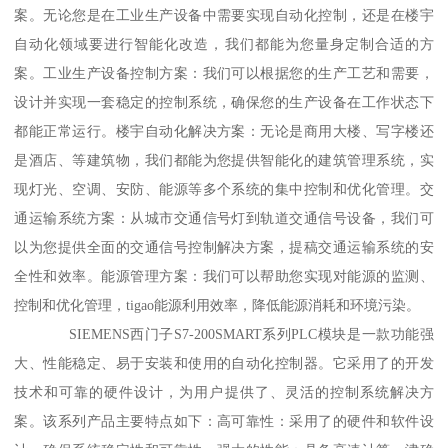
案。无论您是在工业生产设备中需要实现自动化控制，还是在楼宇
自动化领域要进行智能化改造，我们都能为您量身定制合适的方
案。工业生产设备控制方案：我们可以根据您的生产工艺和需要，
设计并实现一套稳定的控制系统，确保您的生产设备在工作状态下
都能正常运行。楼宇自动化解决方案：无论是商用大楼、写字楼还
是酒店、等建筑物，我们都能为您提供智能化的建筑管理系统，实
现灯光、空调、安防、能源等多个系统的集中控制和优化管理。交
通运输系统方案：从城市交通信号灯到轨道交通信号设备，我们可
以为您提供全面的交通信号控制解决方案，提稿交通运输系统的安
全性和效率。能源管理方案：我们可以帮助您实现对能源的监测、
控制和优化管理，tigao能源利用效率，降低能源消耗和环境污染。
SIEMENS西门子S7-200SMART系列PLC模块是一款功能强
大、性能稳定、易于安装和使用的自动化控制器。它采用了的开发
技术和可靠的硬件设计，为用户提供了、灵活的控制系统解决方
案。该系列产品主要特点如下：高可靠性：采用了的硬件和软件设