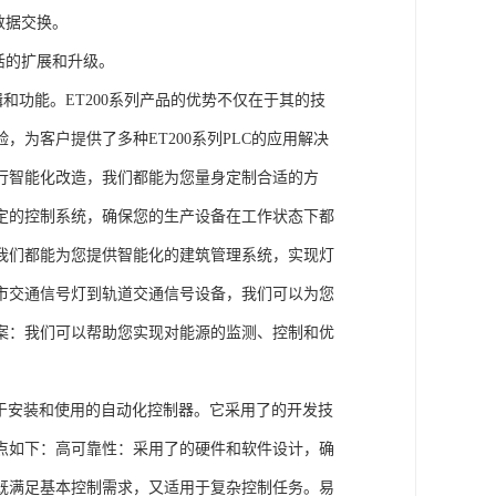
数据交换。
活的扩展和升级。
辑和功能。ET200系列产品的优势不仅在于其的技
为客户提供了多种ET200系列PLC的应用解决
行智能化改造，我们都能为您量身定制合适的方
定的控制系统，确保您的生产设备在工作状态下都
我们都能为您提供智能化的建筑管理系统，实现灯
市交通信号灯到轨道交通信号设备，我们可以为您
案：我们可以帮助您实现对能源的监测、控制和优
、易于安装和使用的自动化控制器。它采用了的开发技
点如下：高可靠性：采用了的硬件和软件设计，确
既满足基本控制需求，又适用于复杂控制任务。易