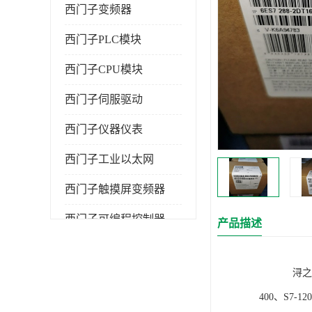
西门子变频器
西门子PLC模块
西门子CPU模块
西门子伺服驱动
西门子仪器仪表
西门子工业以太网
西门子触摸屏变频器
西门子可编程控制器
产品描述
浔之漫智控技
400、S7-