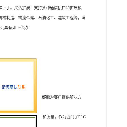
松上手。灵活扩展：支持多种通信接口和扩展模
机械制造、物流仓储、石油化工、建筑工程等，满
T系列具有如下优势：
行技术开发和转让，我们都能为客户提供解决方
旨在tisheng生产效率和质量。作为西门子PLC