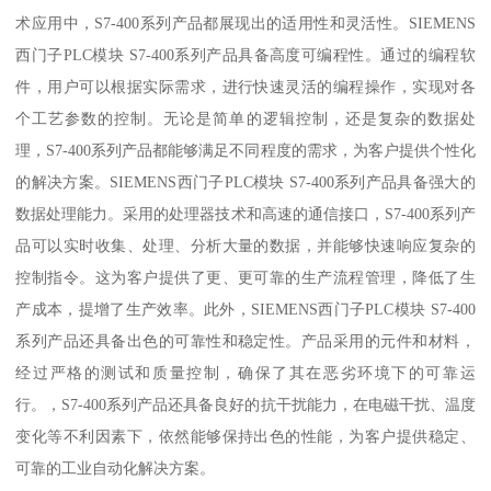
术应用中，S7-400系列产品都展现出的适用性和灵活性。SIEMENS
西门子PLC模块 S7-400系列产品具备高度可编程性。通过的编程软
件，用户可以根据实际需求，进行快速灵活的编程操作，实现对各
个工艺参数的控制。无论是简单的逻辑控制，还是复杂的数据处
理，S7-400系列产品都能够满足不同程度的需求，为客户提供个性化
的解决方案。SIEMENS西门子PLC模块 S7-400系列产品具备强大的
数据处理能力。采用的处理器技术和高速的通信接口，S7-400系列产
品可以实时收集、处理、分析大量的数据，并能够快速响应复杂的
控制指令。这为客户提供了更、更可靠的生产流程管理，降低了生
产成本，提增了生产效率。此外，SIEMENS西门子PLC模块 S7-400
系列产品还具备出色的可靠性和稳定性。产品采用的元件和材料，
经过严格的测试和质量控制，确保了其在恶劣环境下的可靠运
行。，S7-400系列产品还具备良好的抗干扰能力，在电磁干扰、温度
变化等不利因素下，依然能够保持出色的性能，为客户提供稳定、
可靠的工业自动化解决方案。