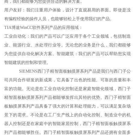
商，我们都能够为您提供合适的解决方案。
用户友好：我们注重用户体验，设计了直观易用的界面。即使是没
有编程经验的操作人员，也能够轻松上手使用我们的产品。
TIA博途WinCC软件系列产品的应用领域：
工业自动化：我们的产品可以广泛应用于各个工业领域，包括制造
业、能源行业、水处理行业等。无论您的业务是什么，我们都能够
为您提供自动化解决方案。智能建筑：我们的产品可以帮助您实现
智能建筑的控制和管理。
SIEMENS西门子精智面板触摸屏系列产品是我们与西门子公
司共同合作研发的新成果，它具备了出色的性能、可靠的质量和丰
富的功能。无论是在工业自动化控制还是家庭智能化领域，西门子
精智面板触摸屏系列产品都能够发挥出其特的优势。西门子精智面
板触摸屏系列产品具备了强大的计算和处理能力，可以满足复杂场
景下的需求。不论是在工厂生产线上的自动化控制、制造业中的机
器人控制还是在家庭中的智能家居控制，西门子精智面板触摸屏系
列产品都能够胜任。西门子精智面板触摸屏系列产品还拥有全面多