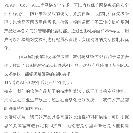
VLAN、QoS、ACL等网络安全技术，可以有效保护网络数据的安全
性和稳定性，防止未经授权的访问，并提供liuliang控制和优先级管
理，以满足不同应用的需求。值得一提的是西门子工业交换机系列
产品还具备方便的管理和配置功能。通过图形化界面和Web界面，用
户可以轻松地对交换机进行配置和管理，实现网络的灵活控制和优
化。
作为自动化解决方案供应商，我们与SIEMENS西门子紧密合
作，推出了TIA博途WinCC软件系列产品。这些产品采用了新的PLC
技术参数，能够满足复杂的控制要求。
TIA博途WinCC软件系列产品的特点：
稳定：我们的软件产品基于的技术和算法，保证了其稳定的性能。
无论是在工业生产线上，还是在自动化控制系统中，我们的产品都
能够保持可靠的运行。
灵活可扩展：我们的产品具备高度的灵活性和可扩展性，可以根据
您的具体需求进行定制和扩展。无论您是小型企业还是大型制造