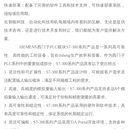
快速部署：配备了完善的软件工具和技术支持，可快速部署系统，
缩短项目周期。
在智能科技、自动化科技和机电领域内有着到的见解。无论是提供
技术咨询，还是进行技术开发和转让，我们都能为客户提供解决方
案。
SIEMENS西门子PLC模块S7-300系列产品是一系列高可靠
性、高性能的工控设备，旨在tisheng生产效率和质量。作为西门子
PLC系列中的重要组成部分，S7-300系列产品具有以下突出特点：
1. 灵活性和可扩展性：S7-300系列产品设计特，可根据客户需求灵
活配置输入输出模块，满足不同规模工程的需求。
2. 高速、高精度的模拟量输入输出：S7-300系列产品支持多达8个模
拟量输入输出通道，可满足对于控制和精密测量的高要求。
3. 高可靠性和稳定性：S7-300系列产品采用的硬件和软件技术，具
有高度可靠性和稳定性，保证系统的长期稳定运行。
4. 灵活可编程：S7-300系列产品采用TIA Portal开发环境，支持多种