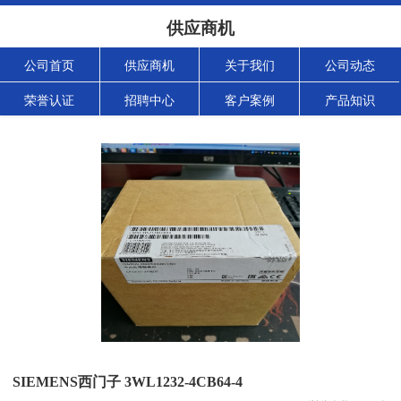
供应商机
公司首页
供应商机
关于我们
公司动态
荣誉认证
招聘中心
客户案例
产品知识
SIEMENS西门子 3WL1232-4CB64-4