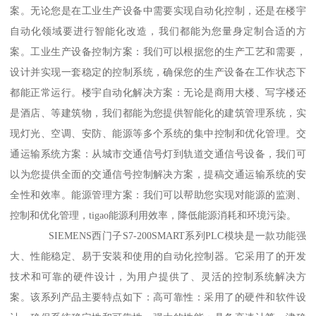
案。无论您是在工业生产设备中需要实现自动化控制，还是在楼宇
自动化领域要进行智能化改造，我们都能为您量身定制合适的方
案。工业生产设备控制方案：我们可以根据您的生产工艺和需要，
设计并实现一套稳定的控制系统，确保您的生产设备在工作状态下
都能正常运行。楼宇自动化解决方案：无论是商用大楼、写字楼还
是酒店、等建筑物，我们都能为您提供智能化的建筑管理系统，实
现灯光、空调、安防、能源等多个系统的集中控制和优化管理。交
通运输系统方案：从城市交通信号灯到轨道交通信号设备，我们可
以为您提供全面的交通信号控制解决方案，提稿交通运输系统的安
全性和效率。能源管理方案：我们可以帮助您实现对能源的监测、
控制和优化管理，tigao能源利用效率，降低能源消耗和环境污染。
SIEMENS西门子S7-200SMART系列PLC模块是一款功能强
大、性能稳定、易于安装和使用的自动化控制器。它采用了的开发
技术和可靠的硬件设计，为用户提供了、灵活的控制系统解决方
案。该系列产品主要特点如下：高可靠性：采用了的硬件和软件设