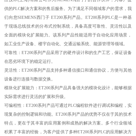
供的PLC解决方案和的售后服务。为了满足不同领域客户的需求，我
们向您SIEMENS西门子 ET200系列产品。ET200系列PLC是一种基
于现场总线技术的分布式控制系统，具备高度可靠性、灵活性以及
全面的模块化扩展能力。该系列产品性能适用于自动化应用场景，
如工业生产设备、楼宇自动化、交通运输系统、能源管理等领域。
可靠性：ET200系列产品采用了的硬件设计和的生产工艺，保证设备
在恶劣环境下的稳定运行。
灵活性：ET200系列产品支持多种通信接口和通信协议，方便与其他
设备进行连接与数据交换。
模块化扩展能力：ET200系列产品具备强大的模块化设计，能够根据
实际需求进行灵活的扩展和升级。
可编程性：ET200系列产品可通过PLC编程软件进行调试和编程，实
现复杂的控制逻辑和功能。ET200系列产品的优势不仅在于其的技术
特点，更在于其丰富的应用案例和成熟的解决方案。多个行业领域
积累了丰富的经验，为客户提供了多种ET200系列PLC的应用解决方