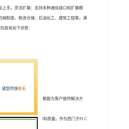
松上手。灵活扩展：支持多种通信接口和扩展模
机械制造、物流仓储、石油化工、建筑工程等，满
T系列具有如下优势：
行技术开发和转让，我们都能为客户提供解决方
旨在tisheng生产效率和质量。作为西门子PLC