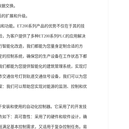
数据交换。
活的扩展和升级。
辑和功能。ET200系列产品的优势不仅在于其的技
为客户提供了多种ET200系列PLC的应用解决
行智能化改造，我们都能为您量身定制合适的方
定的控制系统，确保您的生产设备在工作状态下都
我们都能为您提供智能化的建筑管理系统，实现灯
市交通信号灯到轨道交通信号设备，我们可以为您
案：我们可以帮助您实现对能源的监测、控制和优
、易于安装和使用的自动化控制器。它采用了的开发技
点如下：高可靠性：采用了的硬件和软件设计，确
既满足基本控制需求，又适用于复杂控制任务。易