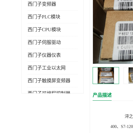
西门子变频器
西门子PLC模块
西门子CPU模块
西门子伺服驱动
西门子仪器仪表
西门子工业以太网
西门子触摸屏变频器
西门子可编程控制器
产品描述
浔之漫智控技
400、S7-