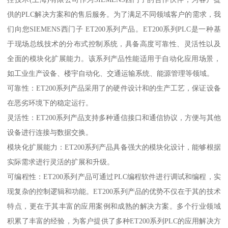
供的PLC解决方案和的售后服务。为了满足不同领域客户的需求，我
们向您SIEMENS西门子 ET200系列产品。ET200系列PLC是一种基
于现场总线技术的分布式控制系统，具备高度可靠性、灵活性以及
全面的模块化扩展能力。该系列产品性能适用于自动化应用场景，
如工业生产设备、楼宇自动化、交通运输系统、能源管理等领域。
可靠性：ET200系列产品采用了的硬件设计和的生产工艺，保证设备
在恶劣环境下的稳定运行。
灵活性：ET200系列产品支持多种通信接口和通信协议，方便与其他
设备进行连接与数据交换。
模块化扩展能力：ET200系列产品具备强大的模块化设计，能够根据
实际需求进行灵活的扩展和升级。
可编程性：ET200系列产品可通过PLC编程软件进行调试和编程，实
现复杂的控制逻辑和功能。ET200系列产品的优势不仅在于其的技术
特点，更在于其丰富的应用案例和成熟的解决方案。多个行业领域
积累了丰富的经验，为客户提供了多种ET200系列PLC的应用解决方