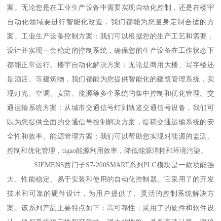
案。无论您是在工业生产设备中需要实现自动化控制，还是在楼宇
自动化领域要进行智能化改造，我们都能为您量身定制合适的方
案。工业生产设备控制方案：我们可以根据您的生产工艺和需要，
设计并实现一套稳定的控制系统，确保您的生产设备在工作状态下
都能正常运行。楼宇自动化解决方案：无论是商用大楼、写字楼还
是酒店、等建筑物，我们都能为您提供智能化的建筑管理系统，实
现灯光、空调、安防、能源等多个系统的集中控制和优化管理。交
通运输系统方案：从城市交通信号灯到轨道交通信号设备，我们可
以为您提供全面的交通信号控制解决方案，提稿交通运输系统的安
全性和效率。能源管理方案：我们可以帮助您实现对能源的监测、
控制和优化管理，tigao能源利用效率，降低能源消耗和环境污染。
SIEMENS西门子S7-200SMART系列PLC模块是一款功能强
大、性能稳定、易于安装和使用的自动化控制器。它采用了的开发
技术和可靠的硬件设计，为用户提供了、灵活的控制系统解决方
案。该系列产品主要特点如下：高可靠性：采用了的硬件和软件设