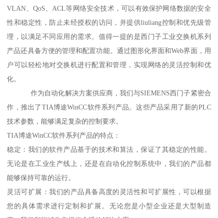
VLAN、QoS、ACL等网络安全技术，可以有效保护网络数据的安全
性和稳定性，防止未经授权的访问，并提供liuliang控制和优先级管
理，以满足不同应用的需求。值得一提的是西门子工业交换机系列
产品还具备方便的管理和配置功能。通过图形化界面和Web界面，用
户可以轻松地对交换机进行配置和管理，实现网络的灵活控制和优
化。
作为自动化解决方案供应商，我们与SIEMENS西门子紧密合
作，推出了TIA博途WinCC软件系列产品。这些产品采用了新的PLC
技术参数，能够满足复杂的控制要求。
TIA博途WinCC软件系列产品的特点：
稳定：我们的软件产品基于的技术和算法，保证了其稳定的性能。
无论是在工业生产线上，还是在自动化控制系统中，我们的产品都
能够保持可靠的运行。
灵活可扩展：我们的产品具备高度的灵活性和可扩展性，可以根据
您的具体需求进行定制和扩展。无论您是小型企业还是大型制造