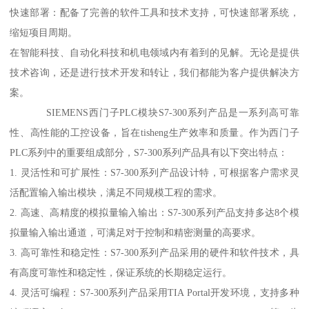
快速部署：配备了完善的软件工具和技术支持，可快速部署系统，
缩短项目周期。
在智能科技、自动化科技和机电领域内有着到的见解。无论是提供
技术咨询，还是进行技术开发和转让，我们都能为客户提供解决方
案。
SIEMENS西门子PLC模块S7-300系列产品是一系列高可靠
性、高性能的工控设备，旨在tisheng生产效率和质量。作为西门子
PLC系列中的重要组成部分，S7-300系列产品具有以下突出特点：
1. 灵活性和可扩展性：S7-300系列产品设计特，可根据客户需求灵
活配置输入输出模块，满足不同规模工程的需求。
2. 高速、高精度的模拟量输入输出：S7-300系列产品支持多达8个模
拟量输入输出通道，可满足对于控制和精密测量的高要求。
3. 高可靠性和稳定性：S7-300系列产品采用的硬件和软件技术，具
有高度可靠性和稳定性，保证系统的长期稳定运行。
4. 灵活可编程：S7-300系列产品采用TIA Portal开发环境，支持多种