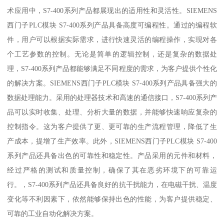
术应用中，S7-400系列产品都展现出的适用性和灵活性。SIEMENS
西门子PLC模块 S7-400系列产品具备高度可编程性。通过的编程软
件，用户可以根据实际需求，进行快速灵活的编程操作，实现对各
个工艺参数的控制。无论是简单的逻辑控制，还是复杂的数据处
理，S7-400系列产品都能够满足不同程度的需求，为客户提供个性化
的解决方案。SIEMENS西门子PLC模块 S7-400系列产品具备强大的
数据处理能力。采用的处理器技术和高速的通信接口，S7-400系列产
品可以实时收集、处理、分析大量的数据，并能够快速响应复杂的
控制指令。这为客户提供了更、更可靠的生产流程管理，降低了生
产成本，提增了生产效率。此外，SIEMENS西门子PLC模块 S7-400
系列产品还具备出色的可靠性和稳定性。产品采用的元件和材料，
经过严格的测试和质量控制，确保了其在恶劣环境下的可靠运
行。，S7-400系列产品还具备良好的抗干扰能力，在电磁干扰、温度
变化等不利因素下，依然能够保持出色的性能，为客户提供稳定、
可靠的工业自动化解决方案。