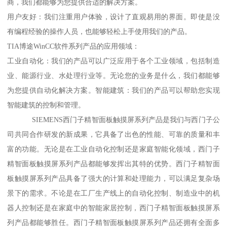
商，我们都能够为您提供合适的解决方案。
用户友好：我们注重用户体验，设计了直观易用的界面。即使是没
有编程经验的操作人员，也能够轻松上手使用我们的产品。
TIA博途WinCC软件系列产品的应用领域：
工业自动化：我们的产品可以广泛应用于各个工业领域，包括制造
业、能源行业、水处理行业等。无论您的业务是什么，我们都能够
为您提供自动化解决方案。智能建筑：我们的产品可以帮助您实现
智能建筑的控制和管理。
SIEMENS西门子精智面板触摸屏系列产品是我们与西门子公
司共同合作研发的新成果，它具备了出色的性能、可靠的质量和丰
富的功能。无论是在工业自动化控制还是家庭智能化领域，西门子
精智面板触摸屏系列产品都能够发挥出其特的优势。西门子精智面
板触摸屏系列产品具备了强大的计算和处理能力，可以满足复杂场
景下的需求。不论是在工厂生产线上的自动化控制、制造业中的机
器人控制还是在家庭中的智能家居控制，西门子精智面板触摸屏系
列产品都能够胜任。西门子精智面板触摸屏系列产品还拥有全面多