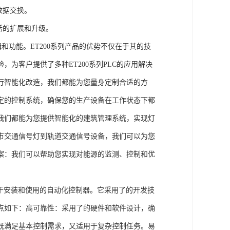
数据交换。
活的扩展和升级。
辑和功能。ET200系列产品的优势不仅在于其的技
为客户提供了多种ET200系列PLC的应用解决
行智能化改造，我们都能为您量身定制合适的方
定的控制系统，确保您的生产设备在工作状态下都
我们都能为您提供智能化的建筑管理系统，实现灯
市交通信号灯到轨道交通信号设备，我们可以为您
案：我们可以帮助您实现对能源的监测、控制和优
、易于安装和使用的自动化控制器。它采用了的开发技
点如下：高可靠性：采用了的硬件和软件设计，确
既满足基本控制需求，又适用于复杂控制任务。易