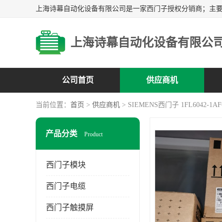
上海诗幕自动化设备有限公
公司首页
供应商机
当前位置：
首页
>
供应商机
> SIEMENS西门子 1FL6042-1AF
产品分类
Product
西门子模块
西门子电缆
西门子触摸屏