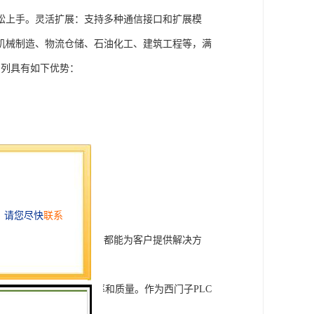
松上手。灵活扩展：支持多种通信接口和扩展模
机械制造、物流仓储、石油化工、建筑工程等，满
T系列具有如下优势：
行技术开发和转让，我们都能为客户提供解决方
旨在tisheng生产效率和质量。作为西门子PLC