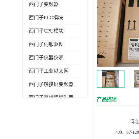
西门子变频器
西门子PLC模块
西门子CPU模块
西门子伺服驱动
西门子仪器仪表
西门子工业以太网
西门子触摸屏变频器
西门子可编程控制器
产品描述
浔之漫智控技
400、S7-