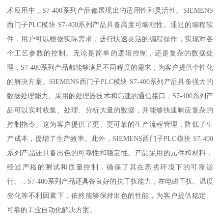
术应用中，S7-400系列产品都展现出的适用性和灵活性。SIEMENS
西门子PLC模块 S7-400系列产品具备高度可编程性。通过的编程软
件，用户可以根据实际需求，进行快速灵活的编程操作，实现对各
个工艺参数的控制。无论是简单的逻辑控制，还是复杂的数据处
理，S7-400系列产品都能够满足不同程度的需求，为客户提供个性化
的解决方案。SIEMENS西门子PLC模块 S7-400系列产品具备强大的
数据处理能力。采用的处理器技术和高速的通信接口，S7-400系列产
品可以实时收集、处理、分析大量的数据，并能够快速响应复杂的
控制指令。这为客户提供了更、更可靠的生产流程管理，降低了生
产成本，提增了生产效率。此外，SIEMENS西门子PLC模块 S7-400
系列产品还具备出色的可靠性和稳定性。产品采用的元件和材料，
经过严格的测试和质量控制，确保了其在恶劣环境下的可靠运
行。，S7-400系列产品还具备良好的抗干扰能力，在电磁干扰、温度
变化等不利因素下，依然能够保持出色的性能，为客户提供稳定、
可靠的工业自动化解决方案。