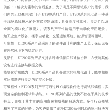
供的PLC解决方案和的售后服务。为了满足不同领域客户的需求，我
们向您SIEMENS西门子 ET200系列产品。ET200系列PLC是一种基
于现场总线技术的分布式控制系统，具备高度可靠性、灵活性以及
全面的模块化扩展能力。该系列产品性能适用于自动化应用场景，
如工业生产设备、楼宇自动化、交通运输系统、能源管理等领域。
可靠性：ET200系列产品采用了的硬件设计和的生产工艺，保证设备
在恶劣环境下的稳定运行。
灵活性：ET200系列产品支持多种通信接口和通信协议，方便与其他
设备进行连接与数据交换。
模块化扩展能力：ET200系列产品具备强大的模块化设计，能够根据
实际需求进行灵活的扩展和升级。
可编程性：ET200系列产品可通过PLC编程软件进行调试和编程，实
现复杂的控制逻辑和功能。ET200系列产品的优势不仅在于其的技术
特点，更在于其丰富的应用案例和成熟的解决方案。多个行业领域
积累了丰富的经验，为客户提供了多种ET200系列PLC的应用解决方