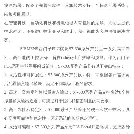
快速部署：配备了完善的软件工具和技术支持，可快速部署系统，
缩短项目周期。
在智能科技、自动化科技和机电领域内有着到的见解。无论是提供
技术咨询，还是进行技术开发和转让，我们都能为客户提供解决方
案。
SIEMENS西门子PLC模块S7-300系列产品是一系列高可靠
性、高性能的工控设备，旨在tisheng生产效率和质量。作为西门子
PLC系列中的重要组成部分，S7-300系列产品具有以下突出特点：
1. 灵活性和可扩展性：S7-300系列产品设计特，可根据客户需求灵
活配置输入输出模块，满足不同规模工程的需求。
2. 高速、高精度的模拟量输入输出：S7-300系列产品支持多达8个模
拟量输入输出通道，可满足对于控制和精密测量的高要求。
3. 高可靠性和稳定性：S7-300系列产品采用的硬件和软件技术，具
有高度可靠性和稳定性，保证系统的长期稳定运行。
4. 灵活可编程：S7-300系列产品采用TIA Portal开发环境，支持多种