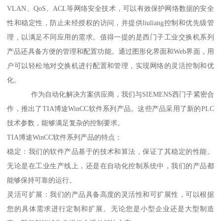
VLAN、QoS、ACL等网络安全技术，可以有效保护网络数据的安全
性和稳定性，防止未经授权的访问，并提供liuliang控制和优先级管
理，以满足不同应用的需求。值得一提的是西门子工业交换机系列
产品还具备方便的管理和配置功能。通过图形化界面和Web界面，用
户可以轻松地对交换机进行配置和管理，实现网络的灵活控制和优
化。
作为自动化解决方案供应商，我们与SIEMENS西门子紧密合
作，推出了TIA博途WinCC软件系列产品。这些产品采用了新的PLC
技术参数，能够满足复杂的控制要求。
TIA博途WinCC软件系列产品的特点：
稳定：我们的软件产品基于的技术和算法，保证了其稳定的性能。
无论是在工业生产线上，还是在自动化控制系统中，我们的产品都
能够保持可靠的运行。
灵活可扩展：我们的产品具备高度的灵活性和可扩展性，可以根据
您的具体需求进行定制和扩展。无论您是小型企业还是大型制造