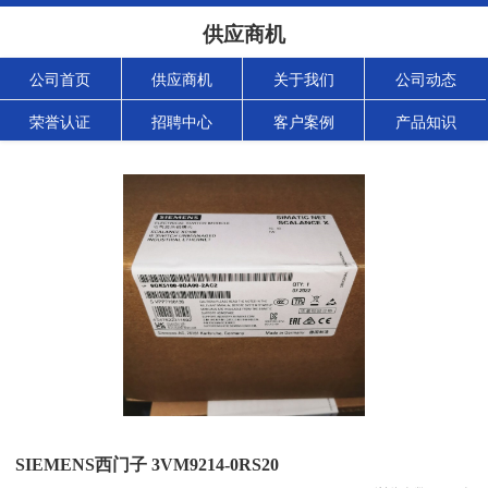
供应商机
公司首页
供应商机
关于我们
公司动态
荣誉认证
招聘中心
客户案例
产品知识
SIEMENS西门子 3VM9214-0RS20