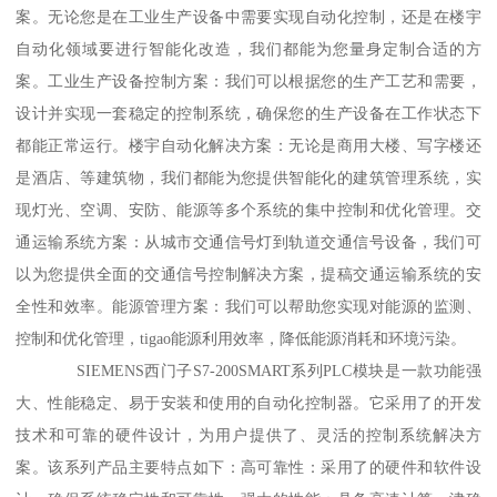
案。无论您是在工业生产设备中需要实现自动化控制，还是在楼宇
自动化领域要进行智能化改造，我们都能为您量身定制合适的方
案。工业生产设备控制方案：我们可以根据您的生产工艺和需要，
设计并实现一套稳定的控制系统，确保您的生产设备在工作状态下
都能正常运行。楼宇自动化解决方案：无论是商用大楼、写字楼还
是酒店、等建筑物，我们都能为您提供智能化的建筑管理系统，实
现灯光、空调、安防、能源等多个系统的集中控制和优化管理。交
通运输系统方案：从城市交通信号灯到轨道交通信号设备，我们可
以为您提供全面的交通信号控制解决方案，提稿交通运输系统的安
全性和效率。能源管理方案：我们可以帮助您实现对能源的监测、
控制和优化管理，tigao能源利用效率，降低能源消耗和环境污染。
SIEMENS西门子S7-200SMART系列PLC模块是一款功能强
大、性能稳定、易于安装和使用的自动化控制器。它采用了的开发
技术和可靠的硬件设计，为用户提供了、灵活的控制系统解决方
案。该系列产品主要特点如下：高可靠性：采用了的硬件和软件设