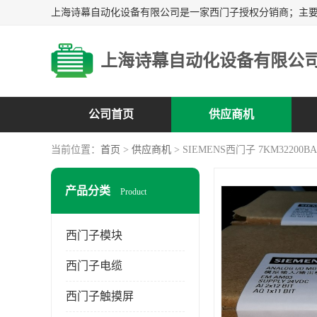
上海诗幕自动化设备有限公
公司首页
供应商机
当前位置：
首页
>
供应商机
> SIEMENS西门子 7KM32200BA
产品分类
Product
西门子模块
西门子电缆
西门子触摸屏