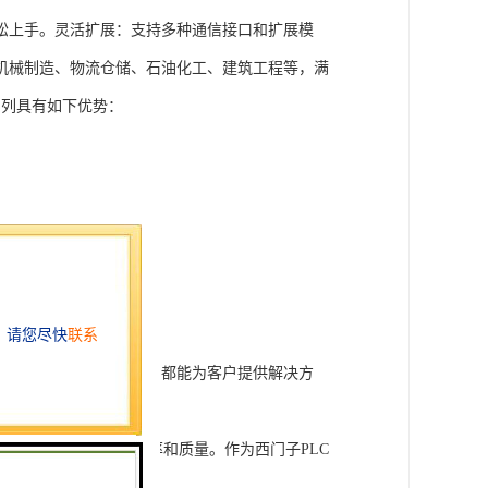
松上手。灵活扩展：支持多种通信接口和扩展模
机械制造、物流仓储、石油化工、建筑工程等，满
T系列具有如下优势：
行技术开发和转让，我们都能为客户提供解决方
旨在tisheng生产效率和质量。作为西门子PLC