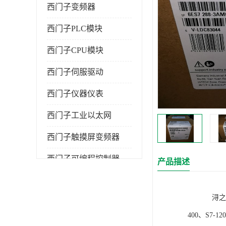
西门子变频器
西门子PLC模块
西门子CPU模块
西门子伺服驱动
西门子仪器仪表
西门子工业以太网
西门子触摸屏变频器
西门子可编程控制器
产品描述
浔之漫智控技
400、S7-