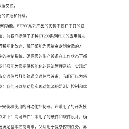
数据交换。
活的扩展和升级。
辑和功能。ET200系列产品的优势不仅在于其的技
为客户提供了多种ET200系列PLC的应用解决
行智能化改造，我们都能为您量身定制合适的方
定的控制系统，确保您的生产设备在工作状态下都
我们都能为您提供智能化的建筑管理系统，实现灯
市交通信号灯到轨道交通信号设备，我们可以为您
案：我们可以帮助您实现对能源的监测、控制和优
、易于安装和使用的自动化控制器。它采用了的开发技
点如下：高可靠性：采用了的硬件和软件设计，确
既满足基本控制需求，又适用于复杂控制任务。易