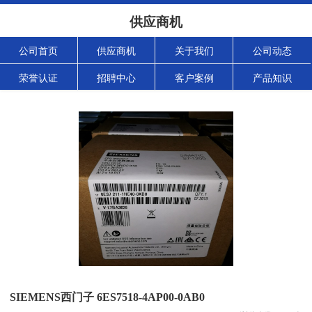
供应商机
公司首页
供应商机
关于我们
公司动态
荣誉认证
招聘中心
客户案例
产品知识
SIEMENS西门子 6ES7518-4AP00-0AB0