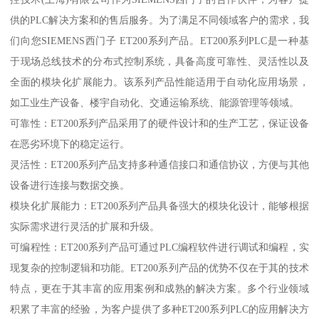
供的PLC解决方案和的售后服务。为了满足不同领域客户的需求，我
们向您SIEMENS西门子 ET200系列产品。ET200系列PLC是一种基
于现场总线技术的分布式控制系统，具备高度可靠性、灵活性以及
全面的模块化扩展能力。该系列产品性能适用于自动化应用场景，
如工业生产设备、楼宇自动化、交通运输系统、能源管理等领域。
可靠性：ET200系列产品采用了的硬件设计和的生产工艺，保证设备
在恶劣环境下的稳定运行。
灵活性：ET200系列产品支持多种通信接口和通信协议，方便与其他
设备进行连接与数据交换。
模块化扩展能力：ET200系列产品具备强大的模块化设计，能够根据
实际需求进行灵活的扩展和升级。
可编程性：ET200系列产品可通过PLC编程软件进行调试和编程，实
现复杂的控制逻辑和功能。ET200系列产品的优势不仅在于其的技术
特点，更在于其丰富的应用案例和成熟的解决方案。多个行业领域
积累了丰富的经验，为客户提供了多种ET200系列PLC的应用解决方