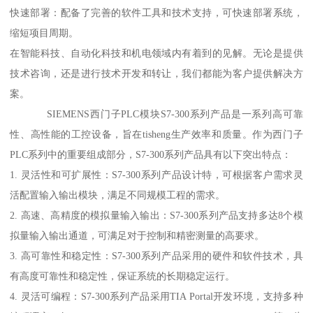
快速部署：配备了完善的软件工具和技术支持，可快速部署系统，
缩短项目周期。
在智能科技、自动化科技和机电领域内有着到的见解。无论是提供
技术咨询，还是进行技术开发和转让，我们都能为客户提供解决方
案。
SIEMENS西门子PLC模块S7-300系列产品是一系列高可靠
性、高性能的工控设备，旨在tisheng生产效率和质量。作为西门子
PLC系列中的重要组成部分，S7-300系列产品具有以下突出特点：
1. 灵活性和可扩展性：S7-300系列产品设计特，可根据客户需求灵
活配置输入输出模块，满足不同规模工程的需求。
2. 高速、高精度的模拟量输入输出：S7-300系列产品支持多达8个模
拟量输入输出通道，可满足对于控制和精密测量的高要求。
3. 高可靠性和稳定性：S7-300系列产品采用的硬件和软件技术，具
有高度可靠性和稳定性，保证系统的长期稳定运行。
4. 灵活可编程：S7-300系列产品采用TIA Portal开发环境，支持多种