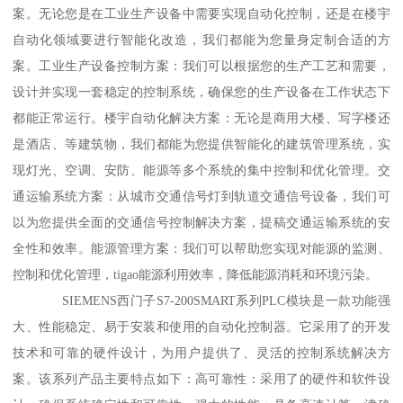
案。无论您是在工业生产设备中需要实现自动化控制，还是在楼宇
自动化领域要进行智能化改造，我们都能为您量身定制合适的方
案。工业生产设备控制方案：我们可以根据您的生产工艺和需要，
设计并实现一套稳定的控制系统，确保您的生产设备在工作状态下
都能正常运行。楼宇自动化解决方案：无论是商用大楼、写字楼还
是酒店、等建筑物，我们都能为您提供智能化的建筑管理系统，实
现灯光、空调、安防、能源等多个系统的集中控制和优化管理。交
通运输系统方案：从城市交通信号灯到轨道交通信号设备，我们可
以为您提供全面的交通信号控制解决方案，提稿交通运输系统的安
全性和效率。能源管理方案：我们可以帮助您实现对能源的监测、
控制和优化管理，tigao能源利用效率，降低能源消耗和环境污染。
SIEMENS西门子S7-200SMART系列PLC模块是一款功能强
大、性能稳定、易于安装和使用的自动化控制器。它采用了的开发
技术和可靠的硬件设计，为用户提供了、灵活的控制系统解决方
案。该系列产品主要特点如下：高可靠性：采用了的硬件和软件设