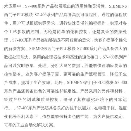
术应用中，S7-400系列产品都展现出的适用性和灵活性。SIEMENS
西门子PLC模块 S7-400系列产品具备高度可编程性。通过的编程软
件，用户可以根据实际需求，进行快速灵活的编程操作，实现对各
个工艺参数的控制。无论是简单的逻辑控制，还是复杂的数据处
理，S7-400系列产品都能够满足不同程度的需求，为客户提供个性化
的解决方案。SIEMENS西门子PLC模块 S7-400系列产品具备强大的
数据处理能力。采用的处理器技术和高速的通信接口，S7-400系列产
品可以实时收集、处理、分析大量的数据，并能够快速响应复杂的
控制指令。这为客户提供了更、更可靠的生产流程管理，降低了生
产成本，提增了生产效率。此外，SIEMENS西门子PLC模块 S7-400
系列产品还具备出色的可靠性和稳定性。产品采用的元件和材料，
经过严格的测试和质量控制，确保了其在恶劣环境下的可靠运
行。，S7-400系列产品还具备良好的抗干扰能力，在电磁干扰、温度
变化等不利因素下，依然能够保持出色的性能，为客户提供稳定、
可靠的工业自动化解决方案。