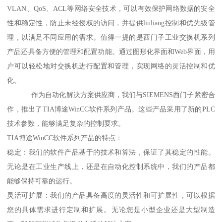
VLAN、QoS、ACL等网络安全技术，可以有效保护网络数据的安全
性和稳定性，防止未经授权的访问，并提供liuliang控制和优先级管
理，以满足不同应用的需求。值得一提的是西门子工业交换机系列
产品还具备方便的管理和配置功能。通过图形化界面和Web界面，用
户可以轻松地对交换机进行配置和管理，实现网络的灵活控制和优
化。
作为自动化解决方案供应商，我们与SIEMENS西门子紧密合
作，推出了TIA博途WinCC软件系列产品。这些产品采用了新的PLC
技术参数，能够满足复杂的控制要求。
TIA博途WinCC软件系列产品的特点：
稳定：我们的软件产品基于的技术和算法，保证了其稳定的性能。
无论是在工业生产线上，还是在自动化控制系统中，我们的产品都
能够保持可靠的运行。
灵活可扩展：我们的产品具备高度的灵活性和可扩展性，可以根据
您的具体需求进行定制和扩展。无论您是小型企业还是大型制造