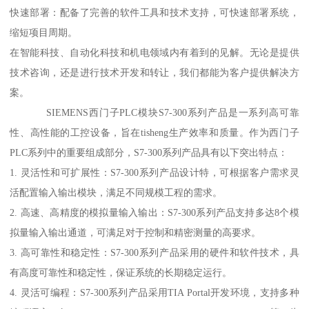
快速部署：配备了完善的软件工具和技术支持，可快速部署系统，
缩短项目周期。
在智能科技、自动化科技和机电领域内有着到的见解。无论是提供
技术咨询，还是进行技术开发和转让，我们都能为客户提供解决方
案。
SIEMENS西门子PLC模块S7-300系列产品是一系列高可靠
性、高性能的工控设备，旨在tisheng生产效率和质量。作为西门子
PLC系列中的重要组成部分，S7-300系列产品具有以下突出特点：
1. 灵活性和可扩展性：S7-300系列产品设计特，可根据客户需求灵
活配置输入输出模块，满足不同规模工程的需求。
2. 高速、高精度的模拟量输入输出：S7-300系列产品支持多达8个模
拟量输入输出通道，可满足对于控制和精密测量的高要求。
3. 高可靠性和稳定性：S7-300系列产品采用的硬件和软件技术，具
有高度可靠性和稳定性，保证系统的长期稳定运行。
4. 灵活可编程：S7-300系列产品采用TIA Portal开发环境，支持多种