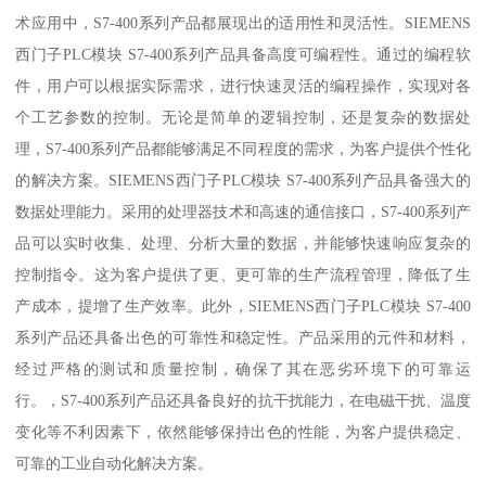
术应用中，S7-400系列产品都展现出的适用性和灵活性。SIEMENS
西门子PLC模块 S7-400系列产品具备高度可编程性。通过的编程软
件，用户可以根据实际需求，进行快速灵活的编程操作，实现对各
个工艺参数的控制。无论是简单的逻辑控制，还是复杂的数据处
理，S7-400系列产品都能够满足不同程度的需求，为客户提供个性化
的解决方案。SIEMENS西门子PLC模块 S7-400系列产品具备强大的
数据处理能力。采用的处理器技术和高速的通信接口，S7-400系列产
品可以实时收集、处理、分析大量的数据，并能够快速响应复杂的
控制指令。这为客户提供了更、更可靠的生产流程管理，降低了生
产成本，提增了生产效率。此外，SIEMENS西门子PLC模块 S7-400
系列产品还具备出色的可靠性和稳定性。产品采用的元件和材料，
经过严格的测试和质量控制，确保了其在恶劣环境下的可靠运
行。，S7-400系列产品还具备良好的抗干扰能力，在电磁干扰、温度
变化等不利因素下，依然能够保持出色的性能，为客户提供稳定、
可靠的工业自动化解决方案。