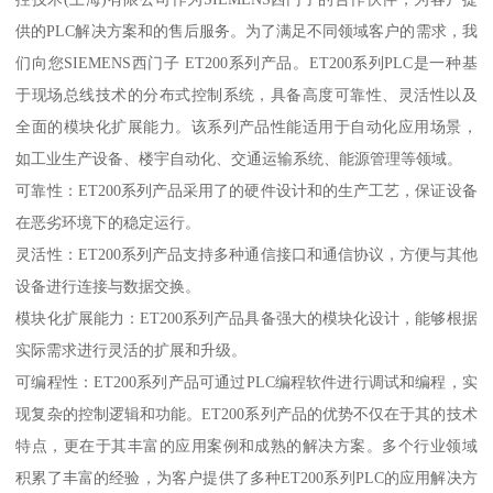
供的PLC解决方案和的售后服务。为了满足不同领域客户的需求，我
们向您SIEMENS西门子 ET200系列产品。ET200系列PLC是一种基
于现场总线技术的分布式控制系统，具备高度可靠性、灵活性以及
全面的模块化扩展能力。该系列产品性能适用于自动化应用场景，
如工业生产设备、楼宇自动化、交通运输系统、能源管理等领域。
可靠性：ET200系列产品采用了的硬件设计和的生产工艺，保证设备
在恶劣环境下的稳定运行。
灵活性：ET200系列产品支持多种通信接口和通信协议，方便与其他
设备进行连接与数据交换。
模块化扩展能力：ET200系列产品具备强大的模块化设计，能够根据
实际需求进行灵活的扩展和升级。
可编程性：ET200系列产品可通过PLC编程软件进行调试和编程，实
现复杂的控制逻辑和功能。ET200系列产品的优势不仅在于其的技术
特点，更在于其丰富的应用案例和成熟的解决方案。多个行业领域
积累了丰富的经验，为客户提供了多种ET200系列PLC的应用解决方