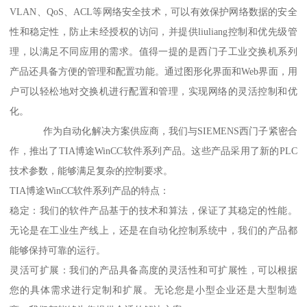
VLAN、QoS、ACL等网络安全技术，可以有效保护网络数据的安全
性和稳定性，防止未经授权的访问，并提供liuliang控制和优先级管
理，以满足不同应用的需求。值得一提的是西门子工业交换机系列
产品还具备方便的管理和配置功能。通过图形化界面和Web界面，用
户可以轻松地对交换机进行配置和管理，实现网络的灵活控制和优
化。
作为自动化解决方案供应商，我们与SIEMENS西门子紧密合
作，推出了TIA博途WinCC软件系列产品。这些产品采用了新的PLC
技术参数，能够满足复杂的控制要求。
TIA博途WinCC软件系列产品的特点：
稳定：我们的软件产品基于的技术和算法，保证了其稳定的性能。
无论是在工业生产线上，还是在自动化控制系统中，我们的产品都
能够保持可靠的运行。
灵活可扩展：我们的产品具备高度的灵活性和可扩展性，可以根据
您的具体需求进行定制和扩展。无论您是小型企业还是大型制造