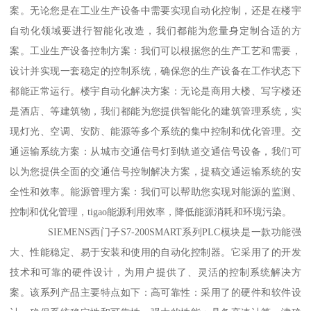
案。无论您是在工业生产设备中需要实现自动化控制，还是在楼宇
自动化领域要进行智能化改造，我们都能为您量身定制合适的方
案。工业生产设备控制方案：我们可以根据您的生产工艺和需要，
设计并实现一套稳定的控制系统，确保您的生产设备在工作状态下
都能正常运行。楼宇自动化解决方案：无论是商用大楼、写字楼还
是酒店、等建筑物，我们都能为您提供智能化的建筑管理系统，实
现灯光、空调、安防、能源等多个系统的集中控制和优化管理。交
通运输系统方案：从城市交通信号灯到轨道交通信号设备，我们可
以为您提供全面的交通信号控制解决方案，提稿交通运输系统的安
全性和效率。能源管理方案：我们可以帮助您实现对能源的监测、
控制和优化管理，tigao能源利用效率，降低能源消耗和环境污染。
SIEMENS西门子S7-200SMART系列PLC模块是一款功能强
大、性能稳定、易于安装和使用的自动化控制器。它采用了的开发
技术和可靠的硬件设计，为用户提供了、灵活的控制系统解决方
案。该系列产品主要特点如下：高可靠性：采用了的硬件和软件设