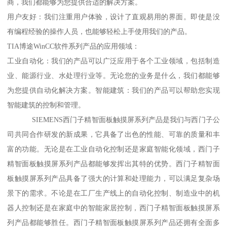
商，我们都能够为您提供合适的解决方案。
用户友好：我们注重用户体验，设计了直观易用的界面。即使是没
有编程经验的操作人员，也能够轻松上手使用我们的产品。
TIA博途WinCC软件系列产品的应用领域：
工业自动化：我们的产品可以广泛应用于各个工业领域，包括制造
业、能源行业、水处理行业等。无论您的业务是什么，我们都能够
为您提供自动化解决方案。智能建筑：我们的产品可以帮助您实现
智能建筑的控制和管理。
SIEMENS西门子精智面板触摸屏系列产品是我们与西门子公
司共同合作研发的新成果，它具备了出色的性能、可靠的质量和丰
富的功能。无论是在工业自动化控制还是家庭智能化领域，西门子
精智面板触摸屏系列产品都能够发挥出其特的优势。西门子精智面
板触摸屏系列产品具备了强大的计算和处理能力，可以满足复杂场
景下的需求。不论是在工厂生产线上的自动化控制、制造业中的机
器人控制还是在家庭中的智能家居控制，西门子精智面板触摸屏系
列产品都能够胜任。西门子精智面板触摸屏系列产品还拥有全面多