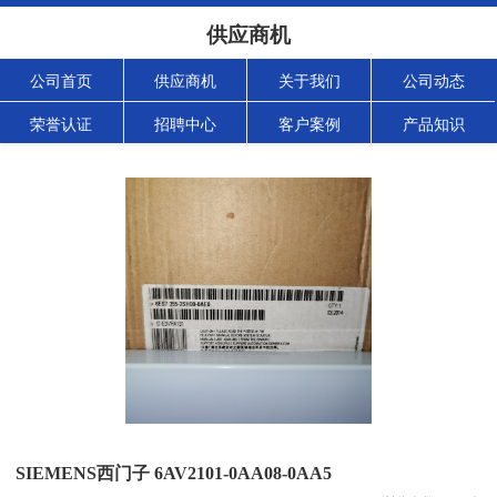
供应商机
公司首页
供应商机
关于我们
公司动态
荣誉认证
招聘中心
客户案例
产品知识
SIEMENS西门子 6AV2101-0AA08-0AA5