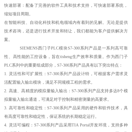
快速部署：配备了完善的软件工具和技术支持，可快速部署系统，
缩短项目周期。
在智能科技、自动化科技和机电领域内有着到的见解。无论是提供
技术咨询，还是进行技术开发和转让，我们都能为客户提供解决方
案。
SIEMENS西门子PLC模块S7-300系列产品是一系列高可靠
性、高性能的工控设备，旨在tisheng生产效率和质量。作为西门子
PLC系列中的重要组成部分，S7-300系列产品具有以下突出特点：
1. 灵活性和可扩展性：S7-300系列产品设计特，可根据客户需求灵
活配置输入输出模块，满足不同规模工程的需求。
2. 高速、高精度的模拟量输入输出：S7-300系列产品支持多达8个模
拟量输入输出通道，可满足对于控制和精密测量的高要求。
3. 高可靠性和稳定性：S7-300系列产品采用的硬件和软件技术，具
有高度可靠性和稳定性，保证系统的长期稳定运行。
4. 灵活可编程：S7-300系列产品采用TIA Portal开发环境，支持多种