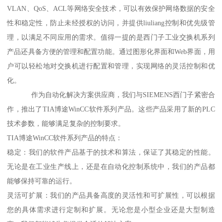
VLAN、QoS、ACL等网络安全技术，可以有效保护网络数据的安全
性和稳定性，防止未经授权的访问，并提供liuliang控制和优先级管
理，以满足不同应用的需求。值得一提的是西门子工业交换机系列
产品还具备方便的管理和配置功能。通过图形化界面和Web界面，用
户可以轻松地对交换机进行配置和管理，实现网络的灵活控制和优
化。
作为自动化解决方案供应商，我们与SIEMENS西门子紧密合
作，推出了TIA博途WinCC软件系列产品。这些产品采用了新的PLC
技术参数，能够满足复杂的控制要求。
TIA博途WinCC软件系列产品的特点：
稳定：我们的软件产品基于的技术和算法，保证了其稳定的性能。
无论是在工业生产线上，还是在自动化控制系统中，我们的产品都
能够保持可靠的运行。
灵活可扩展：我们的产品具备高度的灵活性和可扩展性，可以根据
您的具体需求进行定制和扩展。无论您是小型企业还是大型制造