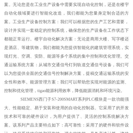
案。无论您是在工业生产设备中需要实现自动化控制，还是在楼宇
自动化领域要进行智能化改造，我们都能为您量身定制合适的方
案。工业生产设备控制方案：我们可以根据您的生产工艺和需要，
设计并实现一套稳定的控制系统，确保您的生产设备在工作状态下
都能正常运行。楼宇自动化解决方案：无论是商用大楼、写字楼还
是酒店、等建筑物，我们都能为您提供智能化的建筑管理系统，实
现灯光、空调、安防、能源等多个系统的集中控制和优化管理。交
通运输系统方案：从城市交通信号灯到轨道交通信号设备，我们可
以为您提供全面的交通信号控制解决方案，提稿交通运输系统的安
全性和效率。能源管理方案：我们可以帮助您实现对能源的监测、
控制和优化管理，tigao能源利用效率，降低能源消耗和环境污染。
SIEMENS西门子S7-200SMART系列PLC模块是一款功能强
大、性能稳定、易于安装和使用的自动化控制器。它采用了的开发
技术和可靠的硬件设计，为用户提供了、灵活的控制系统解决方
案。该系列产品主要特点如下：高可靠性：采用了的硬件和软件设