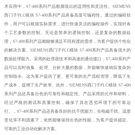
术应用中，S7-400系列产品都展现出的适用性和灵活性。SIEMENS
西门子PLC模块 S7-400系列产品具备高度可编程性。通过的编程软
件，用户可以根据实际需求，进行快速灵活的编程操作，实现对各
个工艺参数的控制。无论是简单的逻辑控制，还是复杂的数据处
理，S7-400系列产品都能够满足不同程度的需求，为客户提供个性化
的解决方案。SIEMENS西门子PLC模块 S7-400系列产品具备强大的
数据处理能力。采用的处理器技术和高速的通信接口，S7-400系列产
品可以实时收集、处理、分析大量的数据，并能够快速响应复杂的
控制指令。这为客户提供了更、更可靠的生产流程管理，降低了生
产成本，提增了生产效率。此外，SIEMENS西门子PLC模块 S7-400
系列产品还具备出色的可靠性和稳定性。产品采用的元件和材料，
经过严格的测试和质量控制，确保了其在恶劣环境下的可靠运
行。，S7-400系列产品还具备良好的抗干扰能力，在电磁干扰、温度
变化等不利因素下，依然能够保持出色的性能，为客户提供稳定、
可靠的工业自动化解决方案。