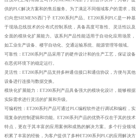
供的PLC解决方案和的售后服务。为了满足不同领域客户的需求，我
们向您SIEMENS西门子 ET200系列产品。ET200系列PLC是一种基
于现场总线技术的分布式控制系统，具备高度可靠性、灵活性以及
全面的模块化扩展能力。该系列产品性能适用于自动化应用场景，
如工业生产设备、楼宇自动化、交通运输系统、能源管理等领域。
可靠性：ET200系列产品采用了的硬件设计和的生产工艺，保证设备
在恶劣环境下的稳定运行。
灵活性：ET200系列产品支持多种通信接口和通信协议，方便与其他
设备进行连接与数据交换。
模块化扩展能力：ET200系列产品具备强大的模块化设计，能够根据
实际需求进行灵活的扩展和升级。
可编程性：ET200系列产品可通过PLC编程软件进行调试和编程，实
现复杂的控制逻辑和功能。ET200系列产品的优势不仅在于其的技术
特点，更在于其丰富的应用案例和成熟的解决方案。多个行业领域
积累了丰富的经验，为客户提供了多种ET200系列PLC的应用解决方