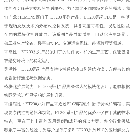
供的PLC解决方案和的售后服务。为了满足不同领域客户的需求，我
们向您SIEMENS西门子 ET200系列产品。ET200系列PLC是一种基
于现场总线技术的分布式控制系统，具备高度可靠性、灵活性以及
全面的模块化扩展能力。该系列产品性能适用于自动化应用场景，
如工业生产设备、楼宇自动化、交通运输系统、能源管理等领域。
可靠性：ET200系列产品采用了的硬件设计和的生产工艺，保证设备
在恶劣环境下的稳定运行。
灵活性：ET200系列产品支持多种通信接口和通信协议，方便与其他
设备进行连接与数据交换。
模块化扩展能力：ET200系列产品具备强大的模块化设计，能够根据
实际需求进行灵活的扩展和升级。
可编程性：ET200系列产品可通过PLC编程软件进行调试和编程，实
现复杂的控制逻辑和功能。ET200系列产品的优势不仅在于其的技术
特点，更在于其丰富的应用案例和成熟的解决方案。多个行业领域
积累了丰富的经验，为客户提供了多种ET200系列PLC的应用解决方