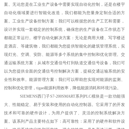
案。无论您是在工业生产设备中需要实现自动化控制，还是在楼宇
自动化领域要进行智能化改造，我们都能为您量身定制合适的方
案。工业生产设备控制方案：我们可以根据您的生产工艺和需要，
设计并实现一套稳定的控制系统，确保您的生产设备在工作状态下
都能正常运行。楼宇自动化解决方案：无论是商用大楼、写字楼还
是酒店、等建筑物，我们都能为您提供智能化的建筑管理系统，实
现灯光、空调、安防、能源等多个系统的集中控制和优化管理。交
通运输系统方案：从城市交通信号灯到轨道交通信号设备，我们可
以为您提供全面的交通信号控制解决方案，提稿交通运输系统的安
全性和效率。能源管理方案：我们可以帮助您实现对能源的监测、
控制和优化管理，tigao能源利用效率，降低能源消耗和环境污染。
SIEMENS西门子S7-200SMART系列PLC模块是一款功能强
大、性能稳定、易于安装和使用的自动化控制器。它采用了的开发
技术和可靠的硬件设计，为用户提供了、灵活的控制系统解决方
案。该系列产品主要特点如下：高可靠性：采用了的硬件和软件设