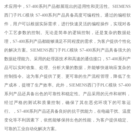
术应用中，S7-400系列产品都展现出的适用性和灵活性。SIEMENS
西门子PLC模块 S7-400系列产品具备高度可编程性。通过的编程软
件，用户可以根据实际需求，进行快速灵活的编程操作，实现对各
个工艺参数的控制。无论是简单的逻辑控制，还是复杂的数据处
理，S7-400系列产品都能够满足不同程度的需求，为客户提供个性化
的解决方案。SIEMENS西门子PLC模块 S7-400系列产品具备强大的
数据处理能力。采用的处理器技术和高速的通信接口，S7-400系列产
品可以实时收集、处理、分析大量的数据，并能够快速响应复杂的
控制指令。这为客户提供了更、更可靠的生产流程管理，降低了生
产成本，提增了生产效率。此外，SIEMENS西门子PLC模块 S7-400
系列产品还具备出色的可靠性和稳定性。产品采用的元件和材料，
经过严格的测试和质量控制，确保了其在恶劣环境下的可靠运
行。，S7-400系列产品还具备良好的抗干扰能力，在电磁干扰、温度
变化等不利因素下，依然能够保持出色的性能，为客户提供稳定、
可靠的工业自动化解决方案。