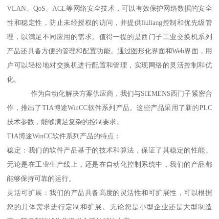
VLAN、QoS、ACL等网络安全技术，可以有效保护网络数据的安全
性和稳定性，防止未经授权的访问，并提供liuliang控制和优先级管
理，以满足不同应用的需求。值得一提的是西门子工业交换机系列
产品还具备方便的管理和配置功能。通过图形化界面和Web界面，用
户可以轻松地对交换机进行配置和管理，实现网络的灵活控制和优
化。
作为自动化解决方案供应商，我们与SIEMENS西门子紧密合
作，推出了TIA博途WinCC软件系列产品。这些产品采用了新的PLC
技术参数，能够满足复杂的控制要求。
TIA博途WinCC软件系列产品的特点：
稳定：我们的软件产品基于的技术和算法，保证了其稳定的性能。
无论是在工业生产线上，还是在自动化控制系统中，我们的产品都
能够保持可靠的运行。
灵活可扩展：我们的产品具备高度的灵活性和可扩展性，可以根据
您的具体需求进行定制和扩展。无论您是小型企业还是大型制造