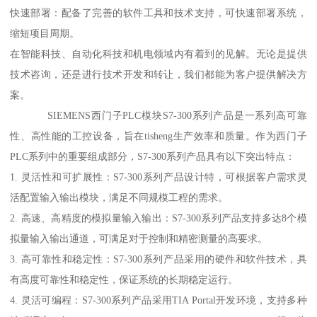
快速部署：配备了完善的软件工具和技术支持，可快速部署系统，
缩短项目周期。
在智能科技、自动化科技和机电领域内有着到的见解。无论是提供
技术咨询，还是进行技术开发和转让，我们都能为客户提供解决方
案。
SIEMENS西门子PLC模块S7-300系列产品是一系列高可靠
性、高性能的工控设备，旨在tisheng生产效率和质量。作为西门子
PLC系列中的重要组成部分，S7-300系列产品具有以下突出特点：
1. 灵活性和可扩展性：S7-300系列产品设计特，可根据客户需求灵
活配置输入输出模块，满足不同规模工程的需求。
2. 高速、高精度的模拟量输入输出：S7-300系列产品支持多达8个模
拟量输入输出通道，可满足对于控制和精密测量的高要求。
3. 高可靠性和稳定性：S7-300系列产品采用的硬件和软件技术，具
有高度可靠性和稳定性，保证系统的长期稳定运行。
4. 灵活可编程：S7-300系列产品采用TIA Portal开发环境，支持多种