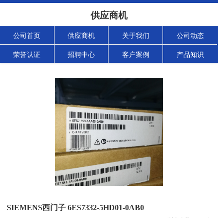
供应商机
公司首页
供应商机
关于我们
公司动态
荣誉认证
招聘中心
客户案例
产品知识
SIEMENS西门子 6ES7332-5HD01-0AB0