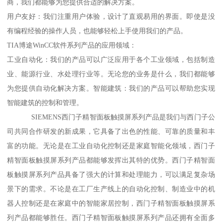
商，我们都能够为您提供合适的解决方案。
用户友好：我们注重用户体验，设计了直观易用的界面。即使是没
有编程经验的操作人员，也能够轻松上手使用我们的产品。
TIA博途WinCC软件系列产品的应用领域：
工业自动化：我们的产品可以广泛应用于各个工业领域，包括制造
业、能源行业、水处理行业等。无论您的业务是什么，我们都能够
为您提供自动化解决方案。智能建筑：我们的产品可以帮助您实现
智能建筑的控制和管理。
SIEMENS西门子精智面板触摸屏系列产品是我们与西门子公
司共同合作研发的新成果，它具备了出色的性能、可靠的质量和丰
富的功能。无论是在工业自动化控制还是家庭智能化领域，西门子
精智面板触摸屏系列产品都能够发挥出其特的优势。西门子精智面
板触摸屏系列产品具备了强大的计算和处理能力，可以满足复杂场
景下的需求。不论是在工厂生产线上的自动化控制、制造业中的机
器人控制还是在家庭中的智能家居控制，西门子精智面板触摸屏系
列产品都能够胜任。西门子精智面板触摸屏系列产品还拥有全面多