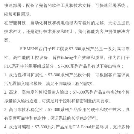
快速部署：配备了完善的软件工具和技术支持，可快速部署系统，
缩短项目周期。
在智能科技、自动化科技和机电领域内有着到的见解。无论是提供
技术咨询，还是进行技术开发和转让，我们都能为客户提供解决方
案。
SIEMENS西门子PLC模块S7-300系列产品是一系列高可靠
性、高性能的工控设备，旨在tisheng生产效率和质量。作为西门子
PLC系列中的重要组成部分，S7-300系列产品具有以下突出特点：
1. 灵活性和可扩展性：S7-300系列产品设计特，可根据客户需求灵
活配置输入输出模块，满足不同规模工程的需求。
2. 高速、高精度的模拟量输入输出：S7-300系列产品支持多达8个模
拟量输入输出通道，可满足对于控制和精密测量的高要求。
3. 高可靠性和稳定性：S7-300系列产品采用的硬件和软件技术，具
有高度可靠性和稳定性，保证系统的长期稳定运行。
4. 灵活可编程：S7-300系列产品采用TIA Portal开发环境，支持多种