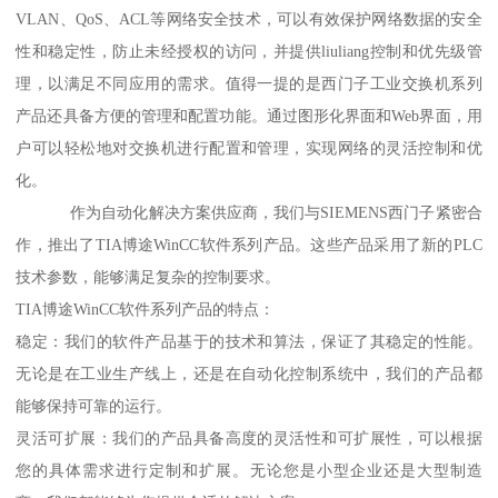
VLAN、QoS、ACL等网络安全技术，可以有效保护网络数据的安全
性和稳定性，防止未经授权的访问，并提供liuliang控制和优先级管
理，以满足不同应用的需求。值得一提的是西门子工业交换机系列
产品还具备方便的管理和配置功能。通过图形化界面和Web界面，用
户可以轻松地对交换机进行配置和管理，实现网络的灵活控制和优
化。
作为自动化解决方案供应商，我们与SIEMENS西门子紧密合
作，推出了TIA博途WinCC软件系列产品。这些产品采用了新的PLC
技术参数，能够满足复杂的控制要求。
TIA博途WinCC软件系列产品的特点：
稳定：我们的软件产品基于的技术和算法，保证了其稳定的性能。
无论是在工业生产线上，还是在自动化控制系统中，我们的产品都
能够保持可靠的运行。
灵活可扩展：我们的产品具备高度的灵活性和可扩展性，可以根据
您的具体需求进行定制和扩展。无论您是小型企业还是大型制造