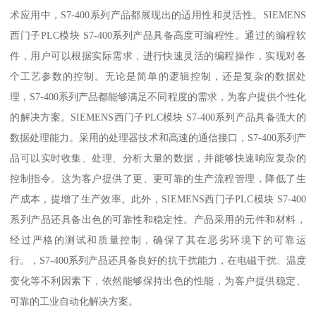
术应用中，S7-400系列产品都展现出的适用性和灵活性。SIEMENS
西门子PLC模块 S7-400系列产品具备高度可编程性。通过的编程软
件，用户可以根据实际需求，进行快速灵活的编程操作，实现对各
个工艺参数的控制。无论是简单的逻辑控制，还是复杂的数据处
理，S7-400系列产品都能够满足不同程度的需求，为客户提供个性化
的解决方案。SIEMENS西门子PLC模块 S7-400系列产品具备强大的
数据处理能力。采用的处理器技术和高速的通信接口，S7-400系列产
品可以实时收集、处理、分析大量的数据，并能够快速响应复杂的
控制指令。这为客户提供了更、更可靠的生产流程管理，降低了生
产成本，提增了生产效率。此外，SIEMENS西门子PLC模块 S7-400
系列产品还具备出色的可靠性和稳定性。产品采用的元件和材料，
经过严格的测试和质量控制，确保了其在恶劣环境下的可靠运
行。，S7-400系列产品还具备良好的抗干扰能力，在电磁干扰、温度
变化等不利因素下，依然能够保持出色的性能，为客户提供稳定、
可靠的工业自动化解决方案。