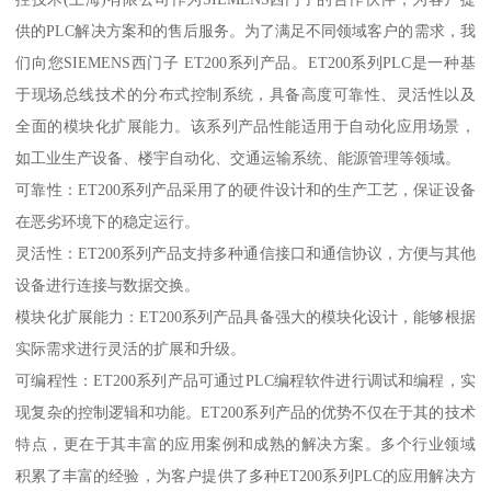
供的PLC解决方案和的售后服务。为了满足不同领域客户的需求，我
们向您SIEMENS西门子 ET200系列产品。ET200系列PLC是一种基
于现场总线技术的分布式控制系统，具备高度可靠性、灵活性以及
全面的模块化扩展能力。该系列产品性能适用于自动化应用场景，
如工业生产设备、楼宇自动化、交通运输系统、能源管理等领域。
可靠性：ET200系列产品采用了的硬件设计和的生产工艺，保证设备
在恶劣环境下的稳定运行。
灵活性：ET200系列产品支持多种通信接口和通信协议，方便与其他
设备进行连接与数据交换。
模块化扩展能力：ET200系列产品具备强大的模块化设计，能够根据
实际需求进行灵活的扩展和升级。
可编程性：ET200系列产品可通过PLC编程软件进行调试和编程，实
现复杂的控制逻辑和功能。ET200系列产品的优势不仅在于其的技术
特点，更在于其丰富的应用案例和成熟的解决方案。多个行业领域
积累了丰富的经验，为客户提供了多种ET200系列PLC的应用解决方