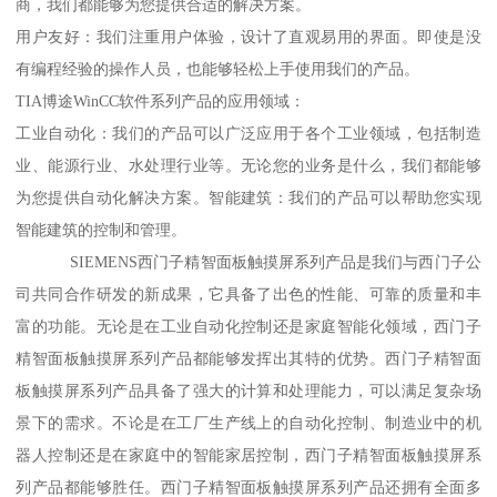
商，我们都能够为您提供合适的解决方案。
用户友好：我们注重用户体验，设计了直观易用的界面。即使是没
有编程经验的操作人员，也能够轻松上手使用我们的产品。
TIA博途WinCC软件系列产品的应用领域：
工业自动化：我们的产品可以广泛应用于各个工业领域，包括制造
业、能源行业、水处理行业等。无论您的业务是什么，我们都能够
为您提供自动化解决方案。智能建筑：我们的产品可以帮助您实现
智能建筑的控制和管理。
SIEMENS西门子精智面板触摸屏系列产品是我们与西门子公
司共同合作研发的新成果，它具备了出色的性能、可靠的质量和丰
富的功能。无论是在工业自动化控制还是家庭智能化领域，西门子
精智面板触摸屏系列产品都能够发挥出其特的优势。西门子精智面
板触摸屏系列产品具备了强大的计算和处理能力，可以满足复杂场
景下的需求。不论是在工厂生产线上的自动化控制、制造业中的机
器人控制还是在家庭中的智能家居控制，西门子精智面板触摸屏系
列产品都能够胜任。西门子精智面板触摸屏系列产品还拥有全面多