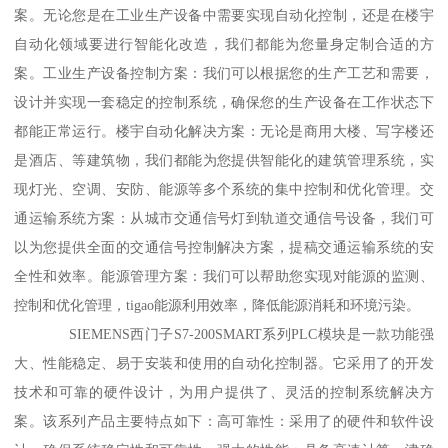
案。无论您是在工业生产设备中需要实现自动化控制，还是在楼宇
自动化领域要进行智能化改造，我们都能为您量身定制合适的方
案。工业生产设备控制方案：我们可以根据您的生产工艺和需要，
设计并实现一套稳定的控制系统，确保您的生产设备在工作状态下
都能正常运行。楼宇自动化解决方案：无论是商用大楼、写字楼还
是酒店、等建筑物，我们都能为您提供智能化的建筑管理系统，实
现灯光、空调、安防、能源等多个系统的集中控制和优化管理。交
通运输系统方案：从城市交通信号灯到轨道交通信号设备，我们可
以为您提供全面的交通信号控制解决方案，提稿交通运输系统的安
全性和效率。能源管理方案：我们可以帮助您实现对能源的监测、
控制和优化管理，tigao能源利用效率，降低能源消耗和环境污染。
SIEMENS西门子S7-200SMART系列PLC模块是一款功能强
大、性能稳定、易于安装和使用的自动化控制器。它采用了的开发
技术和可靠的硬件设计，为用户提供了、灵活的控制系统解决方
案。该系列产品主要特点如下：高可靠性：采用了的硬件和软件设