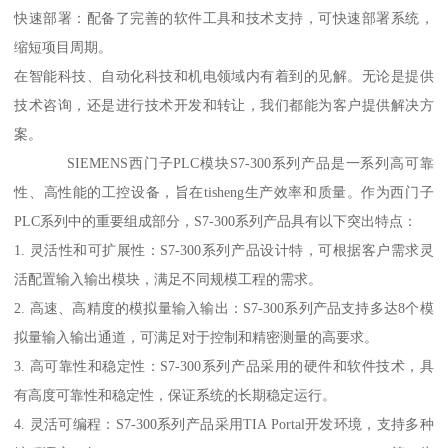
快速部署：配备了完善的软件工具和技术支持，可快速部署系统，
缩短项目周期。
在智能科技、自动化科技和机电领域内有着到的见解。无论是提供
技术咨询，还是进行技术开发和转让，我们都能为客户提供解决方
案。
SIEMENS西门子PLC模块S7-300系列产品是一系列高可靠
性、高性能的工控设备，旨在tisheng生产效率和质量。作为西门子
PLC系列中的重要组成部分，S7-300系列产品具有以下突出特点：
1. 灵活性和可扩展性：S7-300系列产品设计特，可根据客户需求灵
活配置输入输出模块，满足不同规模工程的需求。
2. 高速、高精度的模拟量输入输出：S7-300系列产品支持多达8个模
拟量输入输出通道，可满足对于控制和精密测量的高要求。
3. 高可靠性和稳定性：S7-300系列产品采用的硬件和软件技术，具
有高度可靠性和稳定性，保证系统的长期稳定运行。
4. 灵活可编程：S7-300系列产品采用TIA Portal开发环境，支持多种