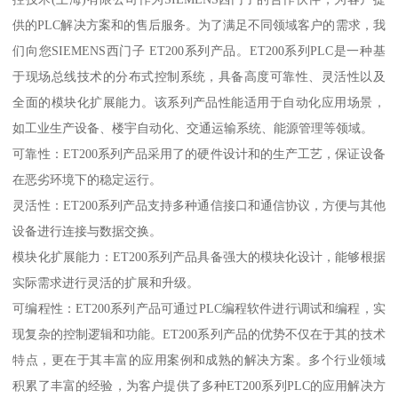
供的PLC解决方案和的售后服务。为了满足不同领域客户的需求，我
们向您SIEMENS西门子 ET200系列产品。ET200系列PLC是一种基
于现场总线技术的分布式控制系统，具备高度可靠性、灵活性以及
全面的模块化扩展能力。该系列产品性能适用于自动化应用场景，
如工业生产设备、楼宇自动化、交通运输系统、能源管理等领域。
可靠性：ET200系列产品采用了的硬件设计和的生产工艺，保证设备
在恶劣环境下的稳定运行。
灵活性：ET200系列产品支持多种通信接口和通信协议，方便与其他
设备进行连接与数据交换。
模块化扩展能力：ET200系列产品具备强大的模块化设计，能够根据
实际需求进行灵活的扩展和升级。
可编程性：ET200系列产品可通过PLC编程软件进行调试和编程，实
现复杂的控制逻辑和功能。ET200系列产品的优势不仅在于其的技术
特点，更在于其丰富的应用案例和成熟的解决方案。多个行业领域
积累了丰富的经验，为客户提供了多种ET200系列PLC的应用解决方