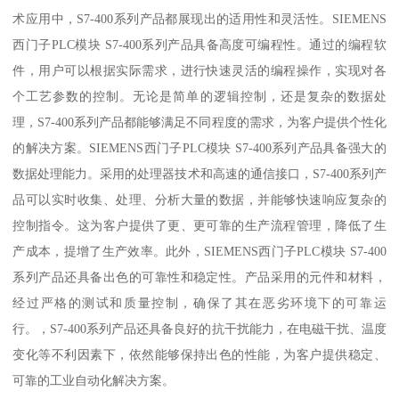
术应用中，S7-400系列产品都展现出的适用性和灵活性。SIEMENS
西门子PLC模块 S7-400系列产品具备高度可编程性。通过的编程软
件，用户可以根据实际需求，进行快速灵活的编程操作，实现对各
个工艺参数的控制。无论是简单的逻辑控制，还是复杂的数据处
理，S7-400系列产品都能够满足不同程度的需求，为客户提供个性化
的解决方案。SIEMENS西门子PLC模块 S7-400系列产品具备强大的
数据处理能力。采用的处理器技术和高速的通信接口，S7-400系列产
品可以实时收集、处理、分析大量的数据，并能够快速响应复杂的
控制指令。这为客户提供了更、更可靠的生产流程管理，降低了生
产成本，提增了生产效率。此外，SIEMENS西门子PLC模块 S7-400
系列产品还具备出色的可靠性和稳定性。产品采用的元件和材料，
经过严格的测试和质量控制，确保了其在恶劣环境下的可靠运
行。，S7-400系列产品还具备良好的抗干扰能力，在电磁干扰、温度
变化等不利因素下，依然能够保持出色的性能，为客户提供稳定、
可靠的工业自动化解决方案。