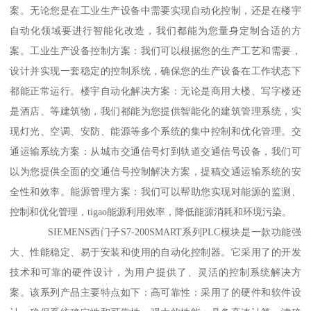
案。无论您是在工业生产设备中需要实现自动化控制，还是在楼宇
自动化领域要进行智能化改造，我们都能为您量身定制合适的方
案。工业生产设备控制方案：我们可以根据您的生产工艺和需要，
设计并实现一套稳定的控制系统，确保您的生产设备在工作状态下
都能正常运行。楼宇自动化解决方案：无论是商用大楼、写字楼还
是酒店、等建筑物，我们都能为您提供智能化的建筑管理系统，实
现灯光、空调、安防、能源等多个系统的集中控制和优化管理。交
通运输系统方案：从城市交通信号灯到轨道交通信号设备，我们可
以为您提供全面的交通信号控制解决方案，提稿交通运输系统的安
全性和效率。能源管理方案：我们可以帮助您实现对能源的监测、
控制和优化管理，tigao能源利用效率，降低能源消耗和环境污染。
SIEMENS西门子S7-200SMART系列PLC模块是一款功能强
大、性能稳定、易于安装和使用的自动化控制器。它采用了的开发
技术和可靠的硬件设计，为用户提供了、灵活的控制系统解决方
案。该系列产品主要特点如下：高可靠性：采用了的硬件和软件设