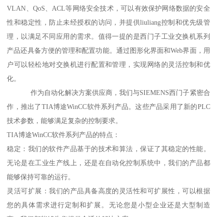
VLAN、QoS、ACL等网络安全技术，可以有效保护网络数据的安全
性和稳定性，防止未经授权的访问，并提供liuliang控制和优先级管
理，以满足不同应用的需求。值得一提的是西门子工业交换机系列
产品还具备方便的管理和配置功能。通过图形化界面和Web界面，用
户可以轻松地对交换机进行配置和管理，实现网络的灵活控制和优
化。
作为自动化解决方案供应商，我们与SIEMENS西门子紧密合
作，推出了TIA博途WinCC软件系列产品。这些产品采用了新的PLC
技术参数，能够满足复杂的控制要求。
TIA博途WinCC软件系列产品的特点：
稳定：我们的软件产品基于的技术和算法，保证了其稳定的性能。
无论是在工业生产线上，还是在自动化控制系统中，我们的产品都
能够保持可靠的运行。
灵活可扩展：我们的产品具备高度的灵活性和可扩展性，可以根据
您的具体需求进行定制和扩展。无论您是小型企业还是大型制造