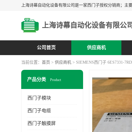
上海诗幕自动化设备有限公
公司首页
供应商机
当前位置：
首页
>
供应商机
> SIEMENS西门子 6ES7331-7RD
产品分类
Product
西门子模块
西门子电缆
西门子触摸屏