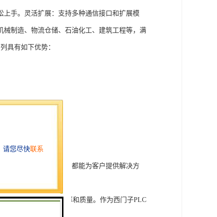
松上手。灵活扩展：支持多种通信接口和扩展模
机械制造、物流仓储、石油化工、建筑工程等，满
T系列具有如下优势：
行技术开发和转让，我们都能为客户提供解决方
旨在tisheng生产效率和质量。作为西门子PLC