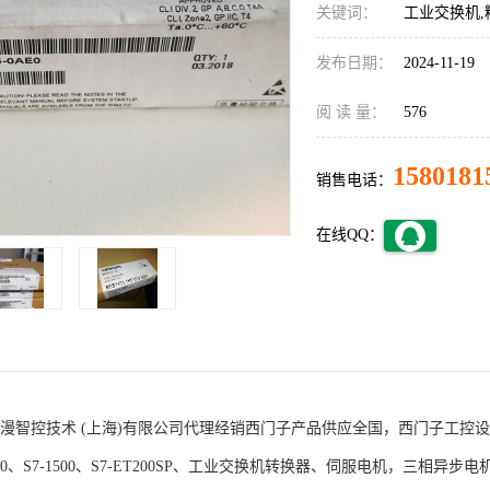
关键词：
工业交换机,
发布日期：
2024-11-19
阅 读 量：
576
1580181
销售电话：
在线QQ：
术 (上海)有限公司代理经销西门子产品供应全国，西门子工控设备包括S7-200
1200、S7-1500、S7-ET200SP、工业交换机转换器、伺服电机，三相异步