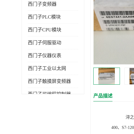
西门子变频器
西门子PLC模块
西门子CPU模块
西门子伺服驱动
西门子仪器仪表
西门子工业以太网
西门子触摸屏变频器
西门子可编程控制器
产品描述
浔之漫智控技
400、S7-