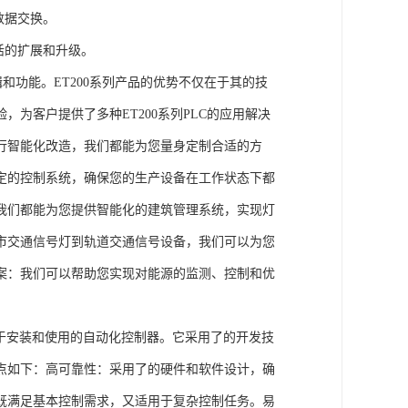
数据交换。
活的扩展和升级。
辑和功能。ET200系列产品的优势不仅在于其的技
为客户提供了多种ET200系列PLC的应用解决
行智能化改造，我们都能为您量身定制合适的方
定的控制系统，确保您的生产设备在工作状态下都
我们都能为您提供智能化的建筑管理系统，实现灯
市交通信号灯到轨道交通信号设备，我们可以为您
案：我们可以帮助您实现对能源的监测、控制和优
、易于安装和使用的自动化控制器。它采用了的开发技
点如下：高可靠性：采用了的硬件和软件设计，确
既满足基本控制需求，又适用于复杂控制任务。易