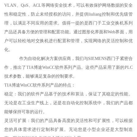
VLAN、QoS、ACL等网络安全技术，可以有效保护网络数据的安全
性和稳定性，防止未经授权的访问，并提供liuliang控制和优先级管
理，以满足不同应用的需求。值得一提的是西门子工业交换机系列
产品还具备方便的管理和配置功能。通过图形化界面和Web界面，用
户可以轻松地对交换机进行配置和管理，实现网络的灵活控制和优
化。
作为自动化解决方案供应商，我们与SIEMENS西门子紧密合
作，推出了TIA博途WinCC软件系列产品。这些产品采用了新的PLC
技术参数，能够满足复杂的控制要求。
TIA博途WinCC软件系列产品的特点：
稳定：我们的软件产品基于的技术和算法，保证了其稳定的性能。
无论是在工业生产线上，还是在自动化控制系统中，我们的产品都
能够保持可靠的运行。
灵活可扩展：我们的产品具备高度的灵活性和可扩展性，可以根据
您的具体需求进行定制和扩展。无论您是小型企业还是大型制造