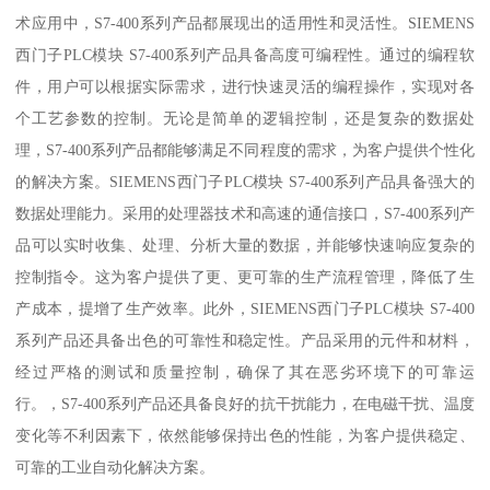
术应用中，S7-400系列产品都展现出的适用性和灵活性。SIEMENS
西门子PLC模块 S7-400系列产品具备高度可编程性。通过的编程软
件，用户可以根据实际需求，进行快速灵活的编程操作，实现对各
个工艺参数的控制。无论是简单的逻辑控制，还是复杂的数据处
理，S7-400系列产品都能够满足不同程度的需求，为客户提供个性化
的解决方案。SIEMENS西门子PLC模块 S7-400系列产品具备强大的
数据处理能力。采用的处理器技术和高速的通信接口，S7-400系列产
品可以实时收集、处理、分析大量的数据，并能够快速响应复杂的
控制指令。这为客户提供了更、更可靠的生产流程管理，降低了生
产成本，提增了生产效率。此外，SIEMENS西门子PLC模块 S7-400
系列产品还具备出色的可靠性和稳定性。产品采用的元件和材料，
经过严格的测试和质量控制，确保了其在恶劣环境下的可靠运
行。，S7-400系列产品还具备良好的抗干扰能力，在电磁干扰、温度
变化等不利因素下，依然能够保持出色的性能，为客户提供稳定、
可靠的工业自动化解决方案。