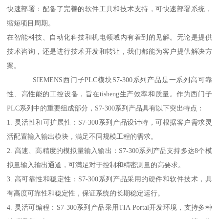
快速部署：配备了完善的软件工具和技术支持，可快速部署系统，
缩短项目周期。
在智能科技、自动化科技和机电领域内有着到的见解。无论是提供
技术咨询，还是进行技术开发和转让，我们都能为客户提供解决方
案。
SIEMENS西门子PLC模块S7-300系列产品是一系列高可靠
性、高性能的工控设备，旨在tisheng生产效率和质量。作为西门子
PLC系列中的重要组成部分，S7-300系列产品具有以下突出特点：
1. 灵活性和可扩展性：S7-300系列产品设计特，可根据客户需求灵
活配置输入输出模块，满足不同规模工程的需求。
2. 高速、高精度的模拟量输入输出：S7-300系列产品支持多达8个模
拟量输入输出通道，可满足对于控制和精密测量的高要求。
3. 高可靠性和稳定性：S7-300系列产品采用的硬件和软件技术，具
有高度可靠性和稳定性，保证系统的长期稳定运行。
4. 灵活可编程：S7-300系列产品采用TIA Portal开发环境，支持多种