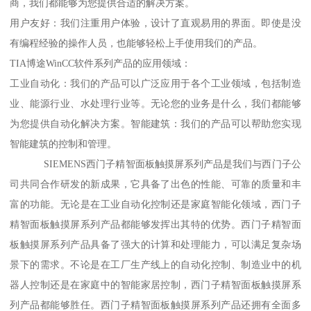
商，我们都能够为您提供合适的解决方案。
用户友好：我们注重用户体验，设计了直观易用的界面。即使是没
有编程经验的操作人员，也能够轻松上手使用我们的产品。
TIA博途WinCC软件系列产品的应用领域：
工业自动化：我们的产品可以广泛应用于各个工业领域，包括制造
业、能源行业、水处理行业等。无论您的业务是什么，我们都能够
为您提供自动化解决方案。智能建筑：我们的产品可以帮助您实现
智能建筑的控制和管理。
SIEMENS西门子精智面板触摸屏系列产品是我们与西门子公
司共同合作研发的新成果，它具备了出色的性能、可靠的质量和丰
富的功能。无论是在工业自动化控制还是家庭智能化领域，西门子
精智面板触摸屏系列产品都能够发挥出其特的优势。西门子精智面
板触摸屏系列产品具备了强大的计算和处理能力，可以满足复杂场
景下的需求。不论是在工厂生产线上的自动化控制、制造业中的机
器人控制还是在家庭中的智能家居控制，西门子精智面板触摸屏系
列产品都能够胜任。西门子精智面板触摸屏系列产品还拥有全面多