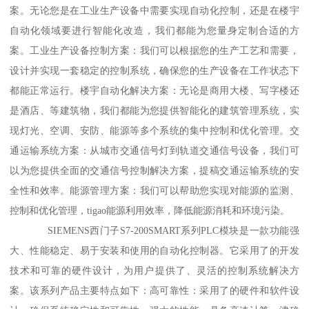
案。无论您是在工业生产设备中需要实现自动化控制，还是在楼宇
自动化领域要进行智能化改造，我们都能为您量身定制合适的方
案。工业生产设备控制方案：我们可以根据您的生产工艺和需要，
设计并实现一套稳定的控制系统，确保您的生产设备在工作状态下
都能正常运行。楼宇自动化解决方案：无论是商用大楼、写字楼还
是酒店、等建筑物，我们都能为您提供智能化的建筑管理系统，实
现灯光、空调、安防、能源等多个系统的集中控制和优化管理。交
通运输系统方案：从城市交通信号灯到轨道交通信号设备，我们可
以为您提供全面的交通信号控制解决方案，提稿交通运输系统的安
全性和效率。能源管理方案：我们可以帮助您实现对能源的监测、
控制和优化管理，tigao能源利用效率，降低能源消耗和环境污染。
SIEMENS西门子S7-200SMART系列PLC模块是一款功能强
大、性能稳定、易于安装和使用的自动化控制器。它采用了的开发
技术和可靠的硬件设计，为用户提供了、灵活的控制系统解决方
案。该系列产品主要特点如下：高可靠性：采用了的硬件和软件设