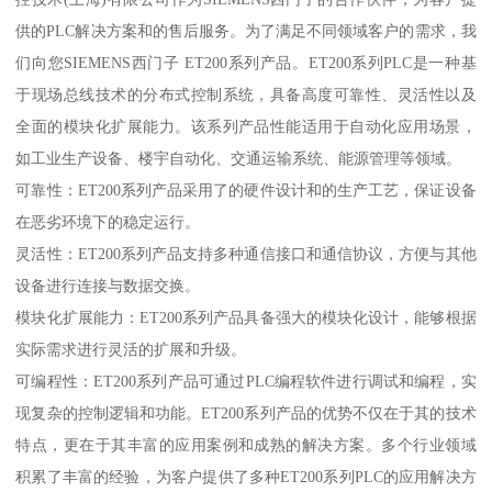
供的PLC解决方案和的售后服务。为了满足不同领域客户的需求，我
们向您SIEMENS西门子 ET200系列产品。ET200系列PLC是一种基
于现场总线技术的分布式控制系统，具备高度可靠性、灵活性以及
全面的模块化扩展能力。该系列产品性能适用于自动化应用场景，
如工业生产设备、楼宇自动化、交通运输系统、能源管理等领域。
可靠性：ET200系列产品采用了的硬件设计和的生产工艺，保证设备
在恶劣环境下的稳定运行。
灵活性：ET200系列产品支持多种通信接口和通信协议，方便与其他
设备进行连接与数据交换。
模块化扩展能力：ET200系列产品具备强大的模块化设计，能够根据
实际需求进行灵活的扩展和升级。
可编程性：ET200系列产品可通过PLC编程软件进行调试和编程，实
现复杂的控制逻辑和功能。ET200系列产品的优势不仅在于其的技术
特点，更在于其丰富的应用案例和成熟的解决方案。多个行业领域
积累了丰富的经验，为客户提供了多种ET200系列PLC的应用解决方