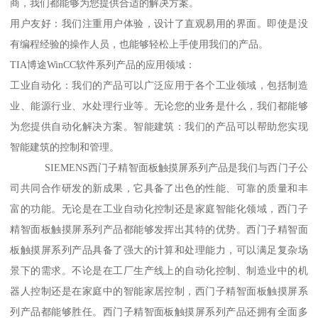
商，我们都能够为您提供合适的解决方案。
用户友好：我们注重用户体验，设计了直观易用的界面。即使是没
有编程经验的操作人员，也能够轻松上手使用我们的产品。
TIA博途WinCC软件系列产品的应用领域：
工业自动化：我们的产品可以广泛应用于各个工业领域，包括制造
业、能源行业、水处理行业等。无论您的业务是什么，我们都能够
为您提供自动化解决方案。智能建筑：我们的产品可以帮助您实现
智能建筑的控制和管理。
SIEMENS西门子精智面板触摸屏系列产品是我们与西门子公
司共同合作研发的新成果，它具备了出色的性能、可靠的质量和丰
富的功能。无论是在工业自动化控制还是家庭智能化领域，西门子
精智面板触摸屏系列产品都能够发挥出其特的优势。西门子精智面
板触摸屏系列产品具备了强大的计算和处理能力，可以满足复杂场
景下的需求。不论是在工厂生产线上的自动化控制、制造业中的机
器人控制还是在家庭中的智能家居控制，西门子精智面板触摸屏系
列产品都能够胜任。西门子精智面板触摸屏系列产品还拥有全面多