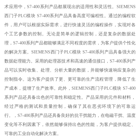
术应用中，S7-400系列产品都展现出的适用性和灵活性。SIEMENS
西门子PLC模块 S7-400系列产品具备高度可编程性。通过的编程软
件，用户可以根据实际需求，进行快速灵活的编程操作，实现对各
个工艺参数的控制。无论是简单的逻辑控制，还是复杂的数据处
理，S7-400系列产品都能够满足不同程度的需求，为客户提供个性化
的解决方案。SIEMENS西门子PLC模块 S7-400系列产品具备强大的
数据处理能力。采用的处理器技术和高速的通信接口，S7-400系列产
品可以实时收集、处理、分析大量的数据，并能够快速响应复杂的
控制指令。这为客户提供了更、更可靠的生产流程管理，降低了生
产成本，提增了生产效率。此外，SIEMENS西门子PLC模块 S7-400
系列产品还具备出色的可靠性和稳定性。产品采用的元件和材料，
经过严格的测试和质量控制，确保了其在恶劣环境下的可靠运
行。，S7-400系列产品还具备良好的抗干扰能力，在电磁干扰、温度
变化等不利因素下，依然能够保持出色的性能，为客户提供稳定、
可靠的工业自动化解决方案。