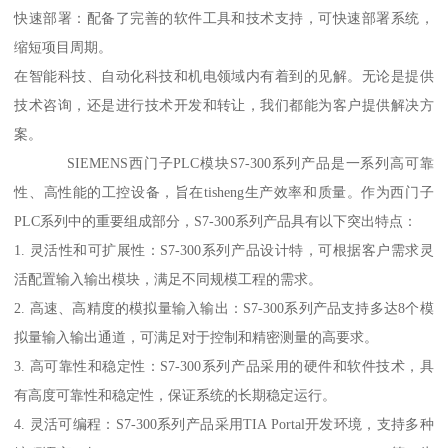
快速部署：配备了完善的软件工具和技术支持，可快速部署系统，
缩短项目周期。
在智能科技、自动化科技和机电领域内有着到的见解。无论是提供
技术咨询，还是进行技术开发和转让，我们都能为客户提供解决方
案。
SIEMENS西门子PLC模块S7-300系列产品是一系列高可靠
性、高性能的工控设备，旨在tisheng生产效率和质量。作为西门子
PLC系列中的重要组成部分，S7-300系列产品具有以下突出特点：
1. 灵活性和可扩展性：S7-300系列产品设计特，可根据客户需求灵
活配置输入输出模块，满足不同规模工程的需求。
2. 高速、高精度的模拟量输入输出：S7-300系列产品支持多达8个模
拟量输入输出通道，可满足对于控制和精密测量的高要求。
3. 高可靠性和稳定性：S7-300系列产品采用的硬件和软件技术，具
有高度可靠性和稳定性，保证系统的长期稳定运行。
4. 灵活可编程：S7-300系列产品采用TIA Portal开发环境，支持多种