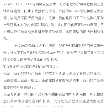
VLAN、QoS、ACL等网络安全技术，可以有效保护网络数据的安全
性和稳定性，防止未经授权的访问，并提供liuliang控制和优先级管
理，以满足不同应用的需求。值得一提的是西门子工业交换机系列
产品还具备方便的管理和配置功能。通过图形化界面和Web界面，用
户可以轻松地对交换机进行配置和管理，实现网络的灵活控制和优
化。
作为自动化解决方案供应商，我们与SIEMENS西门子紧密合
作，推出了TIA博途WinCC软件系列产品。这些产品采用了新的PLC
技术参数，能够满足复杂的控制要求。
TIA博途WinCC软件系列产品的特点：
稳定：我们的软件产品基于的技术和算法，保证了其稳定的性能。
无论是在工业生产线上，还是在自动化控制系统中，我们的产品都
能够保持可靠的运行。
灵活可扩展：我们的产品具备高度的灵活性和可扩展性，可以根据
您的具体需求进行定制和扩展。无论您是小型企业还是大型制造