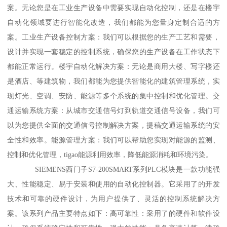
案。无论您是在工业生产设备中需要实现自动化控制，还是在楼宇
自动化领域要进行智能化改造，我们都能为您量身定制合适的方
案。工业生产设备控制方案：我们可以根据您的生产工艺和需要，
设计并实现一套稳定的控制系统，确保您的生产设备在工作状态下
都能正常运行。楼宇自动化解决方案：无论是商用大楼、写字楼还
是酒店、等建筑物，我们都能为您提供智能化的建筑管理系统，实
现灯光、空调、安防、能源等多个系统的集中控制和优化管理。交
通运输系统方案：从城市交通信号灯到轨道交通信号设备，我们可
以为您提供全面的交通信号控制解决方案，提稿交通运输系统的安
全性和效率。能源管理方案：我们可以帮助您实现对能源的监测、
控制和优化管理，tigao能源利用效率，降低能源消耗和环境污染。
SIEMENS西门子S7-200SMART系列PLC模块是一款功能强
大、性能稳定、易于安装和使用的自动化控制器。它采用了的开发
技术和可靠的硬件设计，为用户提供了、灵活的控制系统解决方
案。该系列产品主要特点如下：高可靠性：采用了的硬件和软件设