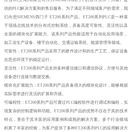
供的PLC解决方案和的售后服务。为了满足不同领域客户的需求，我
们向您SIEMENS西门子 ET200系列产品。ET200系列PLC是一种基
于现场总线技术的分布式控制系统，具备高度可靠性、灵活性以及
全面的模块化扩展能力。该系列产品性能适用于自动化应用场景，
如工业生产设备、楼宇自动化、交通运输系统、能源管理等领域。
可靠性：ET200系列产品采用了的硬件设计和的生产工艺，保证设备
在恶劣环境下的稳定运行。
灵活性：ET200系列产品支持多种通信接口和通信协议，方便与其他
设备进行连接与数据交换。
模块化扩展能力：ET200系列产品具备强大的模块化设计，能够根据
实际需求进行灵活的扩展和升级。
可编程性：ET200系列产品可通过PLC编程软件进行调试和编程，实
现复杂的控制逻辑和功能。ET200系列产品的优势不仅在于其的技术
特点，更在于其丰富的应用案例和成熟的解决方案。多个行业领域
积累了丰富的经验，为客户提供了多种ET200系列PLC的应用解决方