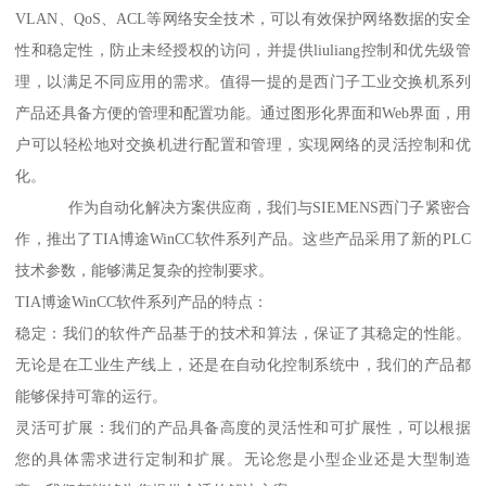
VLAN、QoS、ACL等网络安全技术，可以有效保护网络数据的安全
性和稳定性，防止未经授权的访问，并提供liuliang控制和优先级管
理，以满足不同应用的需求。值得一提的是西门子工业交换机系列
产品还具备方便的管理和配置功能。通过图形化界面和Web界面，用
户可以轻松地对交换机进行配置和管理，实现网络的灵活控制和优
化。
作为自动化解决方案供应商，我们与SIEMENS西门子紧密合
作，推出了TIA博途WinCC软件系列产品。这些产品采用了新的PLC
技术参数，能够满足复杂的控制要求。
TIA博途WinCC软件系列产品的特点：
稳定：我们的软件产品基于的技术和算法，保证了其稳定的性能。
无论是在工业生产线上，还是在自动化控制系统中，我们的产品都
能够保持可靠的运行。
灵活可扩展：我们的产品具备高度的灵活性和可扩展性，可以根据
您的具体需求进行定制和扩展。无论您是小型企业还是大型制造