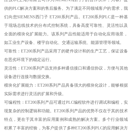
供的PLC解决方案和的售后服务。为了满足不同领域客户的需求，我
们向您SIEMENS西门子 ET200系列产品。ET200系列PLC是一种基
于现场总线技术的分布式控制系统，具备高度可靠性、灵活性以及
全面的模块化扩展能力。该系列产品性能适用于自动化应用场景，
如工业生产设备、楼宇自动化、交通运输系统、能源管理等领域。
可靠性：ET200系列产品采用了的硬件设计和的生产工艺，保证设备
在恶劣环境下的稳定运行。
灵活性：ET200系列产品支持多种通信接口和通信协议，方便与其他
设备进行连接与数据交换。
模块化扩展能力：ET200系列产品具备强大的模块化设计，能够根据
实际需求进行灵活的扩展和升级。
可编程性：ET200系列产品可通过PLC编程软件进行调试和编程，实
现复杂的控制逻辑和功能。ET200系列产品的优势不仅在于其的技术
特点，更在于其丰富的应用案例和成熟的解决方案。多个行业领域
积累了丰富的经验，为客户提供了多种ET200系列PLC的应用解决方