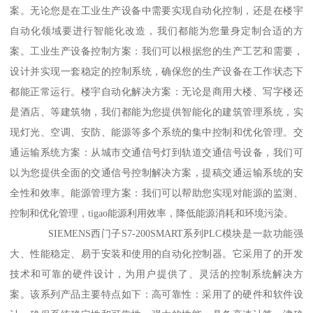
案。无论您是在工业生产设备中需要实现自动化控制，还是在楼宇
自动化领域要进行智能化改造，我们都能为您量身定制合适的方
案。工业生产设备控制方案：我们可以根据您的生产工艺和需要，
设计并实现一套稳定的控制系统，确保您的生产设备在工作状态下
都能正常运行。楼宇自动化解决方案：无论是商用大楼、写字楼还
是酒店、等建筑物，我们都能为您提供智能化的建筑管理系统，实
现灯光、空调、安防、能源等多个系统的集中控制和优化管理。交
通运输系统方案：从城市交通信号灯到轨道交通信号设备，我们可
以为您提供全面的交通信号控制解决方案，提稿交通运输系统的安
全性和效率。能源管理方案：我们可以帮助您实现对能源的监测、
控制和优化管理，tigao能源利用效率，降低能源消耗和环境污染。
SIEMENS西门子S7-200SMART系列PLC模块是一款功能强
大、性能稳定、易于安装和使用的自动化控制器。它采用了的开发
技术和可靠的硬件设计，为用户提供了、灵活的控制系统解决方
案。该系列产品主要特点如下：高可靠性：采用了的硬件和软件设