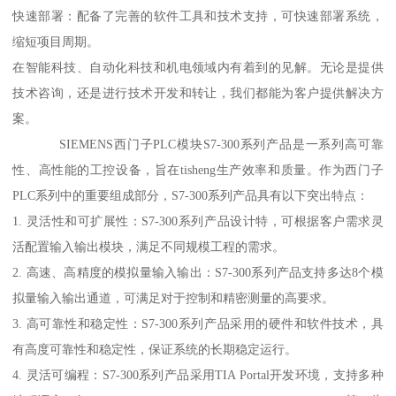
快速部署：配备了完善的软件工具和技术支持，可快速部署系统，
缩短项目周期。
在智能科技、自动化科技和机电领域内有着到的见解。无论是提供
技术咨询，还是进行技术开发和转让，我们都能为客户提供解决方
案。
SIEMENS西门子PLC模块S7-300系列产品是一系列高可靠
性、高性能的工控设备，旨在tisheng生产效率和质量。作为西门子
PLC系列中的重要组成部分，S7-300系列产品具有以下突出特点：
1. 灵活性和可扩展性：S7-300系列产品设计特，可根据客户需求灵
活配置输入输出模块，满足不同规模工程的需求。
2. 高速、高精度的模拟量输入输出：S7-300系列产品支持多达8个模
拟量输入输出通道，可满足对于控制和精密测量的高要求。
3. 高可靠性和稳定性：S7-300系列产品采用的硬件和软件技术，具
有高度可靠性和稳定性，保证系统的长期稳定运行。
4. 灵活可编程：S7-300系列产品采用TIA Portal开发环境，支持多种