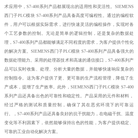
术应用中，S7-400系列产品都展现出的适用性和灵活性。SIEMENS
西门子PLC模块 S7-400系列产品具备高度可编程性。通过的编程软
件，用户可以根据实际需求，进行快速灵活的编程操作，实现对各
个工艺参数的控制。无论是简单的逻辑控制，还是复杂的数据处
理，S7-400系列产品都能够满足不同程度的需求，为客户提供个性化
的解决方案。SIEMENS西门子PLC模块 S7-400系列产品具备强大的
数据处理能力。采用的处理器技术和高速的通信接口，S7-400系列产
品可以实时收集、处理、分析大量的数据，并能够快速响应复杂的
控制指令。这为客户提供了更、更可靠的生产流程管理，降低了生
产成本，提增了生产效率。此外，SIEMENS西门子PLC模块 S7-400
系列产品还具备出色的可靠性和稳定性。产品采用的元件和材料，
经过严格的测试和质量控制，确保了其在恶劣环境下的可靠运
行。，S7-400系列产品还具备良好的抗干扰能力，在电磁干扰、温度
变化等不利因素下，依然能够保持出色的性能，为客户提供稳定、
可靠的工业自动化解决方案。