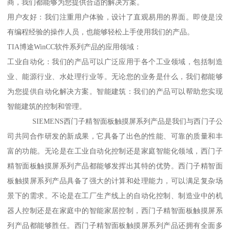
商，我们都能够为您提供合适的解决方案。
用户友好：我们注重用户体验，设计了直观易用的界面。即使是没
有编程经验的操作人员，也能够轻松上手使用我们的产品。
TIA博途WinCC软件系列产品的应用领域：
工业自动化：我们的产品可以广泛应用于各个工业领域，包括制造
业、能源行业、水处理行业等。无论您的业务是什么，我们都能够
为您提供自动化解决方案。智能建筑：我们的产品可以帮助您实现
智能建筑的控制和管理。
SIEMENS西门子精智面板触摸屏系列产品是我们与西门子公
司共同合作研发的新成果，它具备了出色的性能、可靠的质量和丰
富的功能。无论是在工业自动化控制还是家庭智能化领域，西门子
精智面板触摸屏系列产品都能够发挥出其特的优势。西门子精智面
板触摸屏系列产品具备了强大的计算和处理能力，可以满足复杂场
景下的需求。不论是在工厂生产线上的自动化控制、制造业中的机
器人控制还是在家庭中的智能家居控制，西门子精智面板触摸屏系
列产品都能够胜任。西门子精智面板触摸屏系列产品还拥有全面多