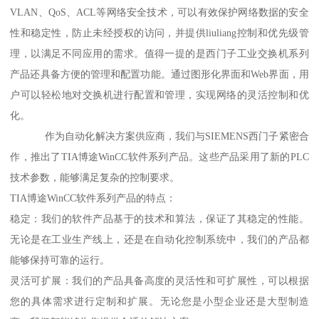
VLAN、QoS、ACL等网络安全技术，可以有效保护网络数据的安全
性和稳定性，防止未经授权的访问，并提供liuliang控制和优先级管
理，以满足不同应用的需求。值得一提的是西门子工业交换机系列
产品还具备方便的管理和配置功能。通过图形化界面和Web界面，用
户可以轻松地对交换机进行配置和管理，实现网络的灵活控制和优
化。
作为自动化解决方案供应商，我们与SIEMENS西门子紧密合
作，推出了TIA博途WinCC软件系列产品。这些产品采用了新的PLC
技术参数，能够满足复杂的控制要求。
TIA博途WinCC软件系列产品的特点：
稳定：我们的软件产品基于的技术和算法，保证了其稳定的性能。
无论是在工业生产线上，还是在自动化控制系统中，我们的产品都
能够保持可靠的运行。
灵活可扩展：我们的产品具备高度的灵活性和可扩展性，可以根据
您的具体需求进行定制和扩展。无论您是小型企业还是大型制造