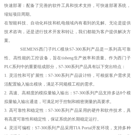
快速部署：配备了完善的软件工具和技术支持，可快速部署系统，
缩短项目周期。
在智能科技、自动化科技和机电领域内有着到的见解。无论是提供
技术咨询，还是进行技术开发和转让，我们都能为客户提供解决方
案。
SIEMENS西门子PLC模块S7-300系列产品是一系列高可靠
性、高性能的工控设备，旨在tisheng生产效率和质量。作为西门子
PLC系列中的重要组成部分，S7-300系列产品具有以下突出特点：
1. 灵活性和可扩展性：S7-300系列产品设计特，可根据客户需求灵
活配置输入输出模块，满足不同规模工程的需求。
2. 高速、高精度的模拟量输入输出：S7-300系列产品支持多达8个模
拟量输入输出通道，可满足对于控制和精密测量的高要求。
3. 高可靠性和稳定性：S7-300系列产品采用的硬件和软件技术，具
有高度可靠性和稳定性，保证系统的长期稳定运行。
4. 灵活可编程：S7-300系列产品采用TIA Portal开发环境，支持多种