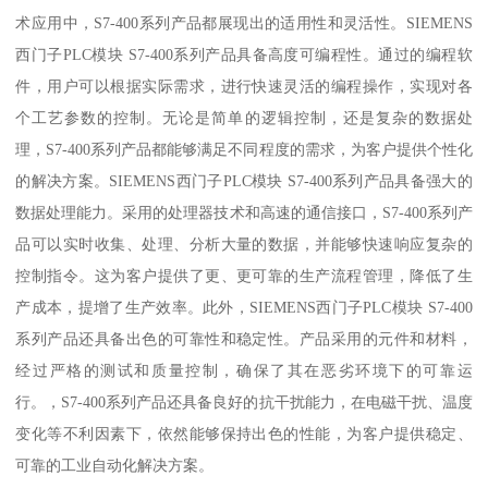
术应用中，S7-400系列产品都展现出的适用性和灵活性。SIEMENS
西门子PLC模块 S7-400系列产品具备高度可编程性。通过的编程软
件，用户可以根据实际需求，进行快速灵活的编程操作，实现对各
个工艺参数的控制。无论是简单的逻辑控制，还是复杂的数据处
理，S7-400系列产品都能够满足不同程度的需求，为客户提供个性化
的解决方案。SIEMENS西门子PLC模块 S7-400系列产品具备强大的
数据处理能力。采用的处理器技术和高速的通信接口，S7-400系列产
品可以实时收集、处理、分析大量的数据，并能够快速响应复杂的
控制指令。这为客户提供了更、更可靠的生产流程管理，降低了生
产成本，提增了生产效率。此外，SIEMENS西门子PLC模块 S7-400
系列产品还具备出色的可靠性和稳定性。产品采用的元件和材料，
经过严格的测试和质量控制，确保了其在恶劣环境下的可靠运
行。，S7-400系列产品还具备良好的抗干扰能力，在电磁干扰、温度
变化等不利因素下，依然能够保持出色的性能，为客户提供稳定、
可靠的工业自动化解决方案。