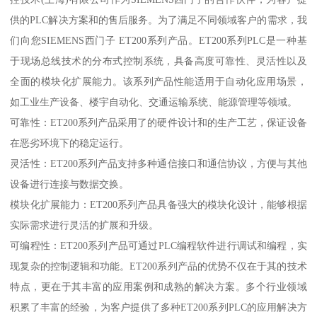
供的PLC解决方案和的售后服务。为了满足不同领域客户的需求，我
们向您SIEMENS西门子 ET200系列产品。ET200系列PLC是一种基
于现场总线技术的分布式控制系统，具备高度可靠性、灵活性以及
全面的模块化扩展能力。该系列产品性能适用于自动化应用场景，
如工业生产设备、楼宇自动化、交通运输系统、能源管理等领域。
可靠性：ET200系列产品采用了的硬件设计和的生产工艺，保证设备
在恶劣环境下的稳定运行。
灵活性：ET200系列产品支持多种通信接口和通信协议，方便与其他
设备进行连接与数据交换。
模块化扩展能力：ET200系列产品具备强大的模块化设计，能够根据
实际需求进行灵活的扩展和升级。
可编程性：ET200系列产品可通过PLC编程软件进行调试和编程，实
现复杂的控制逻辑和功能。ET200系列产品的优势不仅在于其的技术
特点，更在于其丰富的应用案例和成熟的解决方案。多个行业领域
积累了丰富的经验，为客户提供了多种ET200系列PLC的应用解决方