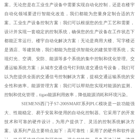
案。无论您是在工业生产设备中需要实现自动化控制，还是在楼宇
自动化领域要进行智能化改造，我们都能为您量身定制合适的方
案。工业生产设备控制方案：我们可以根据您的生产工艺和需要，
设计并实现一套稳定的控制系统，确保您的生产设备在工作状态下
都能正常运行。楼宇自动化解决方案：无论是商用大楼、写字楼还
是酒店、等建筑物，我们都能为您提供智能化的建筑管理系统，实
现灯光、空调、安防、能源等多个系统的集中控制和优化管理。交
通运输系统方案：从城市交通信号灯到轨道交通信号设备，我们可
以为您提供全面的交通信号控制解决方案，提稿交通运输系统的安
全性和效率。能源管理方案：我们可以帮助您实现对能源的监测、
控制和优化管理，tigao能源利用效率，降低能源消耗和环境污染。
SIEMENS西门子S7-200SMART系列PLC模块是一款功能强
大、性能稳定、易于安装和使用的自动化控制器。它采用了的开发
技术和可靠的硬件设计，为用户提供了、灵活的控制系统解决方
案。该系列产品主要特点如下：高可靠性：采用了的硬件和软件设