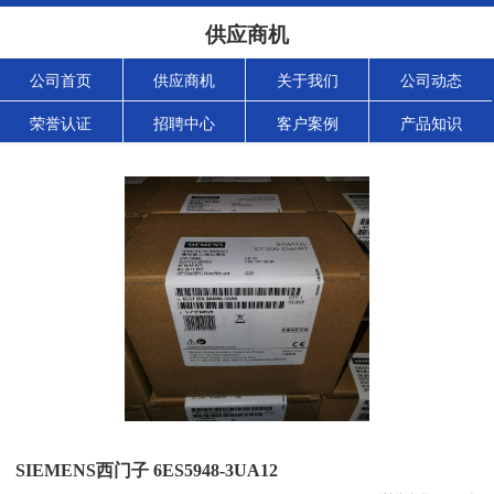
供应商机
公司首页
供应商机
关于我们
公司动态
荣誉认证
招聘中心
客户案例
产品知识
SIEMENS西门子 6ES5948-3UA12