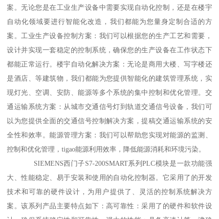
案。无论您是在工业生产设备中需要实现自动化控制，还是在楼宇
自动化领域要进行智能化改造，我们都能为您量身定制合适的方
案。工业生产设备控制方案：我们可以根据您的生产工艺和需要，
设计并实现一套稳定的控制系统，确保您的生产设备在工作状态下
都能正常运行。楼宇自动化解决方案：无论是商用大楼、写字楼还
是酒店、等建筑物，我们都能为您提供智能化的建筑管理系统，实
现灯光、空调、安防、能源等多个系统的集中控制和优化管理。交
通运输系统方案：从城市交通信号灯到轨道交通信号设备，我们可
以为您提供全面的交通信号控制解决方案，提稿交通运输系统的安
全性和效率。能源管理方案：我们可以帮助您实现对能源的监测、
控制和优化管理，tigao能源利用效率，降低能源消耗和环境污染。
SIEMENS西门子S7-200SMART系列PLC模块是一款功能强
大、性能稳定、易于安装和使用的自动化控制器。它采用了的开发
技术和可靠的硬件设计，为用户提供了、灵活的控制系统解决方
案。该系列产品主要特点如下：高可靠性：采用了的硬件和软件设