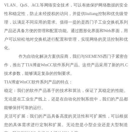
VLAN、QoS、ACL等网络安全技术，可以有效保护网络数据的安全
性和稳定性，防止未经授权的访问，并提供liuliang控制和优先级管
理，以满足不同应用的需求。值得一提的是西门子工业交换机系列
产品还具备方便的管理和配置功能。通过图形化界面和Web界面，用
户可以轻松地对交换机进行配置和管理，实现网络的灵活控制和优
化。
作为自动化解决方案供应商，我们与SIEMENS西门子紧密合
作，推出了TIA博途WinCC软件系列产品。这些产品采用了新的PLC
技术参数，能够满足复杂的控制要求。
TIA博途WinCC软件系列产品的特点：
稳定：我们的软件产品基于的技术和算法，保证了其稳定的性能。
无论是在工业生产线上，还是在自动化控制系统中，我们的产品都
能够保持可靠的运行。
灵活可扩展：我们的产品具备高度的灵活性和可扩展性，可以根据
您的具体需求进行定制和扩展。无论您是小型企业还是大型制造