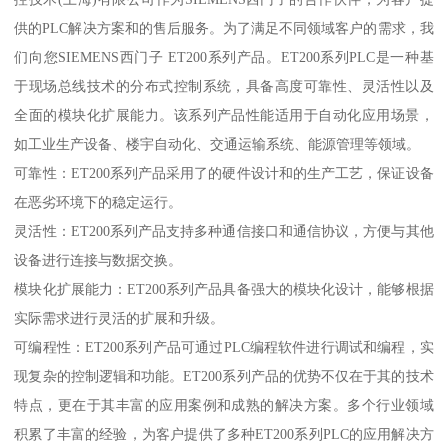
供的PLC解决方案和的售后服务。为了满足不同领域客户的需求，我
们向您SIEMENS西门子 ET200系列产品。ET200系列PLC是一种基
于现场总线技术的分布式控制系统，具备高度可靠性、灵活性以及
全面的模块化扩展能力。该系列产品性能适用于自动化应用场景，
如工业生产设备、楼宇自动化、交通运输系统、能源管理等领域。
可靠性：ET200系列产品采用了的硬件设计和的生产工艺，保证设备
在恶劣环境下的稳定运行。
灵活性：ET200系列产品支持多种通信接口和通信协议，方便与其他
设备进行连接与数据交换。
模块化扩展能力：ET200系列产品具备强大的模块化设计，能够根据
实际需求进行灵活的扩展和升级。
可编程性：ET200系列产品可通过PLC编程软件进行调试和编程，实
现复杂的控制逻辑和功能。ET200系列产品的优势不仅在于其的技术
特点，更在于其丰富的应用案例和成熟的解决方案。多个行业领域
积累了丰富的经验，为客户提供了多种ET200系列PLC的应用解决方