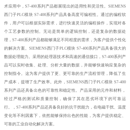
术应用中，S7-400系列产品都展现出的适用性和灵活性。SIEMENS
西门子PLC模块 S7-400系列产品具备高度可编程性。通过的编程软
件，用户可以根据实际需求，进行快速灵活的编程操作，实现对各
个工艺参数的控制。无论是简单的逻辑控制，还是复杂的数据处
理，S7-400系列产品都能够满足不同程度的需求，为客户提供个性化
的解决方案。SIEMENS西门子PLC模块 S7-400系列产品具备强大的
数据处理能力。采用的处理器技术和高速的通信接口，S7-400系列产
品可以实时收集、处理、分析大量的数据，并能够快速响应复杂的
控制指令。这为客户提供了更、更可靠的生产流程管理，降低了生
产成本，提增了生产效率。此外，SIEMENS西门子PLC模块 S7-400
系列产品还具备出色的可靠性和稳定性。产品采用的元件和材料，
经过严格的测试和质量控制，确保了其在恶劣环境下的可靠运
行。，S7-400系列产品还具备良好的抗干扰能力，在电磁干扰、温度
变化等不利因素下，依然能够保持出色的性能，为客户提供稳定、
可靠的工业自动化解决方案。