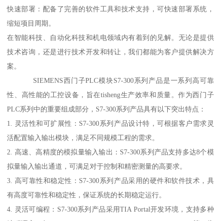
快速部署：配备了完善的软件工具和技术支持，可快速部署系统，
缩短项目周期。
在智能科技、自动化科技和机电领域内有着到的见解。无论是提供
技术咨询，还是进行技术开发和转让，我们都能为客户提供解决方
案。
SIEMENS西门子PLC模块S7-300系列产品是一系列高可靠
性、高性能的工控设备，旨在tisheng生产效率和质量。作为西门子
PLC系列中的重要组成部分，S7-300系列产品具有以下突出特点：
1. 灵活性和可扩展性：S7-300系列产品设计特，可根据客户需求灵
活配置输入输出模块，满足不同规模工程的需求。
2. 高速、高精度的模拟量输入输出：S7-300系列产品支持多达8个模
拟量输入输出通道，可满足对于控制和精密测量的高要求。
3. 高可靠性和稳定性：S7-300系列产品采用的硬件和软件技术，具
有高度可靠性和稳定性，保证系统的长期稳定运行。
4. 灵活可编程：S7-300系列产品采用TIA Portal开发环境，支持多种