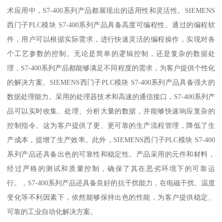
术应用中，S7-400系列产品都展现出的适用性和灵活性。SIEMENS
西门子PLC模块 S7-400系列产品具备高度可编程性。通过的编程软
件，用户可以根据实际需求，进行快速灵活的编程操作，实现对各
个工艺参数的控制。无论是简单的逻辑控制，还是复杂的数据处
理，S7-400系列产品都能够满足不同程度的需求，为客户提供个性化
的解决方案。SIEMENS西门子PLC模块 S7-400系列产品具备强大的
数据处理能力。采用的处理器技术和高速的通信接口，S7-400系列产
品可以实时收集、处理、分析大量的数据，并能够快速响应复杂的
控制指令。这为客户提供了更、更可靠的生产流程管理，降低了生
产成本，提增了生产效率。此外，SIEMENS西门子PLC模块 S7-400
系列产品还具备出色的可靠性和稳定性。产品采用的元件和材料，
经过严格的测试和质量控制，确保了其在恶劣环境下的可靠运
行。，S7-400系列产品还具备良好的抗干扰能力，在电磁干扰、温度
变化等不利因素下，依然能够保持出色的性能，为客户提供稳定、
可靠的工业自动化解决方案。