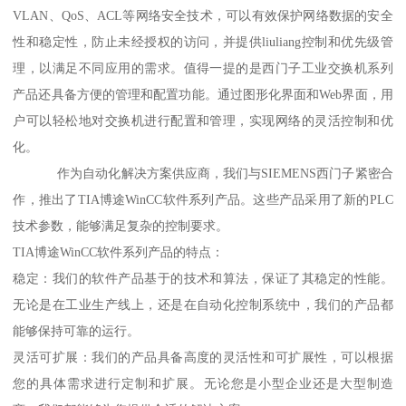
VLAN、QoS、ACL等网络安全技术，可以有效保护网络数据的安全
性和稳定性，防止未经授权的访问，并提供liuliang控制和优先级管
理，以满足不同应用的需求。值得一提的是西门子工业交换机系列
产品还具备方便的管理和配置功能。通过图形化界面和Web界面，用
户可以轻松地对交换机进行配置和管理，实现网络的灵活控制和优
化。
作为自动化解决方案供应商，我们与SIEMENS西门子紧密合
作，推出了TIA博途WinCC软件系列产品。这些产品采用了新的PLC
技术参数，能够满足复杂的控制要求。
TIA博途WinCC软件系列产品的特点：
稳定：我们的软件产品基于的技术和算法，保证了其稳定的性能。
无论是在工业生产线上，还是在自动化控制系统中，我们的产品都
能够保持可靠的运行。
灵活可扩展：我们的产品具备高度的灵活性和可扩展性，可以根据
您的具体需求进行定制和扩展。无论您是小型企业还是大型制造