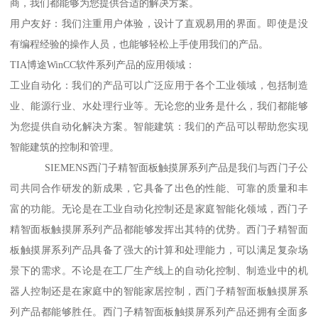
商，我们都能够为您提供合适的解决方案。
用户友好：我们注重用户体验，设计了直观易用的界面。即使是没
有编程经验的操作人员，也能够轻松上手使用我们的产品。
TIA博途WinCC软件系列产品的应用领域：
工业自动化：我们的产品可以广泛应用于各个工业领域，包括制造
业、能源行业、水处理行业等。无论您的业务是什么，我们都能够
为您提供自动化解决方案。智能建筑：我们的产品可以帮助您实现
智能建筑的控制和管理。
SIEMENS西门子精智面板触摸屏系列产品是我们与西门子公
司共同合作研发的新成果，它具备了出色的性能、可靠的质量和丰
富的功能。无论是在工业自动化控制还是家庭智能化领域，西门子
精智面板触摸屏系列产品都能够发挥出其特的优势。西门子精智面
板触摸屏系列产品具备了强大的计算和处理能力，可以满足复杂场
景下的需求。不论是在工厂生产线上的自动化控制、制造业中的机
器人控制还是在家庭中的智能家居控制，西门子精智面板触摸屏系
列产品都能够胜任。西门子精智面板触摸屏系列产品还拥有全面多