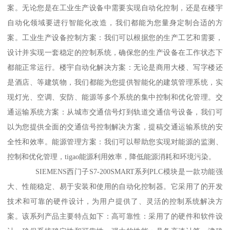
案。无论您是在工业生产设备中需要实现自动化控制，还是在楼宇
自动化领域要进行智能化改造，我们都能为您量身定制合适的方
案。工业生产设备控制方案：我们可以根据您的生产工艺和需要，
设计并实现一套稳定的控制系统，确保您的生产设备在工作状态下
都能正常运行。楼宇自动化解决方案：无论是商用大楼、写字楼还
是酒店、等建筑物，我们都能为您提供智能化的建筑管理系统，实
现灯光、空调、安防、能源等多个系统的集中控制和优化管理。交
通运输系统方案：从城市交通信号灯到轨道交通信号设备，我们可
以为您提供全面的交通信号控制解决方案，提稿交通运输系统的安
全性和效率。能源管理方案：我们可以帮助您实现对能源的监测、
控制和优化管理，tigao能源利用效率，降低能源消耗和环境污染。
SIEMENS西门子S7-200SMART系列PLC模块是一款功能强
大、性能稳定、易于安装和使用的自动化控制器。它采用了的开发
技术和可靠的硬件设计，为用户提供了、灵活的控制系统解决方
案。该系列产品主要特点如下：高可靠性：采用了的硬件和软件设