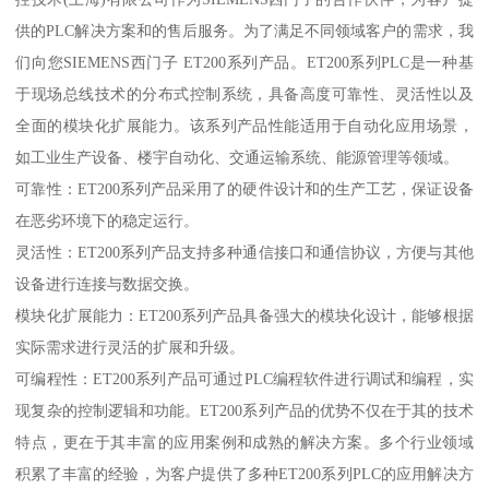
供的PLC解决方案和的售后服务。为了满足不同领域客户的需求，我
们向您SIEMENS西门子 ET200系列产品。ET200系列PLC是一种基
于现场总线技术的分布式控制系统，具备高度可靠性、灵活性以及
全面的模块化扩展能力。该系列产品性能适用于自动化应用场景，
如工业生产设备、楼宇自动化、交通运输系统、能源管理等领域。
可靠性：ET200系列产品采用了的硬件设计和的生产工艺，保证设备
在恶劣环境下的稳定运行。
灵活性：ET200系列产品支持多种通信接口和通信协议，方便与其他
设备进行连接与数据交换。
模块化扩展能力：ET200系列产品具备强大的模块化设计，能够根据
实际需求进行灵活的扩展和升级。
可编程性：ET200系列产品可通过PLC编程软件进行调试和编程，实
现复杂的控制逻辑和功能。ET200系列产品的优势不仅在于其的技术
特点，更在于其丰富的应用案例和成熟的解决方案。多个行业领域
积累了丰富的经验，为客户提供了多种ET200系列PLC的应用解决方