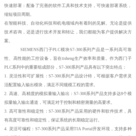
快速部署：配备了完善的软件工具和技术支持，可快速部署系统，
缩短项目周期。
在智能科技、自动化科技和机电领域内有着到的见解。无论是提供
技术咨询，还是进行技术开发和转让，我们都能为客户提供解决方
案。
SIEMENS西门子PLC模块S7-300系列产品是一系列高可靠
性、高性能的工控设备，旨在tisheng生产效率和质量。作为西门子
PLC系列中的重要组成部分，S7-300系列产品具有以下突出特点：
1. 灵活性和可扩展性：S7-300系列产品设计特，可根据客户需求灵
活配置输入输出模块，满足不同规模工程的需求。
2. 高速、高精度的模拟量输入输出：S7-300系列产品支持多达8个模
拟量输入输出通道，可满足对于控制和精密测量的高要求。
3. 高可靠性和稳定性：S7-300系列产品采用的硬件和软件技术，具
有高度可靠性和稳定性，保证系统的长期稳定运行。
4. 灵活可编程：S7-300系列产品采用TIA Portal开发环境，支持多种