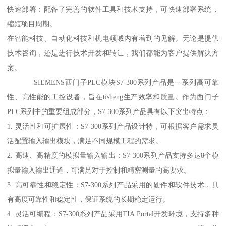
快速部署：配备了完善的软件工具和技术支持，可快速部署系统，
缩短项目周期。
在智能科技、自动化科技和机电领域内有着到的见解。无论是提供
技术咨询，还是进行技术开发和转让，我们都能为客户提供解决方
案。
SIEMENS西门子PLC模块S7-300系列产品是一系列高可靠
性、高性能的工控设备，旨在tisheng生产效率和质量。作为西门子
PLC系列中的重要组成部分，S7-300系列产品具有以下突出特点：
1. 灵活性和可扩展性：S7-300系列产品设计特，可根据客户需求灵
活配置输入输出模块，满足不同规模工程的需求。
2. 高速、高精度的模拟量输入输出：S7-300系列产品支持多达8个模
拟量输入输出通道，可满足对于控制和精密测量的高要求。
3. 高可靠性和稳定性：S7-300系列产品采用的硬件和软件技术，具
有高度可靠性和稳定性，保证系统的长期稳定运行。
4. 灵活可编程：S7-300系列产品采用TIA Portal开发环境，支持多种