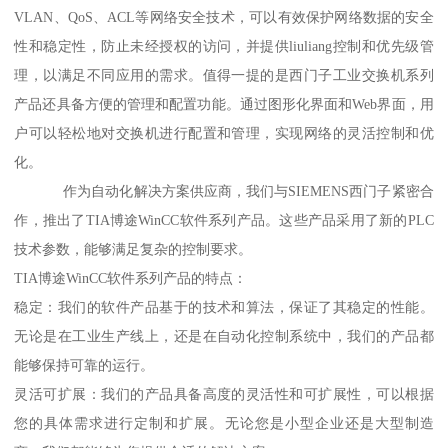
VLAN、QoS、ACL等网络安全技术，可以有效保护网络数据的安全
性和稳定性，防止未经授权的访问，并提供liuliang控制和优先级管
理，以满足不同应用的需求。值得一提的是西门子工业交换机系列
产品还具备方便的管理和配置功能。通过图形化界面和Web界面，用
户可以轻松地对交换机进行配置和管理，实现网络的灵活控制和优
化。
作为自动化解决方案供应商，我们与SIEMENS西门子紧密合
作，推出了TIA博途WinCC软件系列产品。这些产品采用了新的PLC
技术参数，能够满足复杂的控制要求。
TIA博途WinCC软件系列产品的特点：
稳定：我们的软件产品基于的技术和算法，保证了其稳定的性能。
无论是在工业生产线上，还是在自动化控制系统中，我们的产品都
能够保持可靠的运行。
灵活可扩展：我们的产品具备高度的灵活性和可扩展性，可以根据
您的具体需求进行定制和扩展。无论您是小型企业还是大型制造