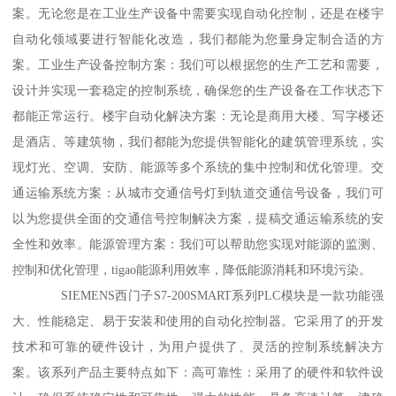
案。无论您是在工业生产设备中需要实现自动化控制，还是在楼宇
自动化领域要进行智能化改造，我们都能为您量身定制合适的方
案。工业生产设备控制方案：我们可以根据您的生产工艺和需要，
设计并实现一套稳定的控制系统，确保您的生产设备在工作状态下
都能正常运行。楼宇自动化解决方案：无论是商用大楼、写字楼还
是酒店、等建筑物，我们都能为您提供智能化的建筑管理系统，实
现灯光、空调、安防、能源等多个系统的集中控制和优化管理。交
通运输系统方案：从城市交通信号灯到轨道交通信号设备，我们可
以为您提供全面的交通信号控制解决方案，提稿交通运输系统的安
全性和效率。能源管理方案：我们可以帮助您实现对能源的监测、
控制和优化管理，tigao能源利用效率，降低能源消耗和环境污染。
SIEMENS西门子S7-200SMART系列PLC模块是一款功能强
大、性能稳定、易于安装和使用的自动化控制器。它采用了的开发
技术和可靠的硬件设计，为用户提供了、灵活的控制系统解决方
案。该系列产品主要特点如下：高可靠性：采用了的硬件和软件设