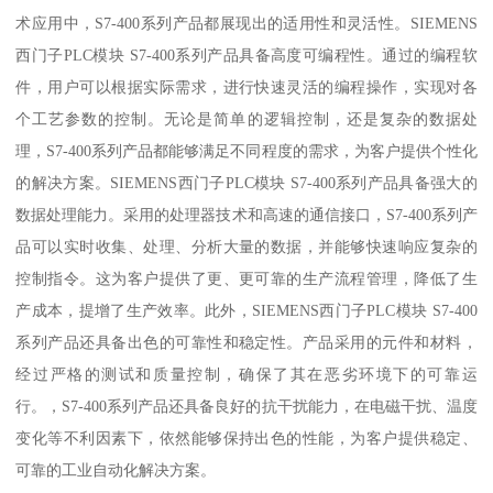
术应用中，S7-400系列产品都展现出的适用性和灵活性。SIEMENS
西门子PLC模块 S7-400系列产品具备高度可编程性。通过的编程软
件，用户可以根据实际需求，进行快速灵活的编程操作，实现对各
个工艺参数的控制。无论是简单的逻辑控制，还是复杂的数据处
理，S7-400系列产品都能够满足不同程度的需求，为客户提供个性化
的解决方案。SIEMENS西门子PLC模块 S7-400系列产品具备强大的
数据处理能力。采用的处理器技术和高速的通信接口，S7-400系列产
品可以实时收集、处理、分析大量的数据，并能够快速响应复杂的
控制指令。这为客户提供了更、更可靠的生产流程管理，降低了生
产成本，提增了生产效率。此外，SIEMENS西门子PLC模块 S7-400
系列产品还具备出色的可靠性和稳定性。产品采用的元件和材料，
经过严格的测试和质量控制，确保了其在恶劣环境下的可靠运
行。，S7-400系列产品还具备良好的抗干扰能力，在电磁干扰、温度
变化等不利因素下，依然能够保持出色的性能，为客户提供稳定、
可靠的工业自动化解决方案。