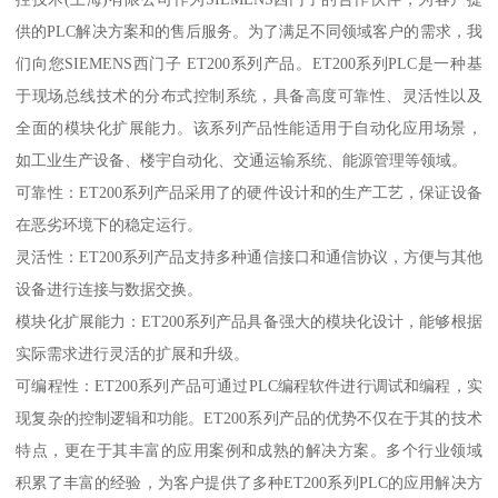
供的PLC解决方案和的售后服务。为了满足不同领域客户的需求，我
们向您SIEMENS西门子 ET200系列产品。ET200系列PLC是一种基
于现场总线技术的分布式控制系统，具备高度可靠性、灵活性以及
全面的模块化扩展能力。该系列产品性能适用于自动化应用场景，
如工业生产设备、楼宇自动化、交通运输系统、能源管理等领域。
可靠性：ET200系列产品采用了的硬件设计和的生产工艺，保证设备
在恶劣环境下的稳定运行。
灵活性：ET200系列产品支持多种通信接口和通信协议，方便与其他
设备进行连接与数据交换。
模块化扩展能力：ET200系列产品具备强大的模块化设计，能够根据
实际需求进行灵活的扩展和升级。
可编程性：ET200系列产品可通过PLC编程软件进行调试和编程，实
现复杂的控制逻辑和功能。ET200系列产品的优势不仅在于其的技术
特点，更在于其丰富的应用案例和成熟的解决方案。多个行业领域
积累了丰富的经验，为客户提供了多种ET200系列PLC的应用解决方