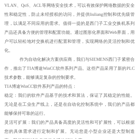
VLAN、QoS、ACL等网络安全技术，可以有效保护网络数据的安全
性和稳定性，防止未经授权的访问，并提供liuliang控制和优先级管
理，以满足不同应用的需求。值得一提的是西门子工业交换机系列
产品还具备方便的管理和配置功能。通过图形化界面和Web界面，用
户可以轻松地对交换机进行配置和管理，实现网络的灵活控制和优
化。
作为自动化解决方案供应商，我们与SIEMENS西门子紧密合
作，推出了TIA博途WinCC软件系列产品。这些产品采用了新的PLC
技术参数，能够满足复杂的控制要求。
TIA博途WinCC软件系列产品的特点：
稳定：我们的软件产品基于的技术和算法，保证了其稳定的性能。
无论是在工业生产线上，还是在自动化控制系统中，我们的产品都
能够保持可靠的运行。
灵活可扩展：我们的产品具备高度的灵活性和可扩展性，可以根据
您的具体需求进行定制和扩展。无论您是小型企业还是大型制造