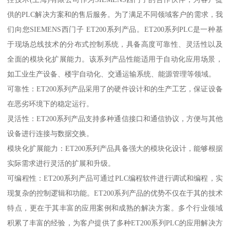
供的PLC解决方案和的售后服务。为了满足不同领域客户的需求，我
们向您SIEMENS西门子 ET200系列产品。ET200系列PLC是一种基
于现场总线技术的分布式控制系统，具备高度可靠性、灵活性以及
全面的模块化扩展能力。该系列产品性能适用于自动化应用场景，
如工业生产设备、楼宇自动化、交通运输系统、能源管理等领域。
可靠性：ET200系列产品采用了的硬件设计和的生产工艺，保证设备
在恶劣环境下的稳定运行。
灵活性：ET200系列产品支持多种通信接口和通信协议，方便与其他
设备进行连接与数据交换。
模块化扩展能力：ET200系列产品具备强大的模块化设计，能够根据
实际需求进行灵活的扩展和升级。
可编程性：ET200系列产品可通过PLC编程软件进行调试和编程，实
现复杂的控制逻辑和功能。ET200系列产品的优势不仅在于其的技术
特点，更在于其丰富的应用案例和成熟的解决方案。多个行业领域
积累了丰富的经验，为客户提供了多种ET200系列PLC的应用解决方