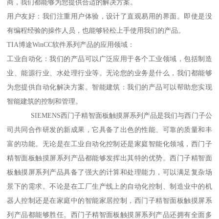
商，我们都能够为您提供合适的解决方案。
用户友好：我们注重用户体验，设计了直观易用的界面。即使是没
有编程经验的操作人员，也能够轻松上手使用我们的产品。
TIA博途WinCC软件系列产品的应用领域：
工业自动化：我们的产品可以广泛应用于各个工业领域，包括制造
业、能源行业、水处理行业等。无论您的业务是什么，我们都能够
为您提供自动化解决方案。智能建筑：我们的产品可以帮助您实现
智能建筑的控制和管理。
SIEMENS西门子精智面板触摸屏系列产品是我们与西门子公
司共同合作研发的新成果，它具备了出色的性能、可靠的质量和丰
富的功能。无论是在工业自动化控制还是家庭智能化领域，西门子
精智面板触摸屏系列产品都能够发挥出其特的优势。西门子精智面
板触摸屏系列产品具备了强大的计算和处理能力，可以满足复杂场
景下的需求。不论是在工厂生产线上的自动化控制、制造业中的机
器人控制还是在家庭中的智能家居控制，西门子精智面板触摸屏系
列产品都能够胜任。西门子精智面板触摸屏系列产品还拥有全面多