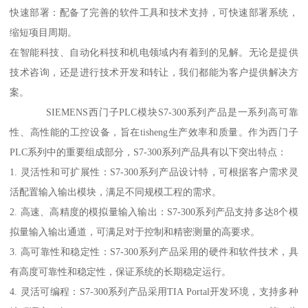
快速部署：配备了完善的软件工具和技术支持，可快速部署系统，
缩短项目周期。
在智能科技、自动化科技和机电领域内有着到的见解。无论是提供
技术咨询，还是进行技术开发和转让，我们都能为客户提供解决方
案。
SIEMENS西门子PLC模块S7-300系列产品是一系列高可靠
性、高性能的工控设备，旨在tisheng生产效率和质量。作为西门子
PLC系列中的重要组成部分，S7-300系列产品具有以下突出特点：
1. 灵活性和可扩展性：S7-300系列产品设计特，可根据客户需求灵
活配置输入输出模块，满足不同规模工程的需求。
2. 高速、高精度的模拟量输入输出：S7-300系列产品支持多达8个模
拟量输入输出通道，可满足对于控制和精密测量的高要求。
3. 高可靠性和稳定性：S7-300系列产品采用的硬件和软件技术，具
有高度可靠性和稳定性，保证系统的长期稳定运行。
4. 灵活可编程：S7-300系列产品采用TIA Portal开发环境，支持多种