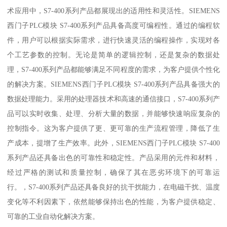
术应用中，S7-400系列产品都展现出的适用性和灵活性。SIEMENS
西门子PLC模块 S7-400系列产品具备高度可编程性。通过的编程软
件，用户可以根据实际需求，进行快速灵活的编程操作，实现对各
个工艺参数的控制。无论是简单的逻辑控制，还是复杂的数据处
理，S7-400系列产品都能够满足不同程度的需求，为客户提供个性化
的解决方案。SIEMENS西门子PLC模块 S7-400系列产品具备强大的
数据处理能力。采用的处理器技术和高速的通信接口，S7-400系列产
品可以实时收集、处理、分析大量的数据，并能够快速响应复杂的
控制指令。这为客户提供了更、更可靠的生产流程管理，降低了生
产成本，提增了生产效率。此外，SIEMENS西门子PLC模块 S7-400
系列产品还具备出色的可靠性和稳定性。产品采用的元件和材料，
经过严格的测试和质量控制，确保了其在恶劣环境下的可靠运
行。，S7-400系列产品还具备良好的抗干扰能力，在电磁干扰、温度
变化等不利因素下，依然能够保持出色的性能，为客户提供稳定、
可靠的工业自动化解决方案。