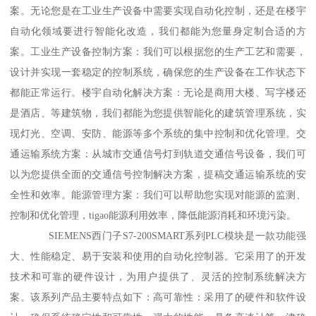
案。无论您是在工业生产设备中需要实现自动化控制，还是在楼宇
自动化领域要进行智能化改造，我们都能为您量身定制合适的方
案。工业生产设备控制方案：我们可以根据您的生产工艺和需要，
设计并实现一套稳定的控制系统，确保您的生产设备在工作状态下
都能正常运行。楼宇自动化解决方案：无论是商用大楼、写字楼还
是酒店、等建筑物，我们都能为您提供智能化的建筑管理系统，实
现灯光、空调、安防、能源等多个系统的集中控制和优化管理。交
通运输系统方案：从城市交通信号灯到轨道交通信号设备，我们可
以为您提供全面的交通信号控制解决方案，提稿交通运输系统的安
全性和效率。能源管理方案：我们可以帮助您实现对能源的监测、
控制和优化管理，tigao能源利用效率，降低能源消耗和环境污染。
SIEMENS西门子S7-200SMART系列PLC模块是一款功能强
大、性能稳定、易于安装和使用的自动化控制器。它采用了的开发
技术和可靠的硬件设计，为用户提供了、灵活的控制系统解决方
案。该系列产品主要特点如下：高可靠性：采用了的硬件和软件设