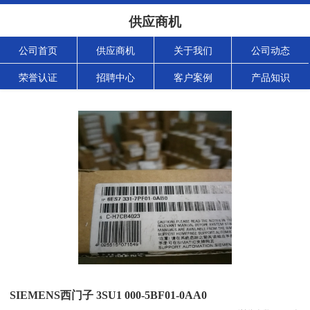
供应商机
公司首页
供应商机
关于我们
公司动态
荣誉认证
招聘中心
客户案例
产品知识
SIEMENS西门子 3SU1 000-5BF01-0AA0