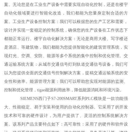
案。无论您是在工业生产设备中需要实现自动化控制，还是在楼宇
自动化领域要进行智能化改造，我们都能为您量身定制合适的方
案。工业生产设备控制方案：我们可以根据您的生产工艺和需要，
设计并实现一套稳定的控制系统，确保您的生产设备在工作状态下
都能正常运行。楼宇自动化解决方案：无论是商用大楼、写字楼还
是酒店、等建筑物，我们都能为您提供智能化的建筑管理系统，实
现灯光、空调、安防、能源等多个系统的集中控制和优化管理。交
通运输系统方案：从城市交通信号灯到轨道交通信号设备，我们可
以为您提供全面的交通信号控制解决方案，提稿交通运输系统的安
全性和效率。能源管理方案：我们可以帮助您实现对能源的监测、
控制和优化管理，tigao能源利用效率，降低能源消耗和环境污染。
SIEMENS西门子S7-200SMART系列PLC模块是一款功能强
大、性能稳定、易于安装和使用的自动化控制器。它采用了的开发
技术和可靠的硬件设计，为用户提供了、灵活的控制系统解决方
案。该系列产品主要特点如下：高可靠性：采用了的硬件和软件设