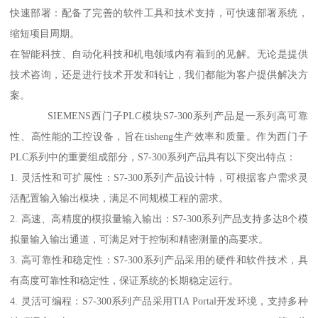
快速部署：配备了完善的软件工具和技术支持，可快速部署系统，
缩短项目周期。
在智能科技、自动化科技和机电领域内有着到的见解。无论是提供
技术咨询，还是进行技术开发和转让，我们都能为客户提供解决方
案。
SIEMENS西门子PLC模块S7-300系列产品是一系列高可靠
性、高性能的工控设备，旨在tisheng生产效率和质量。作为西门子
PLC系列中的重要组成部分，S7-300系列产品具有以下突出特点：
1. 灵活性和可扩展性：S7-300系列产品设计特，可根据客户需求灵
活配置输入输出模块，满足不同规模工程的需求。
2. 高速、高精度的模拟量输入输出：S7-300系列产品支持多达8个模
拟量输入输出通道，可满足对于控制和精密测量的高要求。
3. 高可靠性和稳定性：S7-300系列产品采用的硬件和软件技术，具
有高度可靠性和稳定性，保证系统的长期稳定运行。
4. 灵活可编程：S7-300系列产品采用TIA Portal开发环境，支持多种