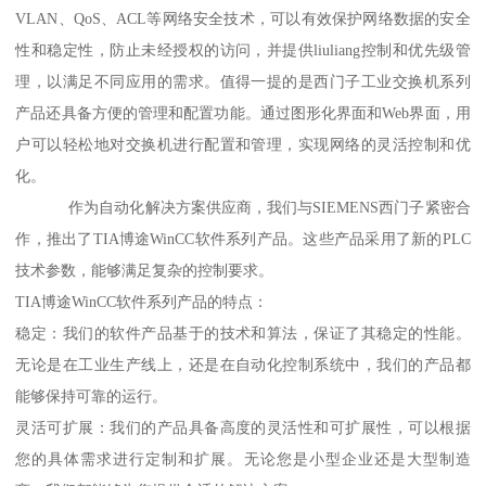
VLAN、QoS、ACL等网络安全技术，可以有效保护网络数据的安全
性和稳定性，防止未经授权的访问，并提供liuliang控制和优先级管
理，以满足不同应用的需求。值得一提的是西门子工业交换机系列
产品还具备方便的管理和配置功能。通过图形化界面和Web界面，用
户可以轻松地对交换机进行配置和管理，实现网络的灵活控制和优
化。
作为自动化解决方案供应商，我们与SIEMENS西门子紧密合
作，推出了TIA博途WinCC软件系列产品。这些产品采用了新的PLC
技术参数，能够满足复杂的控制要求。
TIA博途WinCC软件系列产品的特点：
稳定：我们的软件产品基于的技术和算法，保证了其稳定的性能。
无论是在工业生产线上，还是在自动化控制系统中，我们的产品都
能够保持可靠的运行。
灵活可扩展：我们的产品具备高度的灵活性和可扩展性，可以根据
您的具体需求进行定制和扩展。无论您是小型企业还是大型制造