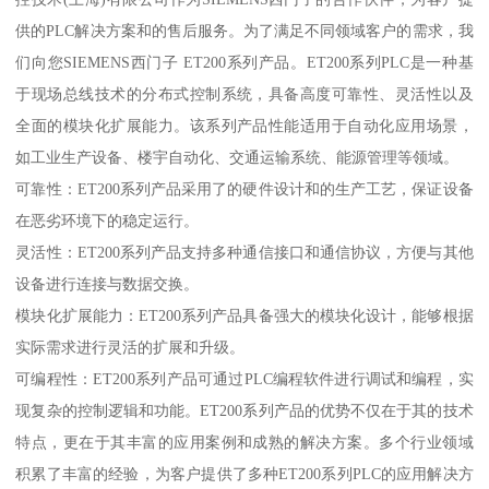
供的PLC解决方案和的售后服务。为了满足不同领域客户的需求，我
们向您SIEMENS西门子 ET200系列产品。ET200系列PLC是一种基
于现场总线技术的分布式控制系统，具备高度可靠性、灵活性以及
全面的模块化扩展能力。该系列产品性能适用于自动化应用场景，
如工业生产设备、楼宇自动化、交通运输系统、能源管理等领域。
可靠性：ET200系列产品采用了的硬件设计和的生产工艺，保证设备
在恶劣环境下的稳定运行。
灵活性：ET200系列产品支持多种通信接口和通信协议，方便与其他
设备进行连接与数据交换。
模块化扩展能力：ET200系列产品具备强大的模块化设计，能够根据
实际需求进行灵活的扩展和升级。
可编程性：ET200系列产品可通过PLC编程软件进行调试和编程，实
现复杂的控制逻辑和功能。ET200系列产品的优势不仅在于其的技术
特点，更在于其丰富的应用案例和成熟的解决方案。多个行业领域
积累了丰富的经验，为客户提供了多种ET200系列PLC的应用解决方