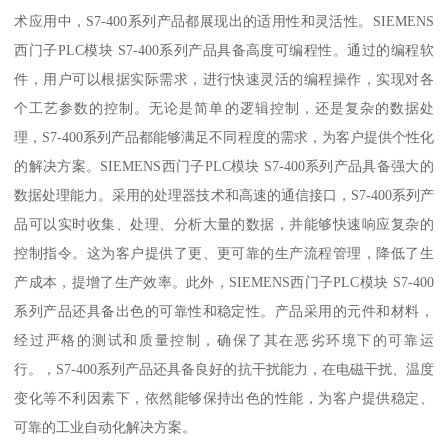
术应用中，S7-400系列产品都展现出的适用性和灵活性。SIEMENS
西门子PLC模块 S7-400系列产品具备高度可编程性。通过的编程软
件，用户可以根据实际需求，进行快速灵活的编程操作，实现对各
个工艺参数的控制。无论是简单的逻辑控制，还是复杂的数据处
理，S7-400系列产品都能够满足不同程度的需求，为客户提供个性化
的解决方案。SIEMENS西门子PLC模块 S7-400系列产品具备强大的
数据处理能力。采用的处理器技术和高速的通信接口，S7-400系列产
品可以实时收集、处理、分析大量的数据，并能够快速响应复杂的
控制指令。这为客户提供了更、更可靠的生产流程管理，降低了生
产成本，提增了生产效率。此外，SIEMENS西门子PLC模块 S7-400
系列产品还具备出色的可靠性和稳定性。产品采用的元件和材料，
经过严格的测试和质量控制，确保了其在恶劣环境下的可靠运
行。，S7-400系列产品还具备良好的抗干扰能力，在电磁干扰、温度
变化等不利因素下，依然能够保持出色的性能，为客户提供稳定、
可靠的工业自动化解决方案。