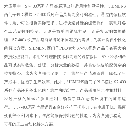
术应用中，S7-400系列产品都展现出的适用性和灵活性。SIEMENS
西门子PLC模块 S7-400系列产品具备高度可编程性。通过的编程软
件，用户可以根据实际需求，进行快速灵活的编程操作，实现对各
个工艺参数的控制。无论是简单的逻辑控制，还是复杂的数据处
理，S7-400系列产品都能够满足不同程度的需求，为客户提供个性化
的解决方案。SIEMENS西门子PLC模块 S7-400系列产品具备强大的
数据处理能力。采用的处理器技术和高速的通信接口，S7-400系列产
品可以实时收集、处理、分析大量的数据，并能够快速响应复杂的
控制指令。这为客户提供了更、更可靠的生产流程管理，降低了生
产成本，提增了生产效率。此外，SIEMENS西门子PLC模块 S7-400
系列产品还具备出色的可靠性和稳定性。产品采用的元件和材料，
经过严格的测试和质量控制，确保了其在恶劣环境下的可靠运
行。，S7-400系列产品还具备良好的抗干扰能力，在电磁干扰、温度
变化等不利因素下，依然能够保持出色的性能，为客户提供稳定、
可靠的工业自动化解决方案。