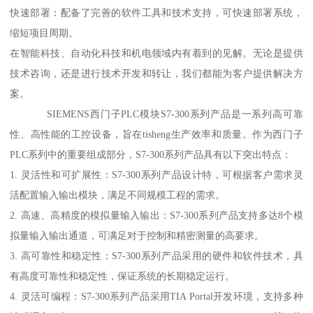
快速部署：配备了完善的软件工具和技术支持，可快速部署系统，
缩短项目周期。
在智能科技、自动化科技和机电领域内有着到的见解。无论是提供
技术咨询，还是进行技术开发和转让，我们都能为客户提供解决方
案。
SIEMENS西门子PLC模块S7-300系列产品是一系列高可靠
性、高性能的工控设备，旨在tisheng生产效率和质量。作为西门子
PLC系列中的重要组成部分，S7-300系列产品具有以下突出特点：
1. 灵活性和可扩展性：S7-300系列产品设计特，可根据客户需求灵
活配置输入输出模块，满足不同规模工程的需求。
2. 高速、高精度的模拟量输入输出：S7-300系列产品支持多达8个模
拟量输入输出通道，可满足对于控制和精密测量的高要求。
3. 高可靠性和稳定性：S7-300系列产品采用的硬件和软件技术，具
有高度可靠性和稳定性，保证系统的长期稳定运行。
4. 灵活可编程：S7-300系列产品采用TIA Portal开发环境，支持多种