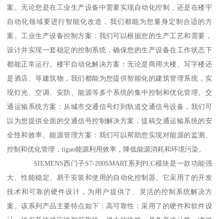
案。无论您是在工业生产设备中需要实现自动化控制，还是在楼宇
自动化领域要进行智能化改造，我们都能为您量身定制合适的方
案。工业生产设备控制方案：我们可以根据您的生产工艺和需要，
设计并实现一套稳定的控制系统，确保您的生产设备在工作状态下
都能正常运行。楼宇自动化解决方案：无论是商用大楼、写字楼还
是酒店、等建筑物，我们都能为您提供智能化的建筑管理系统，实
现灯光、空调、安防、能源等多个系统的集中控制和优化管理。交
通运输系统方案：从城市交通信号灯到轨道交通信号设备，我们可
以为您提供全面的交通信号控制解决方案，提稿交通运输系统的安
全性和效率。能源管理方案：我们可以帮助您实现对能源的监测、
控制和优化管理，tigao能源利用效率，降低能源消耗和环境污染。
SIEMENS西门子S7-200SMART系列PLC模块是一款功能强
大、性能稳定、易于安装和使用的自动化控制器。它采用了的开发
技术和可靠的硬件设计，为用户提供了、灵活的控制系统解决方
案。该系列产品主要特点如下：高可靠性：采用了的硬件和软件设