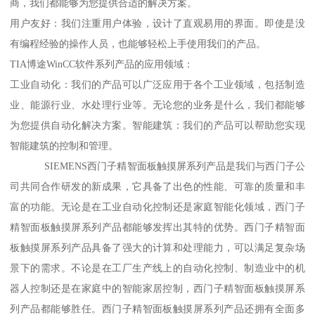
商，我们都能够为您提供合适的解决方案。
用户友好：我们注重用户体验，设计了直观易用的界面。即使是没
有编程经验的操作人员，也能够轻松上手使用我们的产品。
TIA博途WinCC软件系列产品的应用领域：
工业自动化：我们的产品可以广泛应用于各个工业领域，包括制造
业、能源行业、水处理行业等。无论您的业务是什么，我们都能够
为您提供自动化解决方案。智能建筑：我们的产品可以帮助您实现
智能建筑的控制和管理。
SIEMENS西门子精智面板触摸屏系列产品是我们与西门子公
司共同合作研发的新成果，它具备了出色的性能、可靠的质量和丰
富的功能。无论是在工业自动化控制还是家庭智能化领域，西门子
精智面板触摸屏系列产品都能够发挥出其特的优势。西门子精智面
板触摸屏系列产品具备了强大的计算和处理能力，可以满足复杂场
景下的需求。不论是在工厂生产线上的自动化控制、制造业中的机
器人控制还是在家庭中的智能家居控制，西门子精智面板触摸屏系
列产品都能够胜任。西门子精智面板触摸屏系列产品还拥有全面多