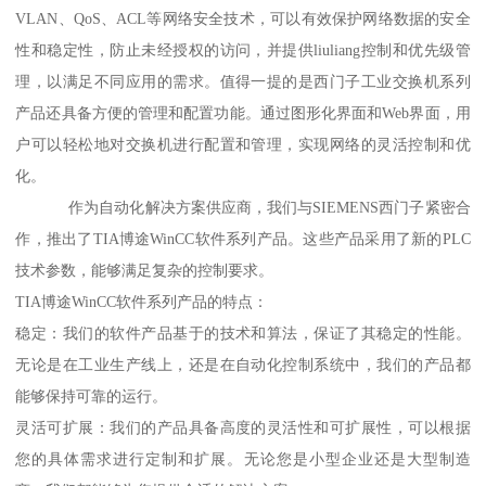
VLAN、QoS、ACL等网络安全技术，可以有效保护网络数据的安全
性和稳定性，防止未经授权的访问，并提供liuliang控制和优先级管
理，以满足不同应用的需求。值得一提的是西门子工业交换机系列
产品还具备方便的管理和配置功能。通过图形化界面和Web界面，用
户可以轻松地对交换机进行配置和管理，实现网络的灵活控制和优
化。
作为自动化解决方案供应商，我们与SIEMENS西门子紧密合
作，推出了TIA博途WinCC软件系列产品。这些产品采用了新的PLC
技术参数，能够满足复杂的控制要求。
TIA博途WinCC软件系列产品的特点：
稳定：我们的软件产品基于的技术和算法，保证了其稳定的性能。
无论是在工业生产线上，还是在自动化控制系统中，我们的产品都
能够保持可靠的运行。
灵活可扩展：我们的产品具备高度的灵活性和可扩展性，可以根据
您的具体需求进行定制和扩展。无论您是小型企业还是大型制造