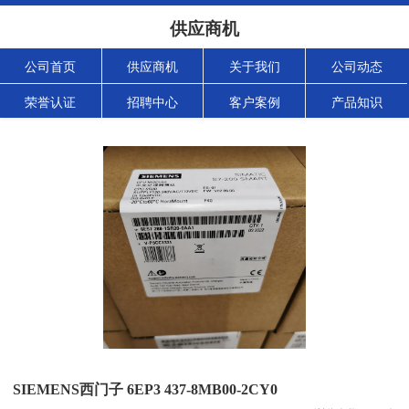
供应商机
公司首页
供应商机
关于我们
公司动态
荣誉认证
招聘中心
客户案例
产品知识
SIEMENS西门子 6EP3 437-8MB00-2CY0