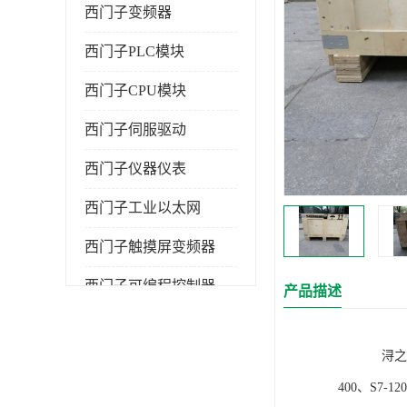
西门子变频器
西门子PLC模块
西门子CPU模块
西门子伺服驱动
西门子仪器仪表
西门子工业以太网
西门子触摸屏变频器
西门子可编程控制器
产品描述
浔之漫智控技
400、S7-