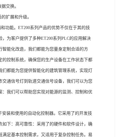
数据交换。
活的扩展和升级。
辑和功能。ET200系列产品的优势不仅在于其的技
为客户提供了多种ET200系列PLC的应用解决
行智能化改造，我们都能为您量身定制合适的方
定的控制系统，确保您的生产设备在工作状态下都
我们都能为您提供智能化的建筑管理系统，实现灯
市交通信号灯到轨道交通信号设备，我们可以为您
案：我们可以帮助您实现对能源的监测、控制和优
、易于安装和使用的自动化控制器。它采用了的开发技
点如下：高可靠性：采用了的硬件和软件设计，确
既满足基本控制需求，又适用于复杂控制任务。易