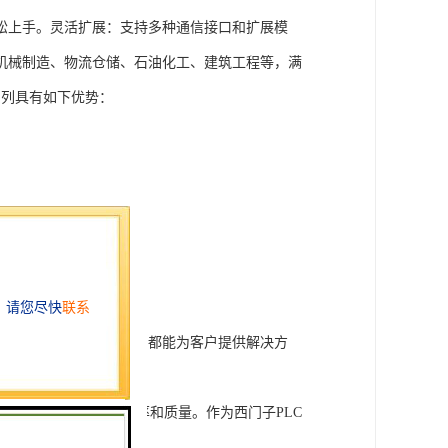
松上手。灵活扩展：支持多种通信接口和扩展模
机械制造、物流仓储、石油化工、建筑工程等，满
T系列具有如下优势：
行技术开发和转让，我们都能为客户提供解决方
旨在tisheng生产效率和质量。作为西门子PLC