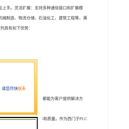
松上手。灵活扩展：支持多种通信接口和扩展模
机械制造、物流仓储、石油化工、建筑工程等，满
T系列具有如下优势：
行技术开发和转让，我们都能为客户提供解决方
旨在tisheng生产效率和质量。作为西门子PLC