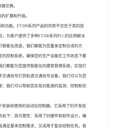
数据交换。
活的扩展和升级。
辑和功能。ET200系列产品的优势不仅在于其的技
为客户提供了多种ET200系列PLC的应用解决
行智能化改造，我们都能为您量身定制合适的方
定的控制系统，确保您的生产设备在工作状态下都
我们都能为您提供智能化的建筑管理系统，实现灯
市交通信号灯到轨道交通信号设备，我们可以为您
案：我们可以帮助您实现对能源的监测、控制和优
、易于安装和使用的自动化控制器。它采用了的开发技
点如下：高可靠性：采用了的硬件和软件设计，确
既满足基本控制需求，又适用于复杂控制任务。易