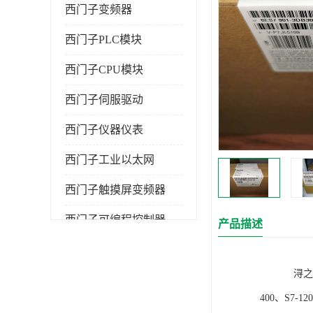
西门子变频器
西门子PLC模块
西门子CPU模块
西门子伺服驱动
西门子仪器仪表
西门子工业以太网
西门子触摸屏变频器
西门子可编程控制器
产品描述
浔之漫智控技
400、S7-