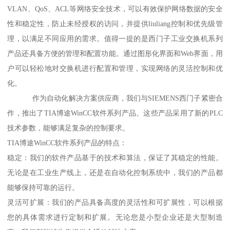
VLAN、QoS、ACL等网络安全技术，可以有效保护网络数据的安全
性和稳定性，防止未经授权的访问，并提供liuliang控制和优先级管
理，以满足不同应用的需求。值得一提的是西门子工业交换机系列
产品还具备方便的管理和配置功能。通过图形化界面和Web界面，用
户可以轻松地对交换机进行配置和管理，实现网络的灵活控制和优
化。
作为自动化解决方案供应商，我们与SIEMENS西门子紧密合
作，推出了TIA博途WinCC软件系列产品。这些产品采用了新的PLC
技术参数，能够满足复杂的控制要求。
TIA博途WinCC软件系列产品的特点：
稳定：我们的软件产品基于的技术和算法，保证了其稳定的性能。
无论是在工业生产线上，还是在自动化控制系统中，我们的产品都
能够保持可靠的运行。
灵活可扩展：我们的产品具备高度的灵活性和可扩展性，可以根据
您的具体需求进行定制和扩展。无论您是小型企业还是大型制造