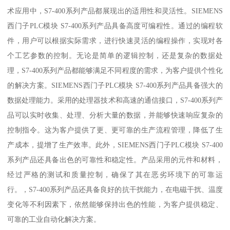
术应用中，S7-400系列产品都展现出的适用性和灵活性。SIEMENS
西门子PLC模块 S7-400系列产品具备高度可编程性。通过的编程软
件，用户可以根据实际需求，进行快速灵活的编程操作，实现对各
个工艺参数的控制。无论是简单的逻辑控制，还是复杂的数据处
理，S7-400系列产品都能够满足不同程度的需求，为客户提供个性化
的解决方案。SIEMENS西门子PLC模块 S7-400系列产品具备强大的
数据处理能力。采用的处理器技术和高速的通信接口，S7-400系列产
品可以实时收集、处理、分析大量的数据，并能够快速响应复杂的
控制指令。这为客户提供了更、更可靠的生产流程管理，降低了生
产成本，提增了生产效率。此外，SIEMENS西门子PLC模块 S7-400
系列产品还具备出色的可靠性和稳定性。产品采用的元件和材料，
经过严格的测试和质量控制，确保了其在恶劣环境下的可靠运
行。，S7-400系列产品还具备良好的抗干扰能力，在电磁干扰、温度
变化等不利因素下，依然能够保持出色的性能，为客户提供稳定、
可靠的工业自动化解决方案。