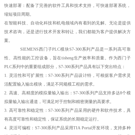
快速部署：配备了完善的软件工具和技术支持，可快速部署系统，
缩短项目周期。
在智能科技、自动化科技和机电领域内有着到的见解。无论是提供
技术咨询，还是进行技术开发和转让，我们都能为客户提供解决方
案。
SIEMENS西门子PLC模块S7-300系列产品是一系列高可靠
性、高性能的工控设备，旨在tisheng生产效率和质量。作为西门子
PLC系列中的重要组成部分，S7-300系列产品具有以下突出特点：
1. 灵活性和可扩展性：S7-300系列产品设计特，可根据客户需求灵
活配置输入输出模块，满足不同规模工程的需求。
2. 高速、高精度的模拟量输入输出：S7-300系列产品支持多达8个模
拟量输入输出通道，可满足对于控制和精密测量的高要求。
3. 高可靠性和稳定性：S7-300系列产品采用的硬件和软件技术，具
有高度可靠性和稳定性，保证系统的长期稳定运行。
4. 灵活可编程：S7-300系列产品采用TIA Portal开发环境，支持多种