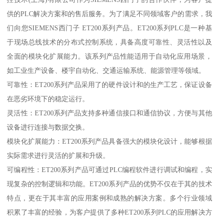
供的PLC解决方案和的售后服务。为了满足不同领域客户的需求，我
们向您SIEMENS西门子 ET200系列产品。ET200系列PLC是一种基
于现场总线技术的分布式控制系统，具备高度可靠性、灵活性以及
全面的模块化扩展能力。该系列产品性能适用于自动化应用场景，
如工业生产设备、楼宇自动化、交通运输系统、能源管理等领域。
可靠性：ET200系列产品采用了的硬件设计和的生产工艺，保证设备
在恶劣环境下的稳定运行。
灵活性：ET200系列产品支持多种通信接口和通信协议，方便与其他
设备进行连接与数据交换。
模块化扩展能力：ET200系列产品具备强大的模块化设计，能够根据
实际需求进行灵活的扩展和升级。
可编程性：ET200系列产品可通过PLC编程软件进行调试和编程，实
现复杂的控制逻辑和功能。ET200系列产品的优势不仅在于其的技术
特点，更在于其丰富的应用案例和成熟的解决方案。多个行业领域
积累了丰富的经验，为客户提供了多种ET200系列PLC的应用解决方