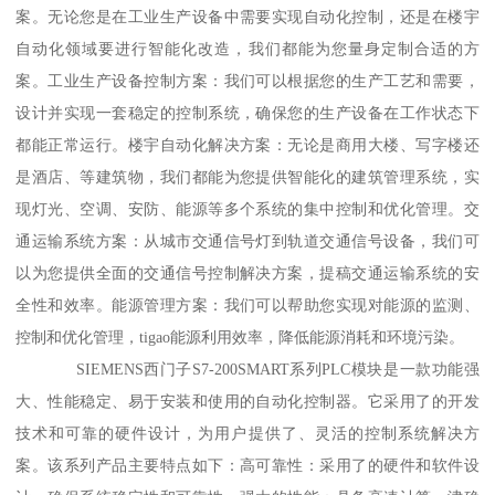
案。无论您是在工业生产设备中需要实现自动化控制，还是在楼宇
自动化领域要进行智能化改造，我们都能为您量身定制合适的方
案。工业生产设备控制方案：我们可以根据您的生产工艺和需要，
设计并实现一套稳定的控制系统，确保您的生产设备在工作状态下
都能正常运行。楼宇自动化解决方案：无论是商用大楼、写字楼还
是酒店、等建筑物，我们都能为您提供智能化的建筑管理系统，实
现灯光、空调、安防、能源等多个系统的集中控制和优化管理。交
通运输系统方案：从城市交通信号灯到轨道交通信号设备，我们可
以为您提供全面的交通信号控制解决方案，提稿交通运输系统的安
全性和效率。能源管理方案：我们可以帮助您实现对能源的监测、
控制和优化管理，tigao能源利用效率，降低能源消耗和环境污染。
SIEMENS西门子S7-200SMART系列PLC模块是一款功能强
大、性能稳定、易于安装和使用的自动化控制器。它采用了的开发
技术和可靠的硬件设计，为用户提供了、灵活的控制系统解决方
案。该系列产品主要特点如下：高可靠性：采用了的硬件和软件设