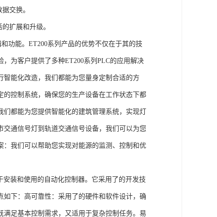
数据交换。
活的扩展和升级。
辑和功能。ET200系列产品的优势不仅在于其的技
为客户提供了多种ET200系列PLC的应用解决
行智能化改造，我们都能为您量身定制合适的方
定的控制系统，确保您的生产设备在工作状态下都
我们都能为您提供智能化的建筑管理系统，实现灯
市交通信号灯到轨道交通信号设备，我们可以为您
案：我们可以帮助您实现对能源的监测、控制和优
、易于安装和使用的自动化控制器。它采用了的开发技
点如下：高可靠性：采用了的硬件和软件设计，确
既满足基本控制需求，又适用于复杂控制任务。易