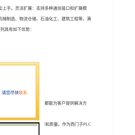
松上手。灵活扩展：支持多种通信接口和扩展模
机械制造、物流仓储、石油化工、建筑工程等，满
T系列具有如下优势：
行技术开发和转让，我们都能为客户提供解决方
旨在tisheng生产效率和质量。作为西门子PLC