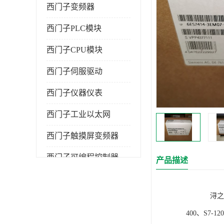
西门子变频器
西门子PLC模块
西门子CPU模块
西门子伺服驱动
西门子仪器仪表
西门子工业以太网
西门子触摸屏变频器
西门子可编程控制器
产品描述
浔之漫智控技
400、S7-