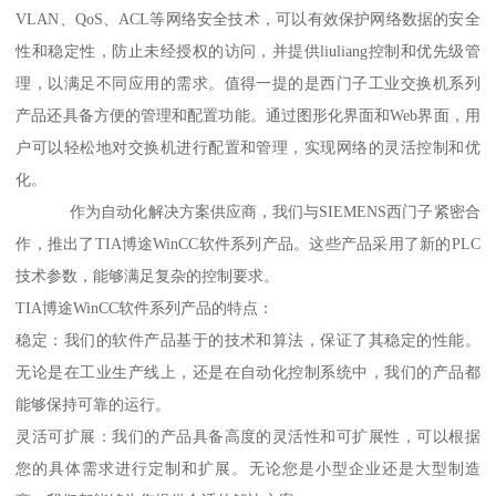
VLAN、QoS、ACL等网络安全技术，可以有效保护网络数据的安全
性和稳定性，防止未经授权的访问，并提供liuliang控制和优先级管
理，以满足不同应用的需求。值得一提的是西门子工业交换机系列
产品还具备方便的管理和配置功能。通过图形化界面和Web界面，用
户可以轻松地对交换机进行配置和管理，实现网络的灵活控制和优
化。
作为自动化解决方案供应商，我们与SIEMENS西门子紧密合
作，推出了TIA博途WinCC软件系列产品。这些产品采用了新的PLC
技术参数，能够满足复杂的控制要求。
TIA博途WinCC软件系列产品的特点：
稳定：我们的软件产品基于的技术和算法，保证了其稳定的性能。
无论是在工业生产线上，还是在自动化控制系统中，我们的产品都
能够保持可靠的运行。
灵活可扩展：我们的产品具备高度的灵活性和可扩展性，可以根据
您的具体需求进行定制和扩展。无论您是小型企业还是大型制造