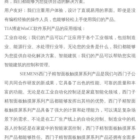
商，我们都能够为您提供合适的解决方案。
用户友好：我们注重用户体验，设计了直观易用的界面。即使是没
有编程经验的操作人员，也能够轻松上手使用我们的产品。
TIA博途WinCC软件系列产品的应用领域：
工业自动化：我们的产品可以广泛应用于各个工业领域，包括制造
业、能源行业、水处理行业等。无论您的业务是什么，我们都能够
为您提供自动化解决方案。智能建筑：我们的产品可以帮助您实现
智能建筑的控制和管理。
SIEMENS西门子精智面板触摸屏系列产品是我们与西门子公
司共同合作研发的新成果，它具备了出色的性能、可靠的质量和丰
富的功能。无论是在工业自动化控制还是家庭智能化领域，西门子
精智面板触摸屏系列产品都能够发挥出其特的优势。西门子精智面
板触摸屏系列产品具备了强大的计算和处理能力，可以满足复杂场
景下的需求。不论是在工厂生产线上的自动化控制、制造业中的机
器人控制还是在家庭中的智能家居控制，西门子精智面板触摸屏系
列产品都能够胜任。西门子精智面板触摸屏系列产品还拥有全面多