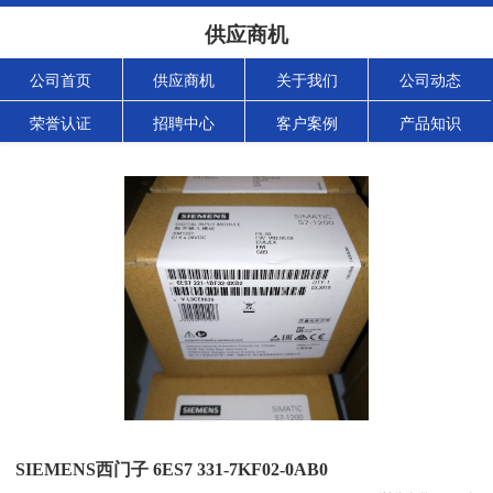
供应商机
公司首页
供应商机
关于我们
公司动态
荣誉认证
招聘中心
客户案例
产品知识
SIEMENS西门子 6ES7 331-7KF02-0AB0