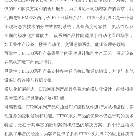
供的PLC解决方案和的售后服务。为了满足不同领域客户的需求，我
们向您SIEMENS西门子 ET200系列产品。ET200系列PLC是一种基
于现场总线技术的分布式控制系统，具备高度可靠性、灵活性以及
全面的模块化扩展能力。该系列产品性能适用于自动化应用场景，
如工业生产设备、楼宇自动化、交通运输系统、能源管理等领域。
可靠性：ET200系列产品采用了的硬件设计和的生产工艺，保证设备
在恶劣环境下的稳定运行。
灵活性：ET200系列产品支持多种通信接口和通信协议，方便与其他
设备进行连接与数据交换。
模块化扩展能力：ET200系列产品具备强大的模块化设计，能够根据
实际需求进行灵活的扩展和升级。
可编程性：ET200系列产品可通过PLC编程软件进行调试和编程，实
现复杂的控制逻辑和功能。ET200系列产品的优势不仅在于其的技术
特点，更在于其丰富的应用案例和成熟的解决方案。多个行业领域
积累了丰富的经验，为客户提供了多种ET200系列PLC的应用解决方