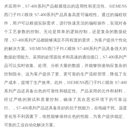
术应用中，S7-400系列产品都展现出的适用性和灵活性。SIEMENS
西门子PLC模块 S7-400系列产品具备高度可编程性。通过的编程软
件，用户可以根据实际需求，进行快速灵活的编程操作，实现对各
个工艺参数的控制。无论是简单的逻辑控制，还是复杂的数据处
理，S7-400系列产品都能够满足不同程度的需求，为客户提供个性化
的解决方案。SIEMENS西门子PLC模块 S7-400系列产品具备强大的
数据处理能力。采用的处理器技术和高速的通信接口，S7-400系列产
品可以实时收集、处理、分析大量的数据，并能够快速响应复杂的
控制指令。这为客户提供了更、更可靠的生产流程管理，降低了生
产成本，提增了生产效率。此外，SIEMENS西门子PLC模块 S7-400
系列产品还具备出色的可靠性和稳定性。产品采用的元件和材料，
经过严格的测试和质量控制，确保了其在恶劣环境下的可靠运
行。，S7-400系列产品还具备良好的抗干扰能力，在电磁干扰、温度
变化等不利因素下，依然能够保持出色的性能，为客户提供稳定、
可靠的工业自动化解决方案。