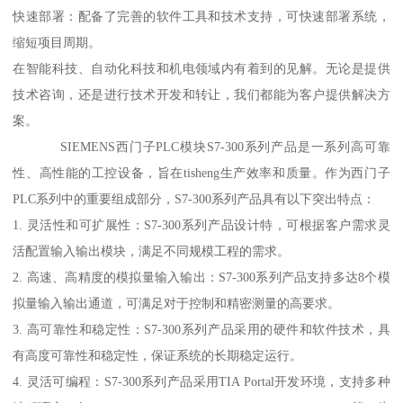
快速部署：配备了完善的软件工具和技术支持，可快速部署系统，
缩短项目周期。
在智能科技、自动化科技和机电领域内有着到的见解。无论是提供
技术咨询，还是进行技术开发和转让，我们都能为客户提供解决方
案。
SIEMENS西门子PLC模块S7-300系列产品是一系列高可靠
性、高性能的工控设备，旨在tisheng生产效率和质量。作为西门子
PLC系列中的重要组成部分，S7-300系列产品具有以下突出特点：
1. 灵活性和可扩展性：S7-300系列产品设计特，可根据客户需求灵
活配置输入输出模块，满足不同规模工程的需求。
2. 高速、高精度的模拟量输入输出：S7-300系列产品支持多达8个模
拟量输入输出通道，可满足对于控制和精密测量的高要求。
3. 高可靠性和稳定性：S7-300系列产品采用的硬件和软件技术，具
有高度可靠性和稳定性，保证系统的长期稳定运行。
4. 灵活可编程：S7-300系列产品采用TIA Portal开发环境，支持多种