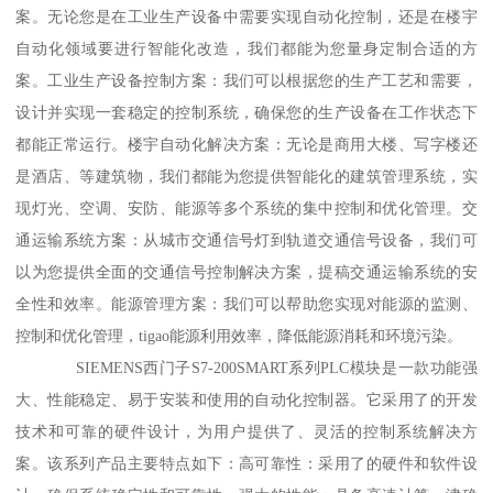
案。无论您是在工业生产设备中需要实现自动化控制，还是在楼宇
自动化领域要进行智能化改造，我们都能为您量身定制合适的方
案。工业生产设备控制方案：我们可以根据您的生产工艺和需要，
设计并实现一套稳定的控制系统，确保您的生产设备在工作状态下
都能正常运行。楼宇自动化解决方案：无论是商用大楼、写字楼还
是酒店、等建筑物，我们都能为您提供智能化的建筑管理系统，实
现灯光、空调、安防、能源等多个系统的集中控制和优化管理。交
通运输系统方案：从城市交通信号灯到轨道交通信号设备，我们可
以为您提供全面的交通信号控制解决方案，提稿交通运输系统的安
全性和效率。能源管理方案：我们可以帮助您实现对能源的监测、
控制和优化管理，tigao能源利用效率，降低能源消耗和环境污染。
SIEMENS西门子S7-200SMART系列PLC模块是一款功能强
大、性能稳定、易于安装和使用的自动化控制器。它采用了的开发
技术和可靠的硬件设计，为用户提供了、灵活的控制系统解决方
案。该系列产品主要特点如下：高可靠性：采用了的硬件和软件设