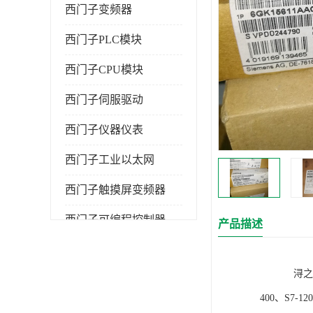
西门子变频器
西门子PLC模块
西门子CPU模块
西门子伺服驱动
西门子仪器仪表
西门子工业以太网
西门子触摸屏变频器
西门子可编程控制器
产品描述
浔之漫智控技
400、S7-