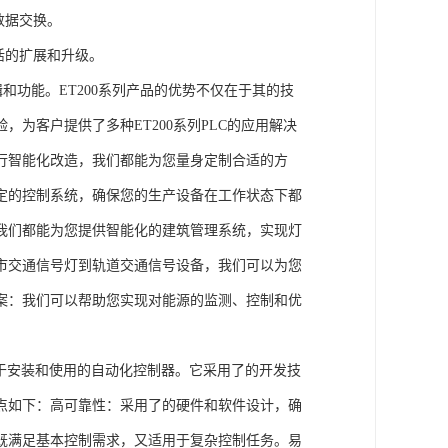
数据交换。
活的扩展和升级。
辑和功能。ET200系列产品的优势不仅在于其的技
为客户提供了多种ET200系列PLC的应用解决
行智能化改造，我们都能为您量身定制合适的方
定的控制系统，确保您的生产设备在工作状态下都
我们都能为您提供智能化的建筑管理系统，实现灯
市交通信号灯到轨道交通信号设备，我们可以为您
案：我们可以帮助您实现对能源的监测、控制和优
、易于安装和使用的自动化控制器。它采用了的开发技
点如下：高可靠性：采用了的硬件和软件设计，确
既满足基本控制需求，又适用于复杂控制任务。易