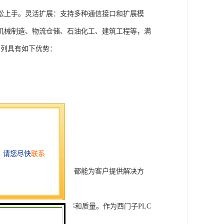
松上手。灵活扩展：支持多种通信接口和扩展模
机械制造、物流仓储、石油化工、建筑工程等，满
T系列具有如下优势：
行技术开发和转让，我们都能为客户提供解决方
旨在tisheng生产效率和质量。作为西门子PLC