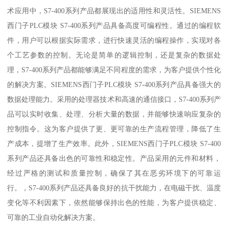
术应用中，S7-400系列产品都展现出的适用性和灵活性。SIEMENS
西门子PLC模块 S7-400系列产品具备高度可编程性。通过的编程软
件，用户可以根据实际需求，进行快速灵活的编程操作，实现对各
个工艺参数的控制。无论是简单的逻辑控制，还是复杂的数据处
理，S7-400系列产品都能够满足不同程度的需求，为客户提供个性化
的解决方案。SIEMENS西门子PLC模块 S7-400系列产品具备强大的
数据处理能力。采用的处理器技术和高速的通信接口，S7-400系列产
品可以实时收集、处理、分析大量的数据，并能够快速响应复杂的
控制指令。这为客户提供了更、更可靠的生产流程管理，降低了生
产成本，提增了生产效率。此外，SIEMENS西门子PLC模块 S7-400
系列产品还具备出色的可靠性和稳定性。产品采用的元件和材料，
经过严格的测试和质量控制，确保了其在恶劣环境下的可靠运
行。，S7-400系列产品还具备良好的抗干扰能力，在电磁干扰、温度
变化等不利因素下，依然能够保持出色的性能，为客户提供稳定、
可靠的工业自动化解决方案。