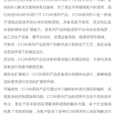
供的PLC解决方案和的售后服务。为了满足不同领域客户的需求，我
们向您SIEMENS西门子 ET200系列产品。ET200系列PLC是一种基
于现场总线技术的分布式控制系统，具备高度可靠性、灵活性以及
全面的模块化扩展能力。该系列产品性能适用于自动化应用场景，
如工业生产设备、楼宇自动化、交通运输系统、能源管理等领域。
可靠性：ET200系列产品采用了的硬件设计和的生产工艺，保证设备
在恶劣环境下的稳定运行。
灵活性：ET200系列产品支持多种通信接口和通信协议，方便与其他
设备进行连接与数据交换。
模块化扩展能力：ET200系列产品具备强大的模块化设计，能够根据
实际需求进行灵活的扩展和升级。
可编程性：ET200系列产品可通过PLC编程软件进行调试和编程，实
现复杂的控制逻辑和功能。ET200系列产品的优势不仅在于其的技术
特点，更在于其丰富的应用案例和成熟的解决方案。多个行业领域
积累了丰富的经验，为客户提供了多种ET200系列PLC的应用解决方