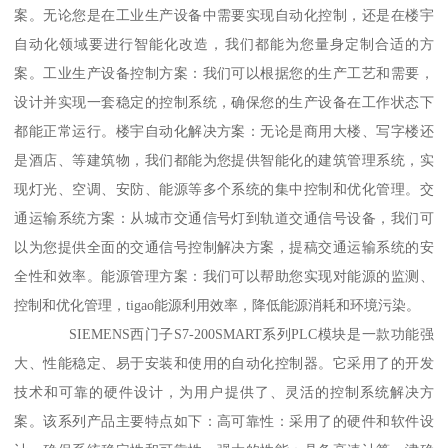
案。无论您是在工业生产设备中需要实现自动化控制，还是在楼宇
自动化领域要进行智能化改造，我们都能为您量身定制合适的方
案。工业生产设备控制方案：我们可以根据您的生产工艺和需要，
设计并实现一套稳定的控制系统，确保您的生产设备在工作状态下
都能正常运行。楼宇自动化解决方案：无论是商用大楼、写字楼还
是酒店、等建筑物，我们都能为您提供智能化的建筑管理系统，实
现灯光、空调、安防、能源等多个系统的集中控制和优化管理。交
通运输系统方案：从城市交通信号灯到轨道交通信号设备，我们可
以为您提供全面的交通信号控制解决方案，提稿交通运输系统的安
全性和效率。能源管理方案：我们可以帮助您实现对能源的监测、
控制和优化管理，tigao能源利用效率，降低能源消耗和环境污染。
SIEMENS西门子S7-200SMART系列PLC模块是一款功能强
大、性能稳定、易于安装和使用的自动化控制器。它采用了的开发
技术和可靠的硬件设计，为用户提供了、灵活的控制系统解决方
案。该系列产品主要特点如下：高可靠性：采用了的硬件和软件设