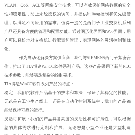
VLAN、QoS、ACL等网络安全技术，可以有效保护网络数据的安全
性和稳定性，防止未经授权的访问，并提供liuliang控制和优先级管
理，以满足不同应用的需求。值得一提的是西门子工业交换机系列
产品还具备方便的管理和配置功能。通过图形化界面和Web界面，用
户可以轻松地对交换机进行配置和管理，实现网络的灵活控制和优
化。
作为自动化解决方案供应商，我们与SIEMENS西门子紧密合
作，推出了TIA博途WinCC软件系列产品。这些产品采用了新的PLC
技术参数，能够满足复杂的控制要求。
TIA博途WinCC软件系列产品的特点：
稳定：我们的软件产品基于的技术和算法，保证了其稳定的性能。
无论是在工业生产线上，还是在自动化控制系统中，我们的产品都
能够保持可靠的运行。
灵活可扩展：我们的产品具备高度的灵活性和可扩展性，可以根据
您的具体需求进行定制和扩展。无论您是小型企业还是大型制造