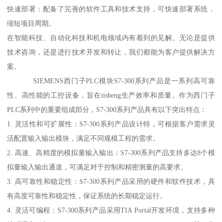
快速部署：配备了完善的软件工具和技术支持，可快速部署系统，
缩短项目周期。
在智能科技、自动化科技和机电领域内有着到的见解。无论是提供
技术咨询，还是进行技术开发和转让，我们都能为客户提供解决方
案。
SIEMENS西门子PLC模块S7-300系列产品是一系列高可靠
性、高性能的工控设备，旨在tisheng生产效率和质量。作为西门子
PLC系列中的重要组成部分，S7-300系列产品具有以下突出特点：
1. 灵活性和可扩展性：S7-300系列产品设计特，可根据客户需求灵
活配置输入输出模块，满足不同规模工程的需求。
2. 高速、高精度的模拟量输入输出：S7-300系列产品支持多达8个模
拟量输入输出通道，可满足对于控制和精密测量的高要求。
3. 高可靠性和稳定性：S7-300系列产品采用的硬件和软件技术，具
有高度可靠性和稳定性，保证系统的长期稳定运行。
4. 灵活可编程：S7-300系列产品采用TIA Portal开发环境，支持多种