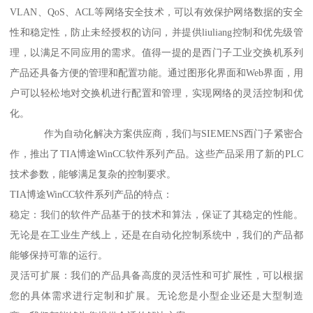
VLAN、QoS、ACL等网络安全技术，可以有效保护网络数据的安全
性和稳定性，防止未经授权的访问，并提供liuliang控制和优先级管
理，以满足不同应用的需求。值得一提的是西门子工业交换机系列
产品还具备方便的管理和配置功能。通过图形化界面和Web界面，用
户可以轻松地对交换机进行配置和管理，实现网络的灵活控制和优
化。
作为自动化解决方案供应商，我们与SIEMENS西门子紧密合
作，推出了TIA博途WinCC软件系列产品。这些产品采用了新的PLC
技术参数，能够满足复杂的控制要求。
TIA博途WinCC软件系列产品的特点：
稳定：我们的软件产品基于的技术和算法，保证了其稳定的性能。
无论是在工业生产线上，还是在自动化控制系统中，我们的产品都
能够保持可靠的运行。
灵活可扩展：我们的产品具备高度的灵活性和可扩展性，可以根据
您的具体需求进行定制和扩展。无论您是小型企业还是大型制造