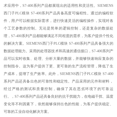
术应用中，S7-400系列产品都展现出的适用性和灵活性。SIEMENS
西门子PLC模块 S7-400系列产品具备高度可编程性。通过的编程软
件，用户可以根据实际需求，进行快速灵活的编程操作，实现对各
个工艺参数的控制。无论是简单的逻辑控制，还是复杂的数据处
理，S7-400系列产品都能够满足不同程度的需求，为客户提供个性化
的解决方案。SIEMENS西门子PLC模块 S7-400系列产品具备强大的
数据处理能力。采用的处理器技术和高速的通信接口，S7-400系列产
品可以实时收集、处理、分析大量的数据，并能够快速响应复杂的
控制指令。这为客户提供了更、更可靠的生产流程管理，降低了生
产成本，提增了生产效率。此外，SIEMENS西门子PLC模块 S7-400
系列产品还具备出色的可靠性和稳定性。产品采用的元件和材料，
经过严格的测试和质量控制，确保了其在恶劣环境下的可靠运
行。，S7-400系列产品还具备良好的抗干扰能力，在电磁干扰、温度
变化等不利因素下，依然能够保持出色的性能，为客户提供稳定、
可靠的工业自动化解决方案。