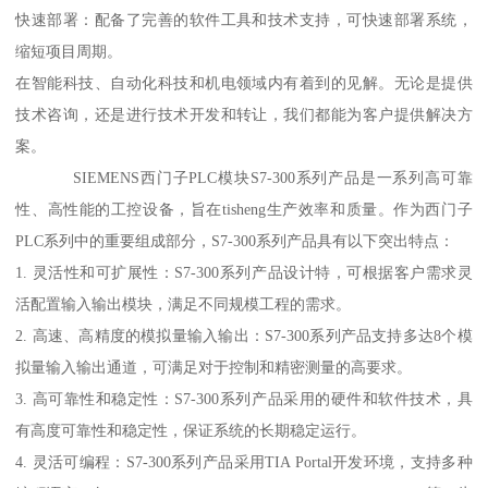
快速部署：配备了完善的软件工具和技术支持，可快速部署系统，
缩短项目周期。
在智能科技、自动化科技和机电领域内有着到的见解。无论是提供
技术咨询，还是进行技术开发和转让，我们都能为客户提供解决方
案。
SIEMENS西门子PLC模块S7-300系列产品是一系列高可靠
性、高性能的工控设备，旨在tisheng生产效率和质量。作为西门子
PLC系列中的重要组成部分，S7-300系列产品具有以下突出特点：
1. 灵活性和可扩展性：S7-300系列产品设计特，可根据客户需求灵
活配置输入输出模块，满足不同规模工程的需求。
2. 高速、高精度的模拟量输入输出：S7-300系列产品支持多达8个模
拟量输入输出通道，可满足对于控制和精密测量的高要求。
3. 高可靠性和稳定性：S7-300系列产品采用的硬件和软件技术，具
有高度可靠性和稳定性，保证系统的长期稳定运行。
4. 灵活可编程：S7-300系列产品采用TIA Portal开发环境，支持多种