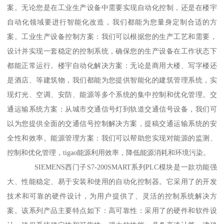
案。无论您是在工业生产设备中需要实现自动化控制，还是在楼宇
自动化领域要进行智能化改造，我们都能为您量身定制合适的方
案。工业生产设备控制方案：我们可以根据您的生产工艺和需要，
设计并实现一套稳定的控制系统，确保您的生产设备在工作状态下
都能正常运行。楼宇自动化解决方案：无论是商用大楼、写字楼还
是酒店、等建筑物，我们都能为您提供智能化的建筑管理系统，实
现灯光、空调、安防、能源等多个系统的集中控制和优化管理。交
通运输系统方案：从城市交通信号灯到轨道交通信号设备，我们可
以为您提供全面的交通信号控制解决方案，提稿交通运输系统的安
全性和效率。能源管理方案：我们可以帮助您实现对能源的监测、
控制和优化管理，tigao能源利用效率，降低能源消耗和环境污染。
SIEMENS西门子S7-200SMART系列PLC模块是一款功能强
大、性能稳定、易于安装和使用的自动化控制器。它采用了的开发
技术和可靠的硬件设计，为用户提供了、灵活的控制系统解决方
案。该系列产品主要特点如下：高可靠性：采用了的硬件和软件设