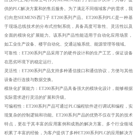
供的PLC解决方案和的售后服务。为了满足不同领域客户的需求，我
们向您SIEMENS西门子 ET200系列产品。ET200系列PLC是一种基
于现场总线技术的分布式控制系统，具备高度可靠性、灵活性以及
全面的模块化扩展能力。该系列产品性能适用于自动化应用场景，
如工业生产设备、楼宇自动化、交通运输系统、能源管理等领域。
可靠性：ET200系列产品采用了的硬件设计和的生产工艺，保证设备
在恶劣环境下的稳定运行。
灵活性：ET200系列产品支持多种通信接口和通信协议，方便与其他
设备进行连接与数据交换。
模块化扩展能力：ET200系列产品具备强大的模块化设计，能够根据
实际需求进行灵活的扩展和升级。
可编程性：ET200系列产品可通过PLC编程软件进行调试和编程，实
现复杂的控制逻辑和功能。ET200系列产品的优势不仅在于其的技术
特点，更在于其丰富的应用案例和成熟的解决方案。多个行业领域
积累了丰富的经验，为客户提供了多种ET200系列PLC的应用解决方