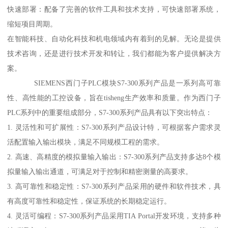
快速部署：配备了完善的软件工具和技术支持，可快速部署系统，
缩短项目周期。
在智能科技、自动化科技和机电领域内有着到的见解。无论是提供
技术咨询，还是进行技术开发和转让，我们都能为客户提供解决方
案。
SIEMENS西门子PLC模块S7-300系列产品是一系列高可靠
性、高性能的工控设备，旨在tisheng生产效率和质量。作为西门子
PLC系列中的重要组成部分，S7-300系列产品具有以下突出特点：
1. 灵活性和可扩展性：S7-300系列产品设计特，可根据客户需求灵
活配置输入输出模块，满足不同规模工程的需求。
2. 高速、高精度的模拟量输入输出：S7-300系列产品支持多达8个模
拟量输入输出通道，可满足对于控制和精密测量的高要求。
3. 高可靠性和稳定性：S7-300系列产品采用的硬件和软件技术，具
有高度可靠性和稳定性，保证系统的长期稳定运行。
4. 灵活可编程：S7-300系列产品采用TIA Portal开发环境，支持多种