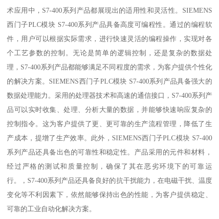
术应用中，S7-400系列产品都展现出的适用性和灵活性。SIEMENS
西门子PLC模块 S7-400系列产品具备高度可编程性。通过的编程软
件，用户可以根据实际需求，进行快速灵活的编程操作，实现对各
个工艺参数的控制。无论是简单的逻辑控制，还是复杂的数据处
理，S7-400系列产品都能够满足不同程度的需求，为客户提供个性化
的解决方案。SIEMENS西门子PLC模块 S7-400系列产品具备强大的
数据处理能力。采用的处理器技术和高速的通信接口，S7-400系列产
品可以实时收集、处理、分析大量的数据，并能够快速响应复杂的
控制指令。这为客户提供了更、更可靠的生产流程管理，降低了生
产成本，提增了生产效率。此外，SIEMENS西门子PLC模块 S7-400
系列产品还具备出色的可靠性和稳定性。产品采用的元件和材料，
经过严格的测试和质量控制，确保了其在恶劣环境下的可靠运
行。，S7-400系列产品还具备良好的抗干扰能力，在电磁干扰、温度
变化等不利因素下，依然能够保持出色的性能，为客户提供稳定、
可靠的工业自动化解决方案。