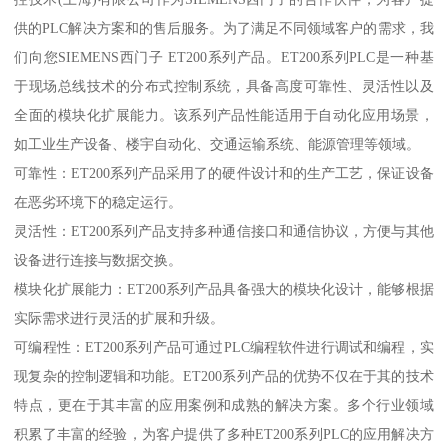
供的PLC解决方案和的售后服务。为了满足不同领域客户的需求，我
们向您SIEMENS西门子 ET200系列产品。ET200系列PLC是一种基
于现场总线技术的分布式控制系统，具备高度可靠性、灵活性以及
全面的模块化扩展能力。该系列产品性能适用于自动化应用场景，
如工业生产设备、楼宇自动化、交通运输系统、能源管理等领域。
可靠性：ET200系列产品采用了的硬件设计和的生产工艺，保证设备
在恶劣环境下的稳定运行。
灵活性：ET200系列产品支持多种通信接口和通信协议，方便与其他
设备进行连接与数据交换。
模块化扩展能力：ET200系列产品具备强大的模块化设计，能够根据
实际需求进行灵活的扩展和升级。
可编程性：ET200系列产品可通过PLC编程软件进行调试和编程，实
现复杂的控制逻辑和功能。ET200系列产品的优势不仅在于其的技术
特点，更在于其丰富的应用案例和成熟的解决方案。多个行业领域
积累了丰富的经验，为客户提供了多种ET200系列PLC的应用解决方