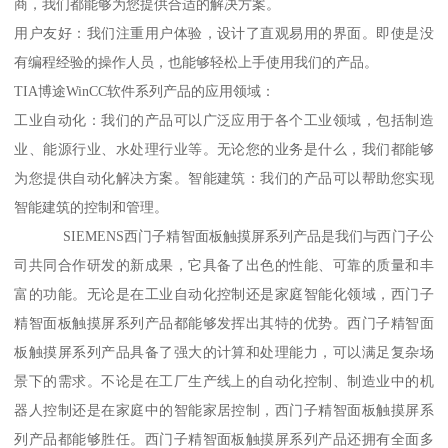
商，我们都能够为您提供合适的解决方案。
用户友好：我们注重用户体验，设计了直观易用的界面。即使是没
有编程经验的操作人员，也能够轻松上手使用我们的产品。
TIA博途WinCC软件系列产品的应用领域：
工业自动化：我们的产品可以广泛应用于各个工业领域，包括制造
业、能源行业、水处理行业等。无论您的业务是什么，我们都能够
为您提供自动化解决方案。智能建筑：我们的产品可以帮助您实现
智能建筑的控制和管理。
SIEMENS西门子精智面板触摸屏系列产品是我们与西门子公
司共同合作研发的新成果，它具备了出色的性能、可靠的质量和丰
富的功能。无论是在工业自动化控制还是家庭智能化领域，西门子
精智面板触摸屏系列产品都能够发挥出其特的优势。西门子精智面
板触摸屏系列产品具备了强大的计算和处理能力，可以满足复杂场
景下的需求。不论是在工厂生产线上的自动化控制、制造业中的机
器人控制还是在家庭中的智能家居控制，西门子精智面板触摸屏系
列产品都能够胜任。西门子精智面板触摸屏系列产品还拥有全面多