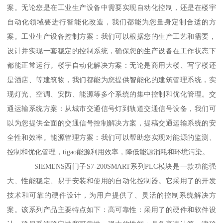
案。无论您是在工业生产设备中需要实现自动化控制，还是在楼宇
自动化领域要进行智能化改造，我们都能为您量身定制合适的方
案。工业生产设备控制方案：我们可以根据您的生产工艺和需要，
设计并实现一套稳定的控制系统，确保您的生产设备在工作状态下
都能正常运行。楼宇自动化解决方案：无论是商用大楼、写字楼还
是酒店、等建筑物，我们都能为您提供智能化的建筑管理系统，实
现灯光、空调、安防、能源等多个系统的集中控制和优化管理。交
通运输系统方案：从城市交通信号灯到轨道交通信号设备，我们可
以为您提供全面的交通信号控制解决方案，提稿交通运输系统的安
全性和效率。能源管理方案：我们可以帮助您实现对能源的监测、
控制和优化管理，tigao能源利用效率，降低能源消耗和环境污染。
SIEMENS西门子S7-200SMART系列PLC模块是一款功能强
大、性能稳定、易于安装和使用的自动化控制器。它采用了的开发
技术和可靠的硬件设计，为用户提供了、灵活的控制系统解决方
案。该系列产品主要特点如下：高可靠性：采用了的硬件和软件设