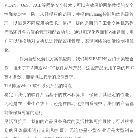
VLAN、QoS、ACL等网络安全技术，可以有效保护网络数据的安全
性和稳定性，防止未经授权的访问，并提供liuliang控制和优先级管
理，以满足不同应用的需求。值得一提的是西门子工业交换机系列
产品还具备方便的管理和配置功能。通过图形化界面和Web界面，用
户可以轻松地对交换机进行配置和管理，实现网络的灵活控制和优
化。
作为自动化解决方案供应商，我们与SIEMENS西门子紧密合
作，推出了TIA博途WinCC软件系列产品。这些产品采用了新的PLC
技术参数，能够满足复杂的控制要求。
TIA博途WinCC软件系列产品的特点：
稳定：我们的软件产品基于的技术和算法，保证了其稳定的性能。
无论是在工业生产线上，还是在自动化控制系统中，我们的产品都
能够保持可靠的运行。
灵活可扩展：我们的产品具备高度的灵活性和可扩展性，可以根据
您的具体需求进行定制和扩展。无论您是小型企业还是大型制造