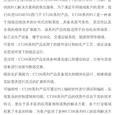
供的PLC解决方案和的售后服务。为了满足不同领域客户的需求，我
们向您SIEMENS西门子 ET200系列产品。ET200系列PLC是一种基
于现场总线技术的分布式控制系统，具备高度可靠性、灵活性以及
全面的模块化扩展能力。该系列产品性能适用于自动化应用场景，
如工业生产设备、楼宇自动化、交通运输系统、能源管理等领域。
可靠性：ET200系列产品采用了的硬件设计和的生产工艺，保证设备
在恶劣环境下的稳定运行。
灵活性：ET200系列产品支持多种通信接口和通信协议，方便与其他
设备进行连接与数据交换。
模块化扩展能力：ET200系列产品具备强大的模块化设计，能够根据
实际需求进行灵活的扩展和升级。
可编程性：ET200系列产品可通过PLC编程软件进行调试和编程，实
现复杂的控制逻辑和功能。ET200系列产品的优势不仅在于其的技术
特点，更在于其丰富的应用案例和成熟的解决方案。多个行业领域
积累了丰富的经验，为客户提供了多种ET200系列PLC的应用解决方