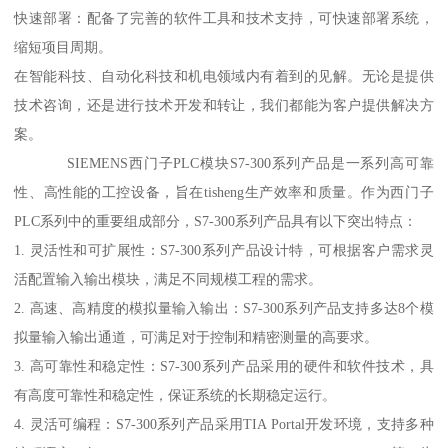
快速部署：配备了完善的软件工具和技术支持，可快速部署系统，
缩短项目周期。
在智能科技、自动化科技和机电领域内有着到的见解。无论是提供
技术咨询，还是进行技术开发和转让，我们都能为客户提供解决方
案。
SIEMENS西门子PLC模块S7-300系列产品是一系列高可靠
性、高性能的工控设备，旨在tisheng生产效率和质量。作为西门子
PLC系列中的重要组成部分，S7-300系列产品具有以下突出特点：
1. 灵活性和可扩展性：S7-300系列产品设计特，可根据客户需求灵
活配置输入输出模块，满足不同规模工程的需求。
2. 高速、高精度的模拟量输入输出：S7-300系列产品支持多达8个模
拟量输入输出通道，可满足对于控制和精密测量的高要求。
3. 高可靠性和稳定性：S7-300系列产品采用的硬件和软件技术，具
有高度可靠性和稳定性，保证系统的长期稳定运行。
4. 灵活可编程：S7-300系列产品采用TIA Portal开发环境，支持多种