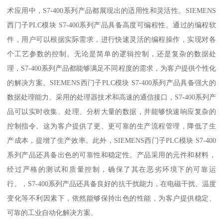
术应用中，S7-400系列产品都展现出的适用性和灵活性。SIEMENS
西门子PLC模块 S7-400系列产品具备高度可编程性。通过的编程软
件，用户可以根据实际需求，进行快速灵活的编程操作，实现对各
个工艺参数的控制。无论是简单的逻辑控制，还是复杂的数据处
理，S7-400系列产品都能够满足不同程度的需求，为客户提供个性化
的解决方案。SIEMENS西门子PLC模块 S7-400系列产品具备强大的
数据处理能力。采用的处理器技术和高速的通信接口，S7-400系列产
品可以实时收集、处理、分析大量的数据，并能够快速响应复杂的
控制指令。这为客户提供了更、更可靠的生产流程管理，降低了生
产成本，提增了生产效率。此外，SIEMENS西门子PLC模块 S7-400
系列产品还具备出色的可靠性和稳定性。产品采用的元件和材料，
经过严格的测试和质量控制，确保了其在恶劣环境下的可靠运
行。，S7-400系列产品还具备良好的抗干扰能力，在电磁干扰、温度
变化等不利因素下，依然能够保持出色的性能，为客户提供稳定、
可靠的工业自动化解决方案。