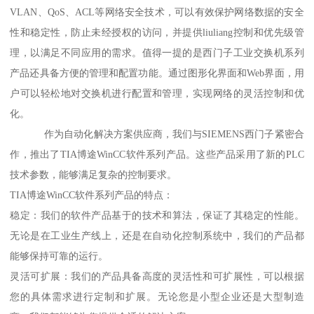
VLAN、QoS、ACL等网络安全技术，可以有效保护网络数据的安全
性和稳定性，防止未经授权的访问，并提供liuliang控制和优先级管
理，以满足不同应用的需求。值得一提的是西门子工业交换机系列
产品还具备方便的管理和配置功能。通过图形化界面和Web界面，用
户可以轻松地对交换机进行配置和管理，实现网络的灵活控制和优
化。
作为自动化解决方案供应商，我们与SIEMENS西门子紧密合
作，推出了TIA博途WinCC软件系列产品。这些产品采用了新的PLC
技术参数，能够满足复杂的控制要求。
TIA博途WinCC软件系列产品的特点：
稳定：我们的软件产品基于的技术和算法，保证了其稳定的性能。
无论是在工业生产线上，还是在自动化控制系统中，我们的产品都
能够保持可靠的运行。
灵活可扩展：我们的产品具备高度的灵活性和可扩展性，可以根据
您的具体需求进行定制和扩展。无论您是小型企业还是大型制造