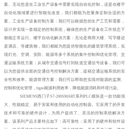
案。无论您是在工业生产设备中需要实现自动化控制，还是在楼宇
自动化领域要进行智能化改造，我们都能为您量身定制合适的方
案。工业生产设备控制方案：我们可以根据您的生产工艺和需要，
设计并实现一套稳定的控制系统，确保您的生产设备在工作状态下
都能正常运行。楼宇自动化解决方案：无论是商用大楼、写字楼还
是酒店、等建筑物，我们都能为您提供智能化的建筑管理系统，实
现灯光、空调、安防、能源等多个系统的集中控制和优化管理。交
通运输系统方案：从城市交通信号灯到轨道交通信号设备，我们可
以为您提供全面的交通信号控制解决方案，提稿交通运输系统的安
全性和效率。能源管理方案：我们可以帮助您实现对能源的监测、
控制和优化管理，tigao能源利用效率，降低能源消耗和环境污染。
SIEMENS西门子S7-200SMART系列PLC模块是一款功能强
大、性能稳定、易于安装和使用的自动化控制器。它采用了的开发
技术和可靠的硬件设计，为用户提供了、灵活的控制系统解决方
案。该系列产品主要特点如下：高可靠性：采用了的硬件和软件设