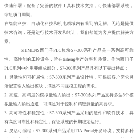
快速部署：配备了完善的软件工具和技术支持，可快速部署系统，
缩短项目周期。
在智能科技、自动化科技和机电领域内有着到的见解。无论是提供
技术咨询，还是进行技术开发和转让，我们都能为客户提供解决方
案。
SIEMENS西门子PLC模块S7-300系列产品是一系列高可靠
性、高性能的工控设备，旨在tisheng生产效率和质量。作为西门子
PLC系列中的重要组成部分，S7-300系列产品具有以下突出特点：
1. 灵活性和可扩展性：S7-300系列产品设计特，可根据客户需求灵
活配置输入输出模块，满足不同规模工程的需求。
2. 高速、高精度的模拟量输入输出：S7-300系列产品支持多达8个模
拟量输入输出通道，可满足对于控制和精密测量的高要求。
3. 高可靠性和稳定性：S7-300系列产品采用的硬件和软件技术，具
有高度可靠性和稳定性，保证系统的长期稳定运行。
4. 灵活可编程：S7-300系列产品采用TIA Portal开发环境，支持多种