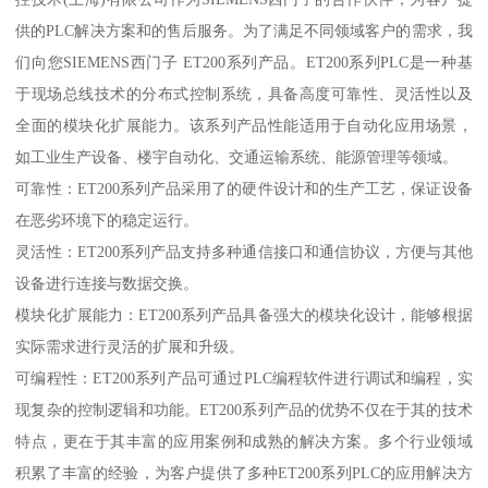
供的PLC解决方案和的售后服务。为了满足不同领域客户的需求，我
们向您SIEMENS西门子 ET200系列产品。ET200系列PLC是一种基
于现场总线技术的分布式控制系统，具备高度可靠性、灵活性以及
全面的模块化扩展能力。该系列产品性能适用于自动化应用场景，
如工业生产设备、楼宇自动化、交通运输系统、能源管理等领域。
可靠性：ET200系列产品采用了的硬件设计和的生产工艺，保证设备
在恶劣环境下的稳定运行。
灵活性：ET200系列产品支持多种通信接口和通信协议，方便与其他
设备进行连接与数据交换。
模块化扩展能力：ET200系列产品具备强大的模块化设计，能够根据
实际需求进行灵活的扩展和升级。
可编程性：ET200系列产品可通过PLC编程软件进行调试和编程，实
现复杂的控制逻辑和功能。ET200系列产品的优势不仅在于其的技术
特点，更在于其丰富的应用案例和成熟的解决方案。多个行业领域
积累了丰富的经验，为客户提供了多种ET200系列PLC的应用解决方