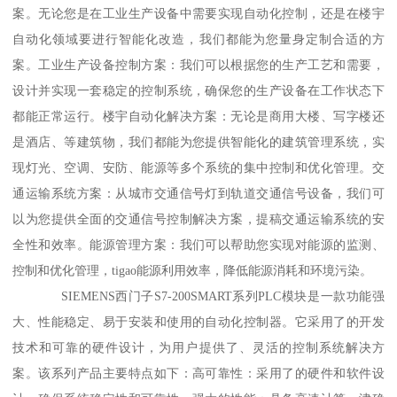
案。无论您是在工业生产设备中需要实现自动化控制，还是在楼宇
自动化领域要进行智能化改造，我们都能为您量身定制合适的方
案。工业生产设备控制方案：我们可以根据您的生产工艺和需要，
设计并实现一套稳定的控制系统，确保您的生产设备在工作状态下
都能正常运行。楼宇自动化解决方案：无论是商用大楼、写字楼还
是酒店、等建筑物，我们都能为您提供智能化的建筑管理系统，实
现灯光、空调、安防、能源等多个系统的集中控制和优化管理。交
通运输系统方案：从城市交通信号灯到轨道交通信号设备，我们可
以为您提供全面的交通信号控制解决方案，提稿交通运输系统的安
全性和效率。能源管理方案：我们可以帮助您实现对能源的监测、
控制和优化管理，tigao能源利用效率，降低能源消耗和环境污染。
SIEMENS西门子S7-200SMART系列PLC模块是一款功能强
大、性能稳定、易于安装和使用的自动化控制器。它采用了的开发
技术和可靠的硬件设计，为用户提供了、灵活的控制系统解决方
案。该系列产品主要特点如下：高可靠性：采用了的硬件和软件设