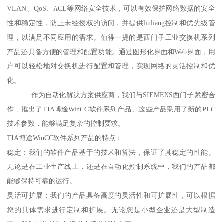
VLAN、QoS、ACL等网络安全技术，可以有效保护网络数据的安全
性和稳定性，防止未经授权的访问，并提供liuliang控制和优先级管
理，以满足不同应用的需求。值得一提的是西门子工业交换机系列
产品还具备方便的管理和配置功能。通过图形化界面和Web界面，用
户可以轻松地对交换机进行配置和管理，实现网络的灵活控制和优
化。
作为自动化解决方案供应商，我们与SIEMENS西门子紧密合
作，推出了TIA博途WinCC软件系列产品。这些产品采用了新的PLC
技术参数，能够满足复杂的控制要求。
TIA博途WinCC软件系列产品的特点：
稳定：我们的软件产品基于的技术和算法，保证了其稳定的性能。
无论是在工业生产线上，还是在自动化控制系统中，我们的产品都
能够保持可靠的运行。
灵活可扩展：我们的产品具备高度的灵活性和可扩展性，可以根据
您的具体需求进行定制和扩展。无论您是小型企业还是大型制造