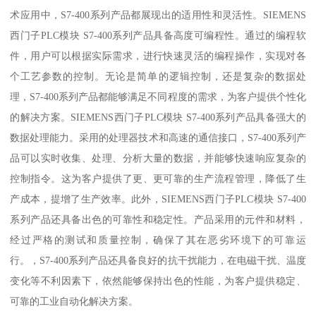
术应用中，S7-400系列产品都展现出的适用性和灵活性。SIEMENS
西门子PLC模块 S7-400系列产品具备高度可编程性。通过的编程软
件，用户可以根据实际需求，进行快速灵活的编程操作，实现对各
个工艺参数的控制。无论是简单的逻辑控制，还是复杂的数据处
理，S7-400系列产品都能够满足不同程度的需求，为客户提供个性化
的解决方案。SIEMENS西门子PLC模块 S7-400系列产品具备强大的
数据处理能力。采用的处理器技术和高速的通信接口，S7-400系列产
品可以实时收集、处理、分析大量的数据，并能够快速响应复杂的
控制指令。这为客户提供了更、更可靠的生产流程管理，降低了生
产成本，提增了生产效率。此外，SIEMENS西门子PLC模块 S7-400
系列产品还具备出色的可靠性和稳定性。产品采用的元件和材料，
经过严格的测试和质量控制，确保了其在恶劣环境下的可靠运
行。，S7-400系列产品还具备良好的抗干扰能力，在电磁干扰、温度
变化等不利因素下，依然能够保持出色的性能，为客户提供稳定、
可靠的工业自动化解决方案。