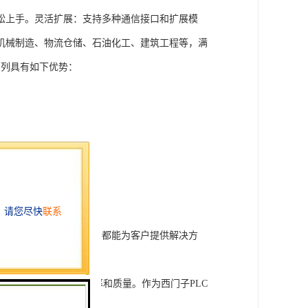
松上手。灵活扩展：支持多种通信接口和扩展模
机械制造、物流仓储、石油化工、建筑工程等，满
T系列具有如下优势：
行技术开发和转让，我们都能为客户提供解决方
旨在tisheng生产效率和质量。作为西门子PLC