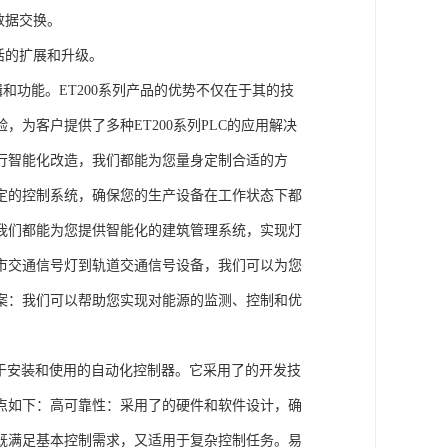
数据交换。
活的扩展和升级。
辑和功能。ET200系列产品的优势不仅在于其的技
为客户提供了多种ET200系列PLC的应用解决
行智能化改造，我们都能为您量身定制合适的方
定的控制系统，确保您的生产设备在工作状态下都
我们都能为您提供智能化的建筑管理系统，实现灯
市交通信号灯到轨道交通信号设备，我们可以为您
案：我们可以帮助您实现对能源的监测、控制和优
、易于安装和使用的自动化控制器。它采用了的开发技
点如下：高可靠性：采用了的硬件和软件设计，确
既满足基本控制需求，又适用于复杂控制任务。易