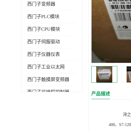
西门子变频器
西门子PLC模块
西门子CPU模块
西门子伺服驱动
西门子仪器仪表
西门子工业以太网
西门子触摸屏变频器
西门子可编程控制器
产品描述
浔之漫智控技
400、S7-