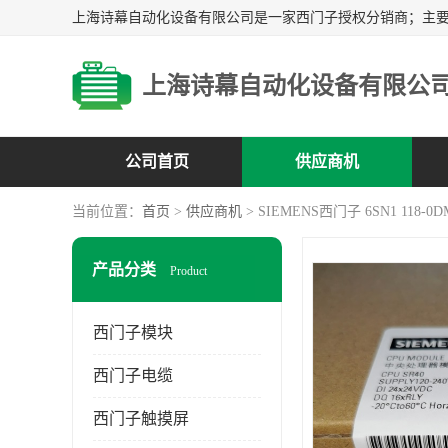
上海诗幕自动化设备有限公
公司首页
供应商机
当前位置：
首页
>
供应商机
> SIEMENS西门子 6SN1 118-0D
产品分类
Product
西门子模块
西门子电缆
西门子触摸屏