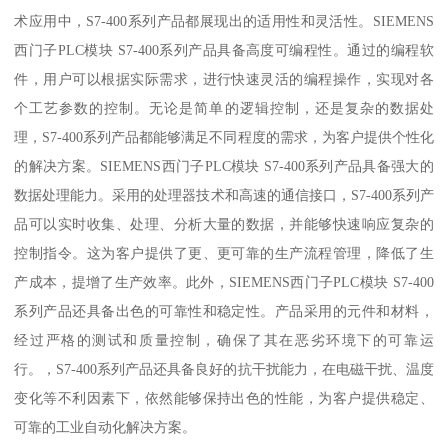
术应用中，S7-400系列产品都展现出的适用性和灵活性。SIEMENS
西门子PLC模块 S7-400系列产品具备高度可编程性。通过的编程软
件，用户可以根据实际需求，进行快速灵活的编程操作，实现对各
个工艺参数的控制。无论是简单的逻辑控制，还是复杂的数据处
理，S7-400系列产品都能够满足不同程度的需求，为客户提供个性化
的解决方案。SIEMENS西门子PLC模块 S7-400系列产品具备强大的
数据处理能力。采用的处理器技术和高速的通信接口，S7-400系列产
品可以实时收集、处理、分析大量的数据，并能够快速响应复杂的
控制指令。这为客户提供了更、更可靠的生产流程管理，降低了生
产成本，提增了生产效率。此外，SIEMENS西门子PLC模块 S7-400
系列产品还具备出色的可靠性和稳定性。产品采用的元件和材料，
经过严格的测试和质量控制，确保了其在恶劣环境下的可靠运
行。，S7-400系列产品还具备良好的抗干扰能力，在电磁干扰、温度
变化等不利因素下，依然能够保持出色的性能，为客户提供稳定、
可靠的工业自动化解决方案。