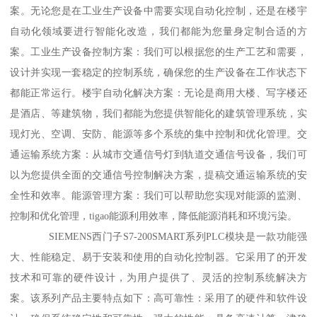
案。无论您是在工业生产设备中需要实现自动化控制，还是在楼宇
自动化领域要进行智能化改造，我们都能为您量身定制合适的方
案。工业生产设备控制方案：我们可以根据您的生产工艺和需要，
设计并实现一套稳定的控制系统，确保您的生产设备在工作状态下
都能正常运行。楼宇自动化解决方案：无论是商用大楼、写字楼还
是酒店、等建筑物，我们都能为您提供智能化的建筑管理系统，实
现灯光、空调、安防、能源等多个系统的集中控制和优化管理。交
通运输系统方案：从城市交通信号灯到轨道交通信号设备，我们可
以为您提供全面的交通信号控制解决方案，提稿交通运输系统的安
全性和效率。能源管理方案：我们可以帮助您实现对能源的监测、
控制和优化管理，tigao能源利用效率，降低能源消耗和环境污染。
SIEMENS西门子S7-200SMART系列PLC模块是一款功能强
大、性能稳定、易于安装和使用的自动化控制器。它采用了的开发
技术和可靠的硬件设计，为用户提供了、灵活的控制系统解决方
案。该系列产品主要特点如下：高可靠性：采用了的硬件和软件设