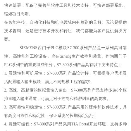
快速部署：配备了完善的软件工具和技术支持，可快速部署系统，
缩短项目周期。
在智能科技、自动化科技和机电领域内有着到的见解。无论是提供
技术咨询，还是进行技术开发和转让，我们都能为客户提供解决方
案。
SIEMENS西门子PLC模块S7-300系列产品是一系列高可靠
性、高性能的工控设备，旨在tisheng生产效率和质量。作为西门子
PLC系列中的重要组成部分，S7-300系列产品具有以下突出特点：
1. 灵活性和可扩展性：S7-300系列产品设计特，可根据客户需求灵
活配置输入输出模块，满足不同规模工程的需求。
2. 高速、高精度的模拟量输入输出：S7-300系列产品支持多达8个模
拟量输入输出通道，可满足对于控制和精密测量的高要求。
3. 高可靠性和稳定性：S7-300系列产品采用的硬件和软件技术，具
有高度可靠性和稳定性，保证系统的长期稳定运行。
4. 灵活可编程：S7-300系列产品采用TIA Portal开发环境，支持多种