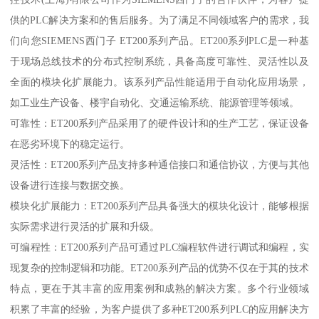
供的PLC解决方案和的售后服务。为了满足不同领域客户的需求，我
们向您SIEMENS西门子 ET200系列产品。ET200系列PLC是一种基
于现场总线技术的分布式控制系统，具备高度可靠性、灵活性以及
全面的模块化扩展能力。该系列产品性能适用于自动化应用场景，
如工业生产设备、楼宇自动化、交通运输系统、能源管理等领域。
可靠性：ET200系列产品采用了的硬件设计和的生产工艺，保证设备
在恶劣环境下的稳定运行。
灵活性：ET200系列产品支持多种通信接口和通信协议，方便与其他
设备进行连接与数据交换。
模块化扩展能力：ET200系列产品具备强大的模块化设计，能够根据
实际需求进行灵活的扩展和升级。
可编程性：ET200系列产品可通过PLC编程软件进行调试和编程，实
现复杂的控制逻辑和功能。ET200系列产品的优势不仅在于其的技术
特点，更在于其丰富的应用案例和成熟的解决方案。多个行业领域
积累了丰富的经验，为客户提供了多种ET200系列PLC的应用解决方