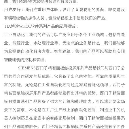
商，我们都能够为您提供合适的解决方案。
用户友好：我们注重用户体验，设计了直观易用的界面。即使是没
有编程经验的操作人员，也能够轻松上手使用我们的产品。
TIA博途WinCC软件系列产品的应用领域：
工业自动化：我们的产品可以广泛应用于各个工业领域，包括制造
业、能源行业、水处理行业等。无论您的业务是什么，我们都能够
为您提供自动化解决方案。智能建筑：我们的产品可以帮助您实现
智能建筑的控制和管理。
SIEMENS西门子精智面板触摸屏系列产品是我们与西门子公
司共同合作研发的新成果，它具备了出色的性能、可靠的质量和丰
富的功能。无论是在工业自动化控制还是家庭智能化领域，西门子
精智面板触摸屏系列产品都能够发挥出其特的优势。西门子精智面
板触摸屏系列产品具备了强大的计算和处理能力，可以满足复杂场
景下的需求。不论是在工厂生产线上的自动化控制、制造业中的机
器人控制还是在家庭中的智能家居控制，西门子精智面板触摸屏系
列产品都能够胜任。西门子精智面板触摸屏系列产品还拥有全面多