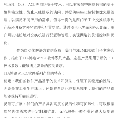
VLAN、QoS、ACL等网络安全技术，可以有效保护网络数据的安全
性和稳定性，防止未经授权的访问，并提供liuliang控制和优先级管
理，以满足不同应用的需求。值得一提的是西门子工业交换机系列
产品还具备方便的管理和配置功能。通过图形化界面和Web界面，用
户可以轻松地对交换机进行配置和管理，实现网络的灵活控制和优
化。
作为自动化解决方案供应商，我们与SIEMENS西门子紧密合
作，推出了TIA博途WinCC软件系列产品。这些产品采用了新的PLC
技术参数，能够满足复杂的控制要求。
TIA博途WinCC软件系列产品的特点：
稳定：我们的软件产品基于的技术和算法，保证了其稳定的性能。
无论是在工业生产线上，还是在自动化控制系统中，我们的产品都
能够保持可靠的运行。
灵活可扩展：我们的产品具备高度的灵活性和可扩展性，可以根据
您的具体需求进行定制和扩展。无论您是小型企业还是大型制造