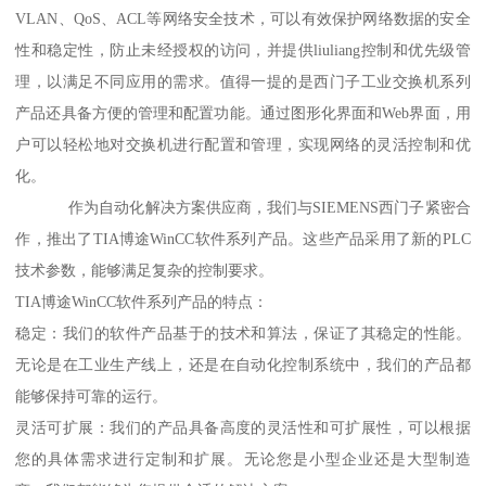
VLAN、QoS、ACL等网络安全技术，可以有效保护网络数据的安全
性和稳定性，防止未经授权的访问，并提供liuliang控制和优先级管
理，以满足不同应用的需求。值得一提的是西门子工业交换机系列
产品还具备方便的管理和配置功能。通过图形化界面和Web界面，用
户可以轻松地对交换机进行配置和管理，实现网络的灵活控制和优
化。
作为自动化解决方案供应商，我们与SIEMENS西门子紧密合
作，推出了TIA博途WinCC软件系列产品。这些产品采用了新的PLC
技术参数，能够满足复杂的控制要求。
TIA博途WinCC软件系列产品的特点：
稳定：我们的软件产品基于的技术和算法，保证了其稳定的性能。
无论是在工业生产线上，还是在自动化控制系统中，我们的产品都
能够保持可靠的运行。
灵活可扩展：我们的产品具备高度的灵活性和可扩展性，可以根据
您的具体需求进行定制和扩展。无论您是小型企业还是大型制造