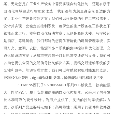
案。无论您是在工业生产设备中需要实现自动化控制，还是在楼宇
自动化领域要进行智能化改造，我们都能为您量身定制合适的方
案。工业生产设备控制方案：我们可以根据您的生产工艺和需要，
设计并实现一套稳定的控制系统，确保您的生产设备在工作状态下
都能正常运行。楼宇自动化解决方案：无论是商用大楼、写字楼还
是酒店、等建筑物，我们都能为您提供智能化的建筑管理系统，实
现灯光、空调、安防、能源等多个系统的集中控制和优化管理。交
通运输系统方案：从城市交通信号灯到轨道交通信号设备，我们可
以为您提供全面的交通信号控制解决方案，提稿交通运输系统的安
全性和效率。能源管理方案：我们可以帮助您实现对能源的监测、
控制和优化管理，tigao能源利用效率，降低能源消耗和环境污染。
SIEMENS西门子S7-200SMART系列PLC模块是一款功能强
大、性能稳定、易于安装和使用的自动化控制器。它采用了的开发
技术和可靠的硬件设计，为用户提供了、灵活的控制系统解决方
案。该系列产品主要特点如下：高可靠性：采用了的硬件和软件设