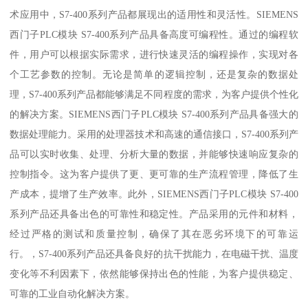
术应用中，S7-400系列产品都展现出的适用性和灵活性。SIEMENS
西门子PLC模块 S7-400系列产品具备高度可编程性。通过的编程软
件，用户可以根据实际需求，进行快速灵活的编程操作，实现对各
个工艺参数的控制。无论是简单的逻辑控制，还是复杂的数据处
理，S7-400系列产品都能够满足不同程度的需求，为客户提供个性化
的解决方案。SIEMENS西门子PLC模块 S7-400系列产品具备强大的
数据处理能力。采用的处理器技术和高速的通信接口，S7-400系列产
品可以实时收集、处理、分析大量的数据，并能够快速响应复杂的
控制指令。这为客户提供了更、更可靠的生产流程管理，降低了生
产成本，提增了生产效率。此外，SIEMENS西门子PLC模块 S7-400
系列产品还具备出色的可靠性和稳定性。产品采用的元件和材料，
经过严格的测试和质量控制，确保了其在恶劣环境下的可靠运
行。，S7-400系列产品还具备良好的抗干扰能力，在电磁干扰、温度
变化等不利因素下，依然能够保持出色的性能，为客户提供稳定、
可靠的工业自动化解决方案。