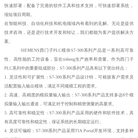
快速部署：配备了完善的软件工具和技术支持，可快速部署系统，
缩短项目周期。
在智能科技、自动化科技和机电领域内有着到的见解。无论是提供
技术咨询，还是进行技术开发和转让，我们都能为客户提供解决方
案。
SIEMENS西门子PLC模块S7-300系列产品是一系列高可靠
性、高性能的工控设备，旨在tisheng生产效率和质量。作为西门子
PLC系列中的重要组成部分，S7-300系列产品具有以下突出特点：
1. 灵活性和可扩展性：S7-300系列产品设计特，可根据客户需求灵
活配置输入输出模块，满足不同规模工程的需求。
2. 高速、高精度的模拟量输入输出：S7-300系列产品支持多达8个模
拟量输入输出通道，可满足对于控制和精密测量的高要求。
3. 高可靠性和稳定性：S7-300系列产品采用的硬件和软件技术，具
有高度可靠性和稳定性，保证系统的长期稳定运行。
4. 灵活可编程：S7-300系列产品采用TIA Portal开发环境，支持多种