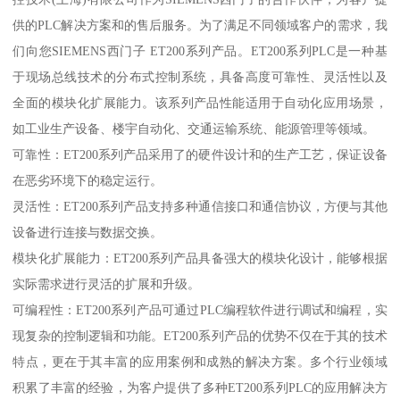
供的PLC解决方案和的售后服务。为了满足不同领域客户的需求，我
们向您SIEMENS西门子 ET200系列产品。ET200系列PLC是一种基
于现场总线技术的分布式控制系统，具备高度可靠性、灵活性以及
全面的模块化扩展能力。该系列产品性能适用于自动化应用场景，
如工业生产设备、楼宇自动化、交通运输系统、能源管理等领域。
可靠性：ET200系列产品采用了的硬件设计和的生产工艺，保证设备
在恶劣环境下的稳定运行。
灵活性：ET200系列产品支持多种通信接口和通信协议，方便与其他
设备进行连接与数据交换。
模块化扩展能力：ET200系列产品具备强大的模块化设计，能够根据
实际需求进行灵活的扩展和升级。
可编程性：ET200系列产品可通过PLC编程软件进行调试和编程，实
现复杂的控制逻辑和功能。ET200系列产品的优势不仅在于其的技术
特点，更在于其丰富的应用案例和成熟的解决方案。多个行业领域
积累了丰富的经验，为客户提供了多种ET200系列PLC的应用解决方