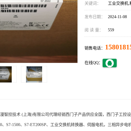
关键词：
工业交换机,
发布日期：
2024-11-08
阅 读 量：
559
1580181
销售电话：
在线QQ：
术 (上海)有限公司代理经销西门子产品供应全国，西门子工控设备包括S7-200
1200、S7-1500、S7-ET200SP、工业交换机转换器、伺服电机，三相异步