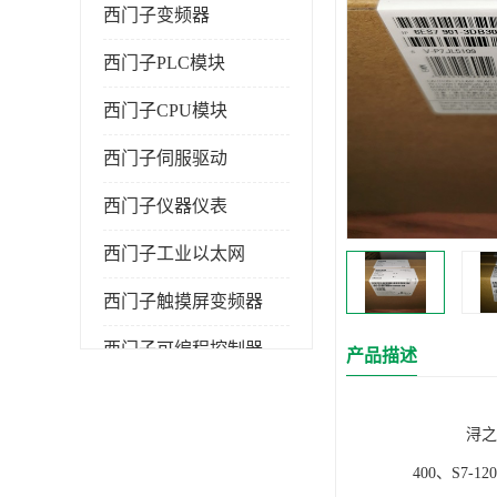
西门子变频器
西门子PLC模块
西门子CPU模块
西门子伺服驱动
西门子仪器仪表
西门子工业以太网
西门子触摸屏变频器
西门子可编程控制器
产品描述
浔之漫智控技
400、S7-