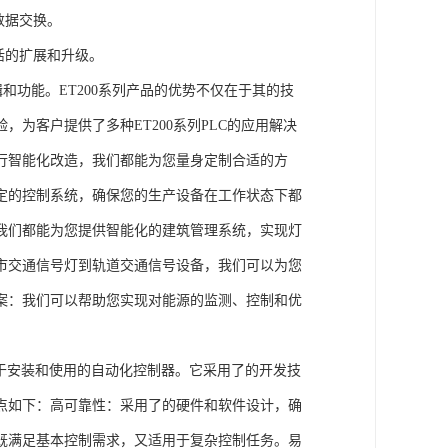
数据交换。
活的扩展和升级。
辑和功能。ET200系列产品的优势不仅在于其的技
为客户提供了多种ET200系列PLC的应用解决
行智能化改造，我们都能为您量身定制合适的方
定的控制系统，确保您的生产设备在工作状态下都
我们都能为您提供智能化的建筑管理系统，实现灯
市交通信号灯到轨道交通信号设备，我们可以为您
案：我们可以帮助您实现对能源的监测、控制和优
、易于安装和使用的自动化控制器。它采用了的开发技
点如下：高可靠性：采用了的硬件和软件设计，确
既满足基本控制需求，又适用于复杂控制任务。易