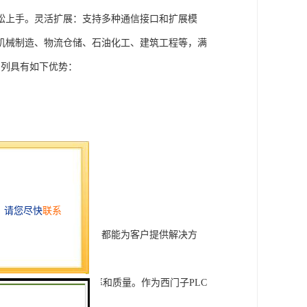
松上手。灵活扩展：支持多种通信接口和扩展模
机械制造、物流仓储、石油化工、建筑工程等，满
T系列具有如下优势：
行技术开发和转让，我们都能为客户提供解决方
旨在tisheng生产效率和质量。作为西门子PLC