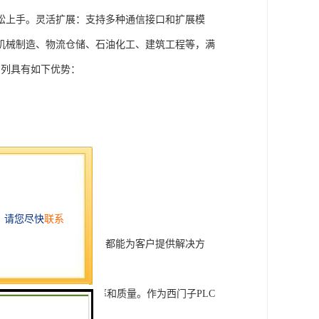
松上手。灵活扩展：支持多种通信接口和扩展模
机械制造、物流仓储、石油化工、建筑工程等，满
T系列具有如下优势：
行技术开发和转让，我们都能为客户提供解决方
旨在tisheng生产效率和质量。作为西门子PLC