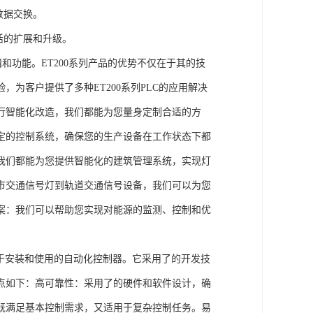
数据交换。
活的扩展和升级。
辑和功能。ET200系列产品的优势不仅在于其的技
为客户提供了多种ET200系列PLC的应用解决
行智能化改造，我们都能为您量身定制合适的方
定的控制系统，确保您的生产设备在工作状态下都
我们都能为您提供智能化的建筑管理系统，实现灯
市交通信号灯到轨道交通信号设备，我们可以为您
案：我们可以帮助您实现对能源的监测、控制和优
、易于安装和使用的自动化控制器。它采用了的开发技
点如下：高可靠性：采用了的硬件和软件设计，确
既满足基本控制需求，又适用于复杂控制任务。易