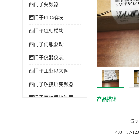
西门子变频器
西门子PLC模块
西门子CPU模块
西门子伺服驱动
西门子仪器仪表
西门子工业以太网
西门子触摸屏变频器
西门子可编程控制器
产品描述
浔之漫智控技
400、S7-