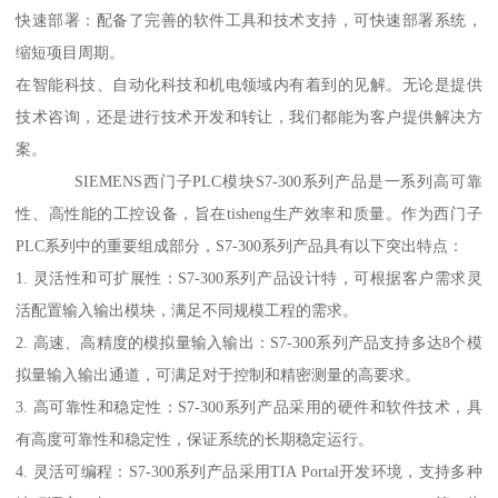
快速部署：配备了完善的软件工具和技术支持，可快速部署系统，
缩短项目周期。
在智能科技、自动化科技和机电领域内有着到的见解。无论是提供
技术咨询，还是进行技术开发和转让，我们都能为客户提供解决方
案。
SIEMENS西门子PLC模块S7-300系列产品是一系列高可靠
性、高性能的工控设备，旨在tisheng生产效率和质量。作为西门子
PLC系列中的重要组成部分，S7-300系列产品具有以下突出特点：
1. 灵活性和可扩展性：S7-300系列产品设计特，可根据客户需求灵
活配置输入输出模块，满足不同规模工程的需求。
2. 高速、高精度的模拟量输入输出：S7-300系列产品支持多达8个模
拟量输入输出通道，可满足对于控制和精密测量的高要求。
3. 高可靠性和稳定性：S7-300系列产品采用的硬件和软件技术，具
有高度可靠性和稳定性，保证系统的长期稳定运行。
4. 灵活可编程：S7-300系列产品采用TIA Portal开发环境，支持多种