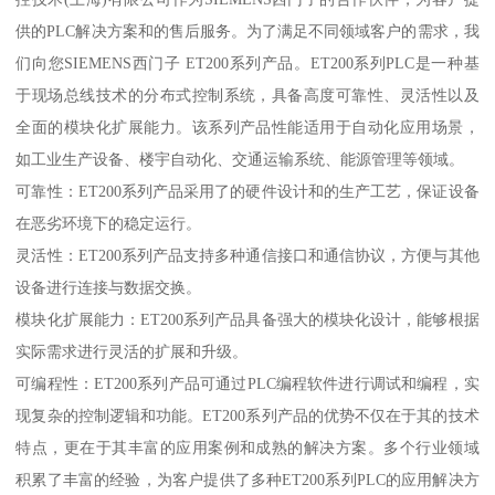
供的PLC解决方案和的售后服务。为了满足不同领域客户的需求，我
们向您SIEMENS西门子 ET200系列产品。ET200系列PLC是一种基
于现场总线技术的分布式控制系统，具备高度可靠性、灵活性以及
全面的模块化扩展能力。该系列产品性能适用于自动化应用场景，
如工业生产设备、楼宇自动化、交通运输系统、能源管理等领域。
可靠性：ET200系列产品采用了的硬件设计和的生产工艺，保证设备
在恶劣环境下的稳定运行。
灵活性：ET200系列产品支持多种通信接口和通信协议，方便与其他
设备进行连接与数据交换。
模块化扩展能力：ET200系列产品具备强大的模块化设计，能够根据
实际需求进行灵活的扩展和升级。
可编程性：ET200系列产品可通过PLC编程软件进行调试和编程，实
现复杂的控制逻辑和功能。ET200系列产品的优势不仅在于其的技术
特点，更在于其丰富的应用案例和成熟的解决方案。多个行业领域
积累了丰富的经验，为客户提供了多种ET200系列PLC的应用解决方