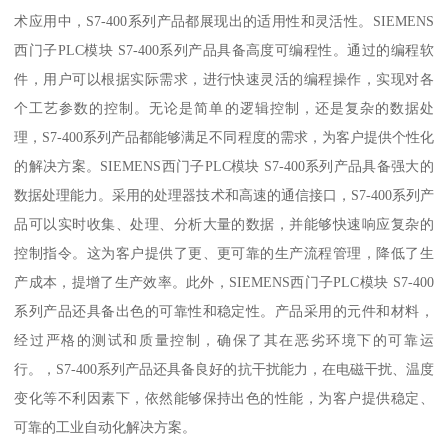
术应用中，S7-400系列产品都展现出的适用性和灵活性。SIEMENS
西门子PLC模块 S7-400系列产品具备高度可编程性。通过的编程软
件，用户可以根据实际需求，进行快速灵活的编程操作，实现对各
个工艺参数的控制。无论是简单的逻辑控制，还是复杂的数据处
理，S7-400系列产品都能够满足不同程度的需求，为客户提供个性化
的解决方案。SIEMENS西门子PLC模块 S7-400系列产品具备强大的
数据处理能力。采用的处理器技术和高速的通信接口，S7-400系列产
品可以实时收集、处理、分析大量的数据，并能够快速响应复杂的
控制指令。这为客户提供了更、更可靠的生产流程管理，降低了生
产成本，提增了生产效率。此外，SIEMENS西门子PLC模块 S7-400
系列产品还具备出色的可靠性和稳定性。产品采用的元件和材料，
经过严格的测试和质量控制，确保了其在恶劣环境下的可靠运
行。，S7-400系列产品还具备良好的抗干扰能力，在电磁干扰、温度
变化等不利因素下，依然能够保持出色的性能，为客户提供稳定、
可靠的工业自动化解决方案。