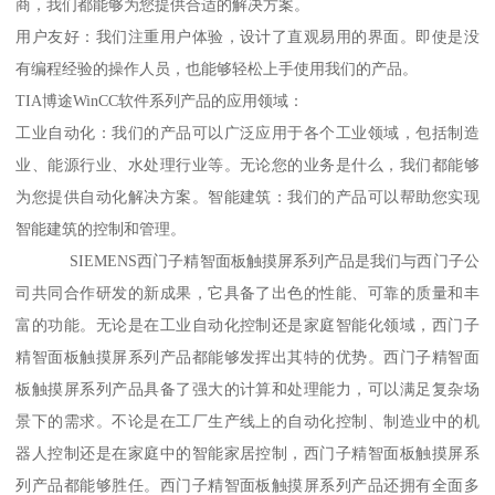
商，我们都能够为您提供合适的解决方案。
用户友好：我们注重用户体验，设计了直观易用的界面。即使是没
有编程经验的操作人员，也能够轻松上手使用我们的产品。
TIA博途WinCC软件系列产品的应用领域：
工业自动化：我们的产品可以广泛应用于各个工业领域，包括制造
业、能源行业、水处理行业等。无论您的业务是什么，我们都能够
为您提供自动化解决方案。智能建筑：我们的产品可以帮助您实现
智能建筑的控制和管理。
SIEMENS西门子精智面板触摸屏系列产品是我们与西门子公
司共同合作研发的新成果，它具备了出色的性能、可靠的质量和丰
富的功能。无论是在工业自动化控制还是家庭智能化领域，西门子
精智面板触摸屏系列产品都能够发挥出其特的优势。西门子精智面
板触摸屏系列产品具备了强大的计算和处理能力，可以满足复杂场
景下的需求。不论是在工厂生产线上的自动化控制、制造业中的机
器人控制还是在家庭中的智能家居控制，西门子精智面板触摸屏系
列产品都能够胜任。西门子精智面板触摸屏系列产品还拥有全面多