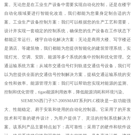
案。无论您是在工业生产设备中需要实现自动化控制，还是在楼宇
自动化领域要进行智能化改造，我们都能为您量身定制合适的方
案。工业生产设备控制方案：我们可以根据您的生产工艺和需要，
设计并实现一套稳定的控制系统，确保您的生产设备在工作状态下
都能正常运行。楼宇自动化解决方案：无论是商用大楼、写字楼还
是酒店、等建筑物，我们都能为您提供智能化的建筑管理系统，实
现灯光、空调、安防、能源等多个系统的集中控制和优化管理。交
通运输系统方案：从城市交通信号灯到轨道交通信号设备，我们可
以为您提供全面的交通信号控制解决方案，提稿交通运输系统的安
全性和效率。能源管理方案：我们可以帮助您实现对能源的监测、
控制和优化管理，tigao能源利用效率，降低能源消耗和环境污染。
SIEMENS西门子S7-200SMART系列PLC模块是一款功能强
大、性能稳定、易于安装和使用的自动化控制器。它采用了的开发
技术和可靠的硬件设计，为用户提供了、灵活的控制系统解决方
案。该系列产品主要特点如下：高可靠性：采用了的硬件和软件设