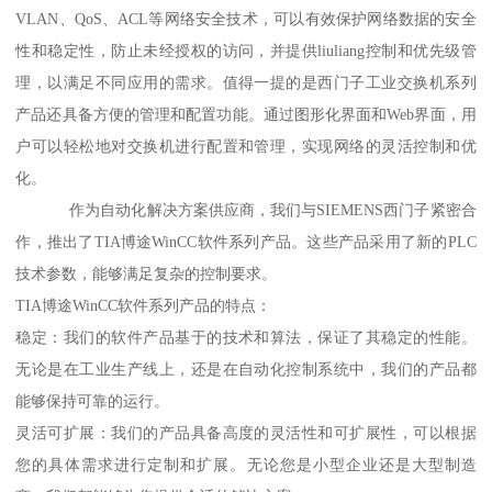
VLAN、QoS、ACL等网络安全技术，可以有效保护网络数据的安全
性和稳定性，防止未经授权的访问，并提供liuliang控制和优先级管
理，以满足不同应用的需求。值得一提的是西门子工业交换机系列
产品还具备方便的管理和配置功能。通过图形化界面和Web界面，用
户可以轻松地对交换机进行配置和管理，实现网络的灵活控制和优
化。
作为自动化解决方案供应商，我们与SIEMENS西门子紧密合
作，推出了TIA博途WinCC软件系列产品。这些产品采用了新的PLC
技术参数，能够满足复杂的控制要求。
TIA博途WinCC软件系列产品的特点：
稳定：我们的软件产品基于的技术和算法，保证了其稳定的性能。
无论是在工业生产线上，还是在自动化控制系统中，我们的产品都
能够保持可靠的运行。
灵活可扩展：我们的产品具备高度的灵活性和可扩展性，可以根据
您的具体需求进行定制和扩展。无论您是小型企业还是大型制造