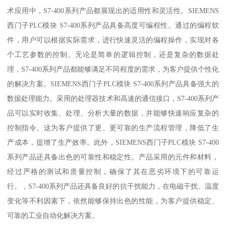
术应用中，S7-400系列产品都展现出的适用性和灵活性。SIEMENS
西门子PLC模块 S7-400系列产品具备高度可编程性。通过的编程软
件，用户可以根据实际需求，进行快速灵活的编程操作，实现对各
个工艺参数的控制。无论是简单的逻辑控制，还是复杂的数据处
理，S7-400系列产品都能够满足不同程度的需求，为客户提供个性化
的解决方案。SIEMENS西门子PLC模块 S7-400系列产品具备强大的
数据处理能力。采用的处理器技术和高速的通信接口，S7-400系列产
品可以实时收集、处理、分析大量的数据，并能够快速响应复杂的
控制指令。这为客户提供了更、更可靠的生产流程管理，降低了生
产成本，提增了生产效率。此外，SIEMENS西门子PLC模块 S7-400
系列产品还具备出色的可靠性和稳定性。产品采用的元件和材料，
经过严格的测试和质量控制，确保了其在恶劣环境下的可靠运
行。，S7-400系列产品还具备良好的抗干扰能力，在电磁干扰、温度
变化等不利因素下，依然能够保持出色的性能，为客户提供稳定、
可靠的工业自动化解决方案。