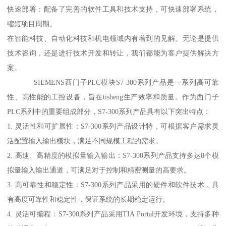
快速部署：配备了完善的软件工具和技术支持，可快速部署系统，
缩短项目周期。
在智能科技、自动化科技和机电领域内有着到的见解。无论是提供
技术咨询，还是进行技术开发和转让，我们都能为客户提供解决方
案。
SIEMENS西门子PLC模块S7-300系列产品是一系列高可靠
性、高性能的工控设备，旨在tisheng生产效率和质量。作为西门子
PLC系列中的重要组成部分，S7-300系列产品具有以下突出特点：
1. 灵活性和可扩展性：S7-300系列产品设计特，可根据客户需求灵
活配置输入输出模块，满足不同规模工程的需求。
2. 高速、高精度的模拟量输入输出：S7-300系列产品支持多达8个模
拟量输入输出通道，可满足对于控制和精密测量的高要求。
3. 高可靠性和稳定性：S7-300系列产品采用的硬件和软件技术，具
有高度可靠性和稳定性，保证系统的长期稳定运行。
4. 灵活可编程：S7-300系列产品采用TIA Portal开发环境，支持多种