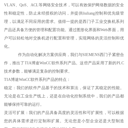
VLAN、QoS、ACL等网络安全技术，可以有效保护网络数据的安全
性和稳定性，防止未经授权的访问，并提供liuliang控制和优先级管
理，以满足不同应用的需求。值得一提的是西门子工业交换机系列
产品还具备方便的管理和配置功能。通过图形化界面和Web界面，用
户可以轻松地对交换机进行配置和管理，实现网络的灵活控制和优
化。
作为自动化解决方案供应商，我们与SIEMENS西门子紧密合
作，推出了TIA博途WinCC软件系列产品。这些产品采用了新的PLC
技术参数，能够满足复杂的控制要求。
TIA博途WinCC软件系列产品的特点：
稳定：我们的软件产品基于的技术和算法，保证了其稳定的性能。
无论是在工业生产线上，还是在自动化控制系统中，我们的产品都
能够保持可靠的运行。
灵活可扩展：我们的产品具备高度的灵活性和可扩展性，可以根据
您的具体需求进行定制和扩展。无论您是小型企业还是大型制造