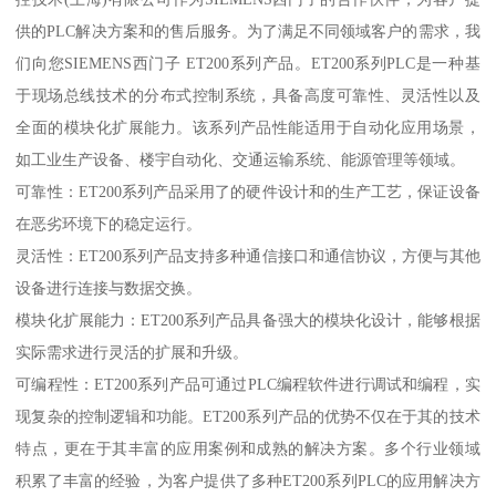
供的PLC解决方案和的售后服务。为了满足不同领域客户的需求，我
们向您SIEMENS西门子 ET200系列产品。ET200系列PLC是一种基
于现场总线技术的分布式控制系统，具备高度可靠性、灵活性以及
全面的模块化扩展能力。该系列产品性能适用于自动化应用场景，
如工业生产设备、楼宇自动化、交通运输系统、能源管理等领域。
可靠性：ET200系列产品采用了的硬件设计和的生产工艺，保证设备
在恶劣环境下的稳定运行。
灵活性：ET200系列产品支持多种通信接口和通信协议，方便与其他
设备进行连接与数据交换。
模块化扩展能力：ET200系列产品具备强大的模块化设计，能够根据
实际需求进行灵活的扩展和升级。
可编程性：ET200系列产品可通过PLC编程软件进行调试和编程，实
现复杂的控制逻辑和功能。ET200系列产品的优势不仅在于其的技术
特点，更在于其丰富的应用案例和成熟的解决方案。多个行业领域
积累了丰富的经验，为客户提供了多种ET200系列PLC的应用解决方