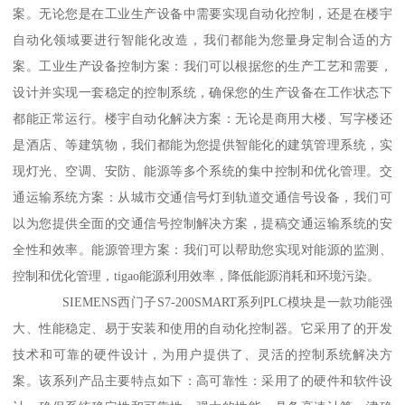
案。无论您是在工业生产设备中需要实现自动化控制，还是在楼宇
自动化领域要进行智能化改造，我们都能为您量身定制合适的方
案。工业生产设备控制方案：我们可以根据您的生产工艺和需要，
设计并实现一套稳定的控制系统，确保您的生产设备在工作状态下
都能正常运行。楼宇自动化解决方案：无论是商用大楼、写字楼还
是酒店、等建筑物，我们都能为您提供智能化的建筑管理系统，实
现灯光、空调、安防、能源等多个系统的集中控制和优化管理。交
通运输系统方案：从城市交通信号灯到轨道交通信号设备，我们可
以为您提供全面的交通信号控制解决方案，提稿交通运输系统的安
全性和效率。能源管理方案：我们可以帮助您实现对能源的监测、
控制和优化管理，tigao能源利用效率，降低能源消耗和环境污染。
SIEMENS西门子S7-200SMART系列PLC模块是一款功能强
大、性能稳定、易于安装和使用的自动化控制器。它采用了的开发
技术和可靠的硬件设计，为用户提供了、灵活的控制系统解决方
案。该系列产品主要特点如下：高可靠性：采用了的硬件和软件设