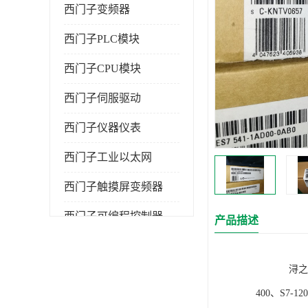
西门子变频器
西门子PLC模块
西门子CPU模块
西门子伺服驱动
西门子仪器仪表
西门子工业以太网
西门子触摸屏变频器
西门子可编程控制器
产品描述
浔之漫智控技
400、S7-