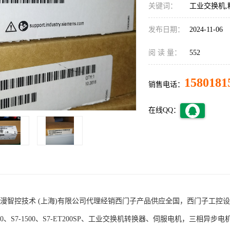
关键词：
工业交换机,
发布日期：
2024-11-06
阅 读 量：
552
1580181
销售电话：
在线QQ：
术 (上海)有限公司代理经销西门子产品供应全国，西门子工控设备包括S7-200
1200、S7-1500、S7-ET200SP、工业交换机转换器、伺服电机，三相异步