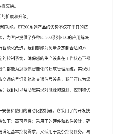
数据交换。
活的扩展和升级。
辑和功能。ET200系列产品的优势不仅在于其的技
为客户提供了多种ET200系列PLC的应用解决
行智能化改造，我们都能为您量身定制合适的方
定的控制系统，确保您的生产设备在工作状态下都
我们都能为您提供智能化的建筑管理系统，实现灯
市交通信号灯到轨道交通信号设备，我们可以为您
案：我们可以帮助您实现对能源的监测、控制和优
、易于安装和使用的自动化控制器。它采用了的开发技
点如下：高可靠性：采用了的硬件和软件设计，确
既满足基本控制需求，又适用于复杂控制任务。易