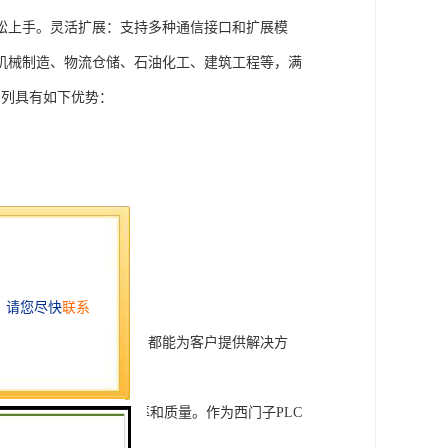
松上手。灵活扩展：支持多种通信接口和扩展模
机械制造、物流仓储、石油化工、建筑工程等，满
T系列具有如下优势：
行技术开发和转让，我们都能为客户提供解决方
旨在tisheng生产效率和质量。作为西门子PLC