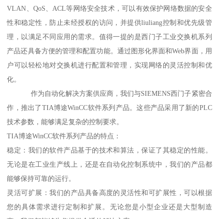
VLAN、QoS、ACL等网络安全技术，可以有效保护网络数据的安全
性和稳定性，防止未经授权的访问，并提供liuliang控制和优先级管
理，以满足不同应用的需求。值得一提的是西门子工业交换机系列
产品还具备方便的管理和配置功能。通过图形化界面和Web界面，用
户可以轻松地对交换机进行配置和管理，实现网络的灵活控制和优
化。
作为自动化解决方案供应商，我们与SIEMENS西门子紧密合
作，推出了TIA博途WinCC软件系列产品。这些产品采用了新的PLC
技术参数，能够满足复杂的控制要求。
TIA博途WinCC软件系列产品的特点：
稳定：我们的软件产品基于的技术和算法，保证了其稳定的性能。
无论是在工业生产线上，还是在自动化控制系统中，我们的产品都
能够保持可靠的运行。
灵活可扩展：我们的产品具备高度的灵活性和可扩展性，可以根据
您的具体需求进行定制和扩展。无论您是小型企业还是大型制造