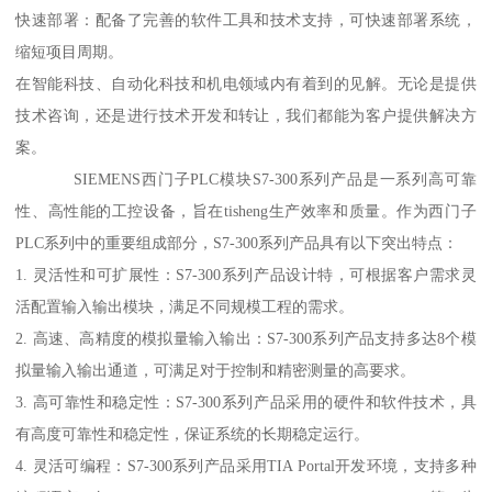
快速部署：配备了完善的软件工具和技术支持，可快速部署系统，
缩短项目周期。
在智能科技、自动化科技和机电领域内有着到的见解。无论是提供
技术咨询，还是进行技术开发和转让，我们都能为客户提供解决方
案。
SIEMENS西门子PLC模块S7-300系列产品是一系列高可靠
性、高性能的工控设备，旨在tisheng生产效率和质量。作为西门子
PLC系列中的重要组成部分，S7-300系列产品具有以下突出特点：
1. 灵活性和可扩展性：S7-300系列产品设计特，可根据客户需求灵
活配置输入输出模块，满足不同规模工程的需求。
2. 高速、高精度的模拟量输入输出：S7-300系列产品支持多达8个模
拟量输入输出通道，可满足对于控制和精密测量的高要求。
3. 高可靠性和稳定性：S7-300系列产品采用的硬件和软件技术，具
有高度可靠性和稳定性，保证系统的长期稳定运行。
4. 灵活可编程：S7-300系列产品采用TIA Portal开发环境，支持多种