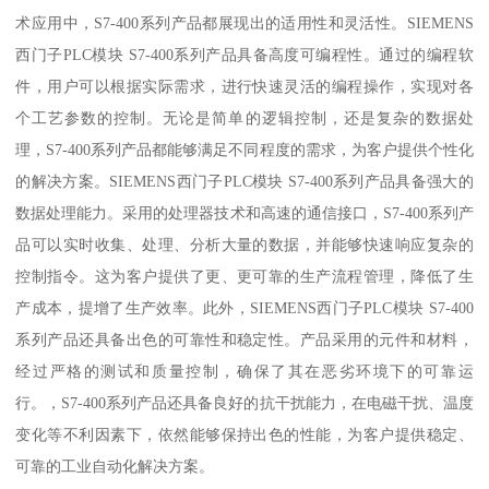
术应用中，S7-400系列产品都展现出的适用性和灵活性。SIEMENS
西门子PLC模块 S7-400系列产品具备高度可编程性。通过的编程软
件，用户可以根据实际需求，进行快速灵活的编程操作，实现对各
个工艺参数的控制。无论是简单的逻辑控制，还是复杂的数据处
理，S7-400系列产品都能够满足不同程度的需求，为客户提供个性化
的解决方案。SIEMENS西门子PLC模块 S7-400系列产品具备强大的
数据处理能力。采用的处理器技术和高速的通信接口，S7-400系列产
品可以实时收集、处理、分析大量的数据，并能够快速响应复杂的
控制指令。这为客户提供了更、更可靠的生产流程管理，降低了生
产成本，提增了生产效率。此外，SIEMENS西门子PLC模块 S7-400
系列产品还具备出色的可靠性和稳定性。产品采用的元件和材料，
经过严格的测试和质量控制，确保了其在恶劣环境下的可靠运
行。，S7-400系列产品还具备良好的抗干扰能力，在电磁干扰、温度
变化等不利因素下，依然能够保持出色的性能，为客户提供稳定、
可靠的工业自动化解决方案。