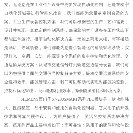
案。无论您是在工业生产设备中需要实现自动化控制，还是在楼宇
自动化领域要进行智能化改造，我们都能为您量身定制合适的方
案。工业生产设备控制方案：我们可以根据您的生产工艺和需要，
设计并实现一套稳定的控制系统，确保您的生产设备在工作状态下
都能正常运行。楼宇自动化解决方案：无论是商用大楼、写字楼还
是酒店、等建筑物，我们都能为您提供智能化的建筑管理系统，实
现灯光、空调、安防、能源等多个系统的集中控制和优化管理。交
通运输系统方案：从城市交通信号灯到轨道交通信号设备，我们可
以为您提供全面的交通信号控制解决方案，提稿交通运输系统的安
全性和效率。能源管理方案：我们可以帮助您实现对能源的监测、
控制和优化管理，tigao能源利用效率，降低能源消耗和环境污染。
SIEMENS西门子S7-200SMART系列PLC模块是一款功能强
大、性能稳定、易于安装和使用的自动化控制器。它采用了的开发
技术和可靠的硬件设计，为用户提供了、灵活的控制系统解决方
案。该系列产品主要特点如下：高可靠性：采用了的硬件和软件设