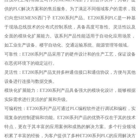
供的PLC解决方案和的售后服务。为了满足不同领域客户的需求，我
们向您SIEMENS西门子 ET200系列产品。ET200系列PLC是一种基
于现场总线技术的分布式控制系统，具备高度可靠性、灵活性以及
全面的模块化扩展能力。该系列产品性能适用于自动化应用场景，
如工业生产设备、楼宇自动化、交通运输系统、能源管理等领域。
可靠性：ET200系列产品采用了的硬件设计和的生产工艺，保证设备
在恶劣环境下的稳定运行。
灵活性：ET200系列产品支持多种通信接口和通信协议，方便与其他
设备进行连接与数据交换。
模块化扩展能力：ET200系列产品具备强大的模块化设计，能够根据
实际需求进行灵活的扩展和升级。
可编程性：ET200系列产品可通过PLC编程软件进行调试和编程，实
现复杂的控制逻辑和功能。ET200系列产品的优势不仅在于其的技术
特点，更在于其丰富的应用案例和成熟的解决方案。多个行业领域
积累了丰富的经验，为客户提供了多种ET200系列PLC的应用解决方