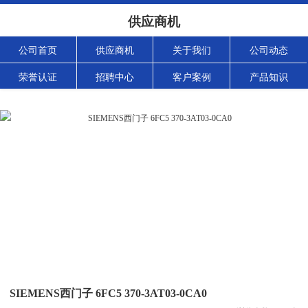
供应商机
公司首页
供应商机
关于我们
公司动态
荣誉认证
招聘中心
客户案例
产品知识
SIEMENS西门子 6FC5 370-3AT03-0CA0