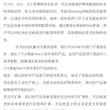
VLAN、QoS、ACL等网络安全技术，可以有效保护网络数据的安全
性和稳定性，防止未经授权的访问，并提供liuliang控制和优先级管
理，以满足不同应用的需求。值得一提的是西门子工业交换机系列
产品还具备方便的管理和配置功能。通过图形化界面和Web界面，用
户可以轻松地对交换机进行配置和管理，实现网络的灵活控制和优
化。
作为自动化解决方案供应商，我们与SIEMENS西门子紧密合
作，推出了TIA博途WinCC软件系列产品。这些产品采用了新的PLC
技术参数，能够满足复杂的控制要求。
TIA博途WinCC软件系列产品的特点：
稳定：我们的软件产品基于的技术和算法，保证了其稳定的性能。
无论是在工业生产线上，还是在自动化控制系统中，我们的产品都
能够保持可靠的运行。
灵活可扩展：我们的产品具备高度的灵活性和可扩展性，可以根据
您的具体需求进行定制和扩展。无论您是小型企业还是大型制造