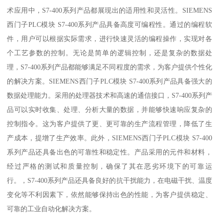
术应用中，S7-400系列产品都展现出的适用性和灵活性。SIEMENS
西门子PLC模块 S7-400系列产品具备高度可编程性。通过的编程软
件，用户可以根据实际需求，进行快速灵活的编程操作，实现对各
个工艺参数的控制。无论是简单的逻辑控制，还是复杂的数据处
理，S7-400系列产品都能够满足不同程度的需求，为客户提供个性化
的解决方案。SIEMENS西门子PLC模块 S7-400系列产品具备强大的
数据处理能力。采用的处理器技术和高速的通信接口，S7-400系列产
品可以实时收集、处理、分析大量的数据，并能够快速响应复杂的
控制指令。这为客户提供了更、更可靠的生产流程管理，降低了生
产成本，提增了生产效率。此外，SIEMENS西门子PLC模块 S7-400
系列产品还具备出色的可靠性和稳定性。产品采用的元件和材料，
经过严格的测试和质量控制，确保了其在恶劣环境下的可靠运
行。，S7-400系列产品还具备良好的抗干扰能力，在电磁干扰、温度
变化等不利因素下，依然能够保持出色的性能，为客户提供稳定、
可靠的工业自动化解决方案。