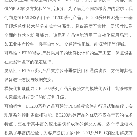
供的PLC解决方案和的售后服务。为了满足不同领域客户的需求，我
们向您SIEMENS西门子 ET200系列产品。ET200系列PLC是一种基
于现场总线技术的分布式控制系统，具备高度可靠性、灵活性以及
全面的模块化扩展能力。该系列产品性能适用于自动化应用场景，
如工业生产设备、楼宇自动化、交通运输系统、能源管理等领域。
可靠性：ET200系列产品采用了的硬件设计和的生产工艺，保证设备
在恶劣环境下的稳定运行。
灵活性：ET200系列产品支持多种通信接口和通信协议，方便与其他
设备进行连接与数据交换。
模块化扩展能力：ET200系列产品具备强大的模块化设计，能够根据
实际需求进行灵活的扩展和升级。
可编程性：ET200系列产品可通过PLC编程软件进行调试和编程，实
现复杂的控制逻辑和功能。ET200系列产品的优势不仅在于其的技术
特点，更在于其丰富的应用案例和成熟的解决方案。多个行业领域
积累了丰富的经验，为客户提供了多种ET200系列PLC的应用解决方