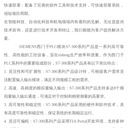
快速部署：配备了完善的软件工具和技术支持，可快速部署系统，
缩短项目周期。
在智能科技、自动化科技和机电领域内有着到的见解。无论是提供
技术咨询，还是进行技术开发和转让，我们都能为客户提供解决方
案。
SIEMENS西门子PLC模块S7-300系列产品是一系列高可靠
性、高性能的工控设备，旨在tisheng生产效率和质量。作为西门子
PLC系列中的重要组成部分，S7-300系列产品具有以下突出特点：
1. 灵活性和可扩展性：S7-300系列产品设计特，可根据客户需求灵
活配置输入输出模块，满足不同规模工程的需求。
2. 高速、高精度的模拟量输入输出：S7-300系列产品支持多达8个模
拟量输入输出通道，可满足对于控制和精密测量的高要求。
3. 高可靠性和稳定性：S7-300系列产品采用的硬件和软件技术，具
有高度可靠性和稳定性，保证系统的长期稳定运行。
4. 灵活可编程：S7-300系列产品采用TIA Portal开发环境，支持多种