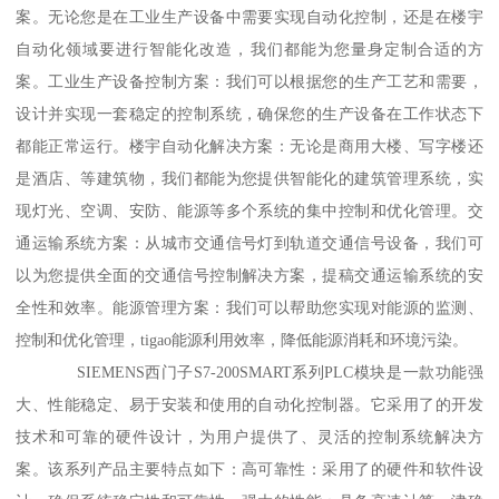
案。无论您是在工业生产设备中需要实现自动化控制，还是在楼宇
自动化领域要进行智能化改造，我们都能为您量身定制合适的方
案。工业生产设备控制方案：我们可以根据您的生产工艺和需要，
设计并实现一套稳定的控制系统，确保您的生产设备在工作状态下
都能正常运行。楼宇自动化解决方案：无论是商用大楼、写字楼还
是酒店、等建筑物，我们都能为您提供智能化的建筑管理系统，实
现灯光、空调、安防、能源等多个系统的集中控制和优化管理。交
通运输系统方案：从城市交通信号灯到轨道交通信号设备，我们可
以为您提供全面的交通信号控制解决方案，提稿交通运输系统的安
全性和效率。能源管理方案：我们可以帮助您实现对能源的监测、
控制和优化管理，tigao能源利用效率，降低能源消耗和环境污染。
SIEMENS西门子S7-200SMART系列PLC模块是一款功能强
大、性能稳定、易于安装和使用的自动化控制器。它采用了的开发
技术和可靠的硬件设计，为用户提供了、灵活的控制系统解决方
案。该系列产品主要特点如下：高可靠性：采用了的硬件和软件设